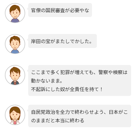
官僚の国民審査が必要やな
岸田の宝がまたしでかした。
ここまで多く犯罪が増えても、警察や検察は
動かないまま。
不起訴にした奴が全責任を持て！
自民党政治を全力で終わらせよう、日本がこ
のままだと本当に終わる