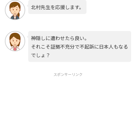
北村先生を応援します。
神隠しに遭わせたら良い。
それこそ証拠不充分で不起訴に日本人もなる
でしょ？
スポンサーリンク