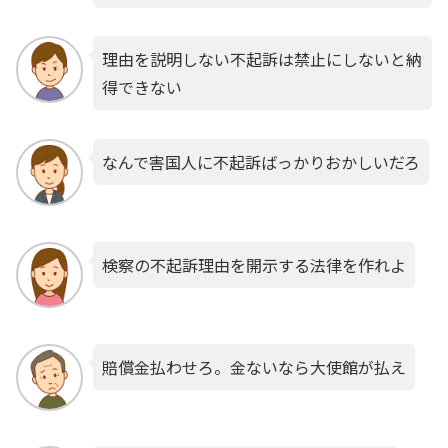
理由を説明しない不起訴は禁止にしないと納
得できない
なんで害国人に不起訴ばっかりおかしいだろ
検察の不起訴理由を開示する法律を作れよ
賠償金払わせろ。金ないなら大使館が払え