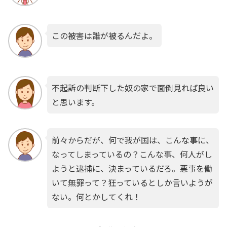
この被害は誰が被るんだよ。
不起訴の判断下した奴の家で面倒見れば良い
と思います。
前々からだが、何で我が国は、こんな事に、
なってしまっているの？こんな事、何人がし
ようと逮捕に、決まっているだろ。悪事を働
いて無罪って？狂っているとしか言いようが
ない。何とかしてくれ！