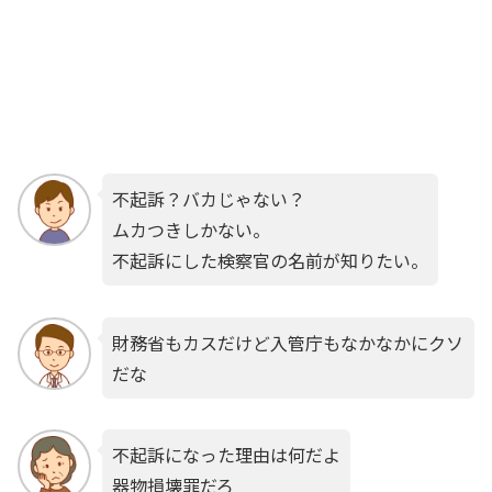
不起訴？バカじゃない？
ムカつきしかない。
不起訴にした検察官の名前が知りたい。
財務省もカスだけど入管庁もなかなかにクソ
だな
不起訴になった理由は何だよ
器物損壊罪だろ