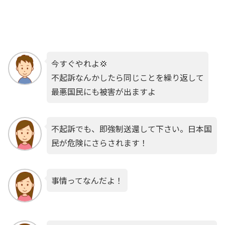
今すぐやれよ💢
不起訴なんかしたら同じことを繰り返して
最悪国民にも被害が出ますよ
不起訴でも、即強制送還して下さい。日本国
民が危険にさらされます！
事情ってなんだよ！