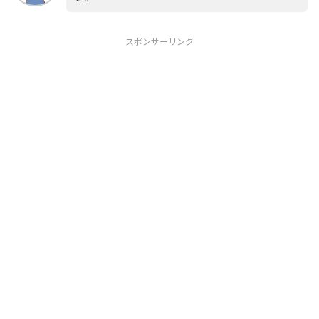
スポンサーリンク