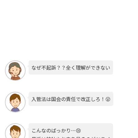
なぜ不起訴？？全く理解ができない
入管法は国会の責任で改正しろ！😮
こんなのばっかり…😢