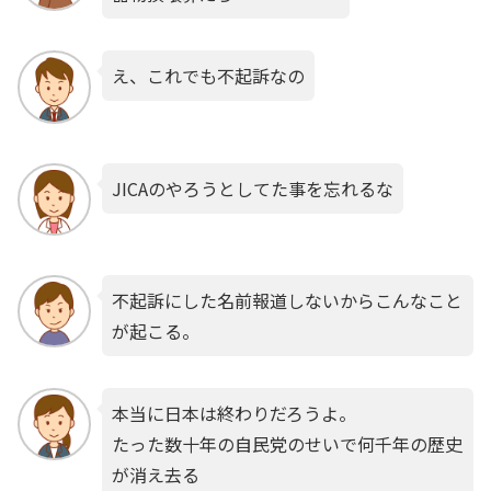
え、これでも不起訴なの
JICAのやろうとしてた事を忘れるな
不起訴にした名前報道しないからこんなこと
が起こる。
本当に日本は終わりだろうよ。
たった数十年の自民党のせいで何千年の歴史
が消え去る