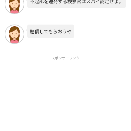
不起訴を連発する検察官はスパイ認定せよ。
賠償してもらおうや
スポンサーリンク