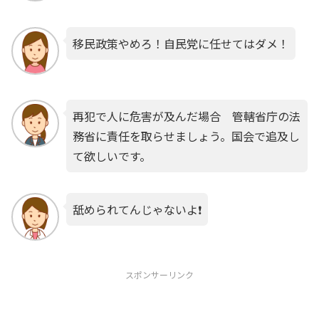
移民政策やめろ！自民党に任せてはダメ！
再犯で人に危害が及んだ場合 管轄省庁の法
務省に責任を取らせましょう。国会で追及し
て欲しいです。
舐められてんじゃないよ❗
スポンサーリンク