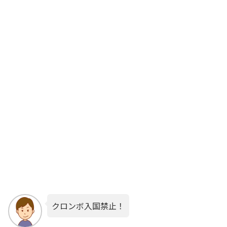
クロンボ入国禁止！