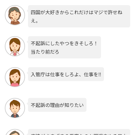
四国が大好きからこれだけはマジで許せね
え。
不起訴にしたやつをきそしろ！
当たり前だろ
入管庁は仕事をしろよ、仕事を‼️
不起訴の理由が知りたい