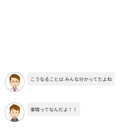
こうなることは みんな分かってたよね
事情ってなんだよ！！