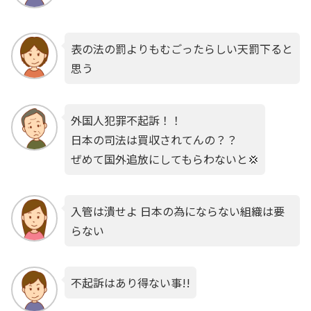
表の法の罰よりもむごったらしい天罰下ると
思う
外国人犯罪不起訴！！
日本の司法は買収されてんの？？
ぜめて国外追放にしてもらわないと💢
入管は潰せよ 日本の為にならない組織は要
らない
不起訴はあり得ない事!!