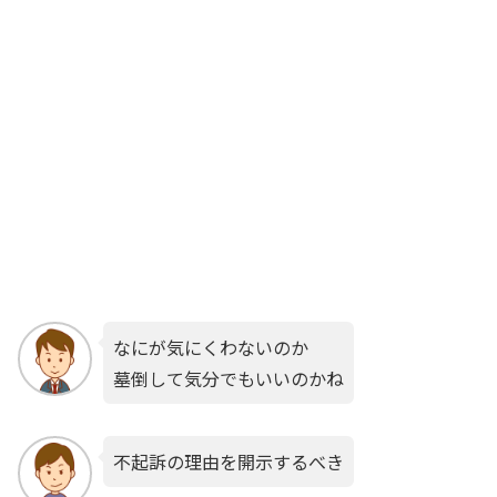
なにが気にくわないのか
墓倒して気分でもいいのかね
不起訴の理由を開示するべき