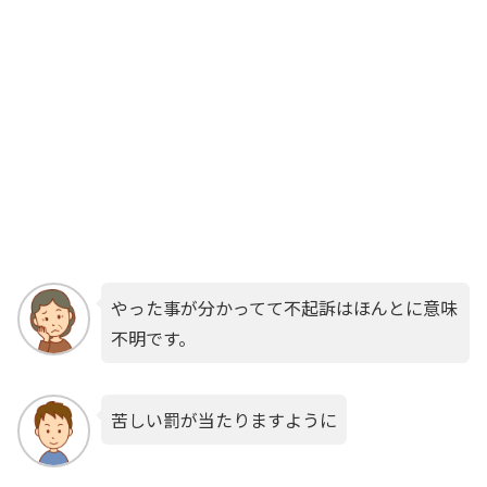
やった事が分かってて不起訴はほんとに意味
不明です。
苦しい罰が当たりますように