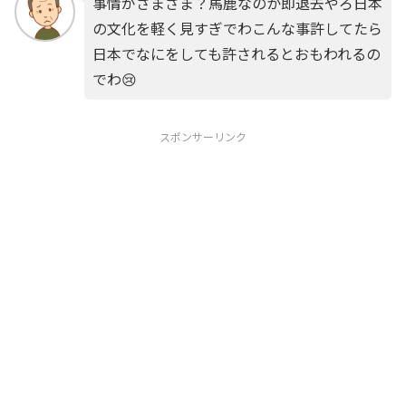
事情がさまざま？馬鹿なのか即退去やろ日本
の文化を軽く見すぎでわこんな事許してたら
日本でなにをしても許されるとおもわれるの
でわ😢
スポンサーリンク