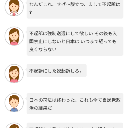
なんだこれ、すげ～腹立つ、まして不起訴は
❓
不起訴は強制送還にして欲しい その後も入
国禁止にしないと日本は いつまで経っても
良くならない
不起訴にした奴起訴しろ。
日本の司法は終わった、これも全て自民党政
治の結果だ