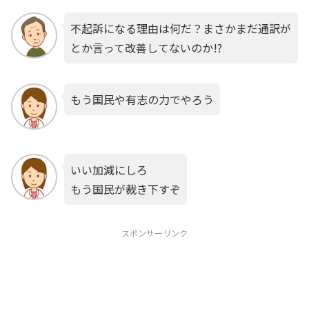
不起訴になる理由は何だ？まさかまだ通訳が
とか言って改善してないのか!?
もう国民や有志の力でやろう
いい加減にしろ
もう国民が裁き下すぞ
スポンサーリンク