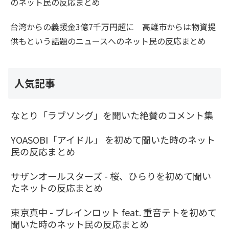
のネット民の反応まとめ
台湾からの義援金3億7千万円超に 高雄市からは物資提
供もという話題のニュースへのネット民の反応まとめ
人気記事
なとり「ラブソング」を聞いた絶賛のコメント集
YOASOBI「アイドル」 を初めて聞いた時のネット
民の反応まとめ
サザンオールスターズ - 桜、ひらりを初めて聞い
たネットの反応まとめ
東京真中 - ブレインロット feat. 重音テトを初めて
聞いた時のネット民の反応まとめ