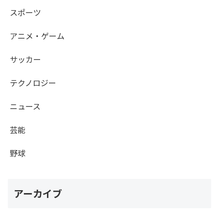
スポーツ
アニメ・ゲーム
サッカー
テクノロジー
ニュース
芸能
野球
アーカイブ