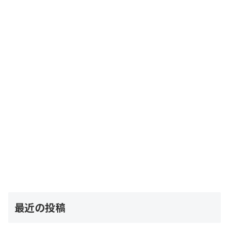
最近の投稿