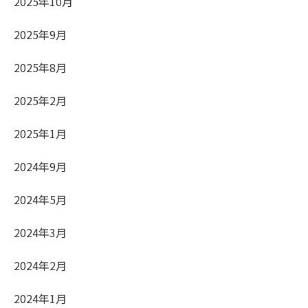
2025年10月
2025年9月
2025年8月
2025年2月
2025年1月
2024年9月
2024年5月
2024年3月
2024年2月
2024年1月