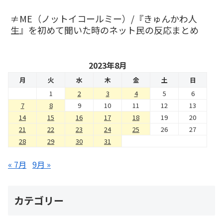
≠ME（ノットイコールミー）/『きゅんかわ人
生』を初めて聞いた時のネット民の反応まとめ
2023年8月
月
火
水
木
金
土
日
1
2
3
4
5
6
7
8
9
10
11
12
13
14
15
16
17
18
19
20
21
22
23
24
25
26
27
28
29
30
31
« 7月
9月 »
カテゴリー