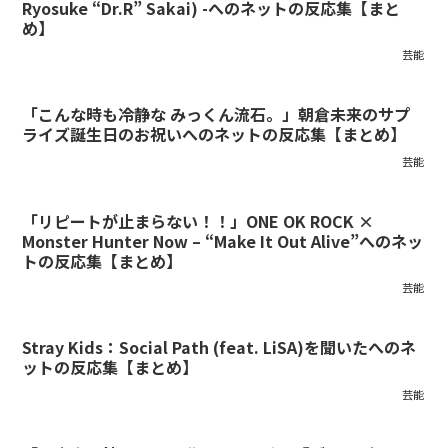
Ryosuke “Dr.R” Sakai) -へのネットの反応集【まと
め】
芸能
「こんな時も冷静な みっくん流石。」朝倉未来のサプ
ライズ誕生日のお祝いへのネットの反応集【まとめ】
芸能
「リピートが止まらない！！」ONE OK ROCK ×
Monster Hunter Now – “Make It Out Alive”へのネッ
トの反応集【まとめ】
芸能
Stray Kids：Social Path (feat. LiSA)を聞いたへのネ
ットの反応集【まとめ】
芸能