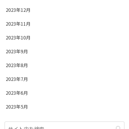
2023年12月
2023年11月
2023年10月
2023年9月
2023年8月
2023年7月
2023年6月
2023年5月