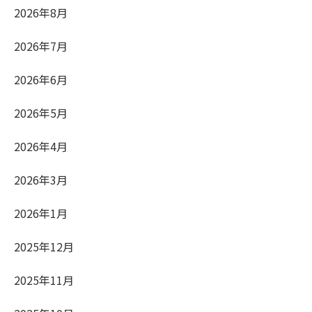
2026年8月
2026年7月
2026年6月
2026年5月
2026年4月
2026年3月
2026年1月
2025年12月
2025年11月