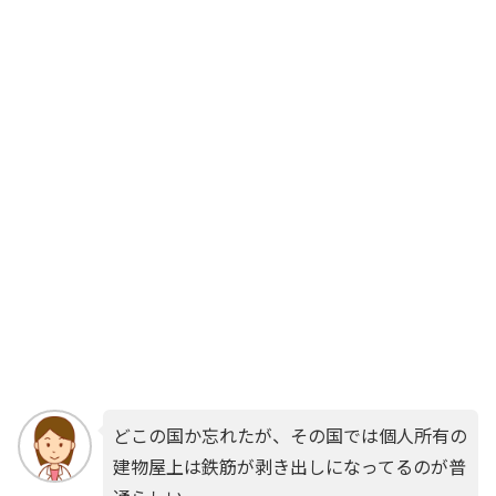
どこの国か忘れたが、その国では個人所有の
建物屋上は鉄筋が剥き出しになってるのが普