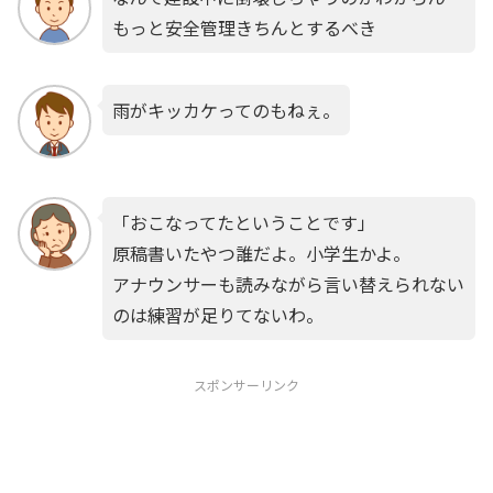
もっと安全管理きちんとするべき
雨がキッカケってのもねぇ。
「おこなってたということです」
原稿書いたやつ誰だよ。小学生かよ。
アナウンサーも読みながら言い替えられない
のは練習が足りてないわ。
スポンサーリンク