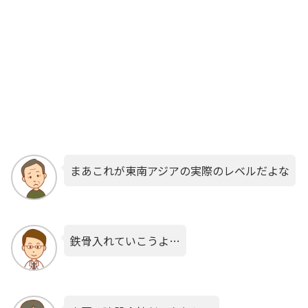
まあこれが東南アジアの実際のレベルだよな
鉄骨入れていこうよ…