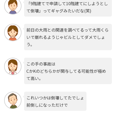
「9階建てで申請して10階建てにしようとし
て倒壊」ってギャグみたいだな(笑)
前日の大雨との関連を調べてるって大雨くら
いで崩れるようじゃビルとしてダメでしょ
う。
この手の事故は
CかKのどちらかが関与してる可能性が極め
て高い。
これいつかは倒壊してたでしょ
前倒しになっただけで