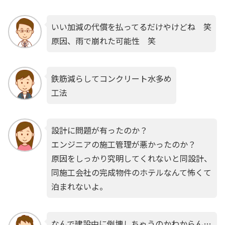
いい加減の代償を払ってるだけやけどね 笑
原因、雨で崩れた可能性 笑
鉄筋減らしてコンクリート水多め
工法
設計に問題が有ったのか？
エンジニアの施工管理が悪かったのか？
原因をしっかり究明してくれないと同設計、
同施工会社の完成物件のホテルなんて怖くて
泊まれないよ。
なんで建設中に倒壊しちゃうのかわからん…