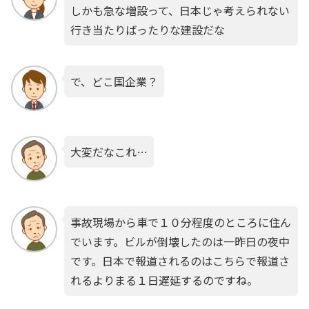
しかも急な増設って、日本じゃ考えられない
行き当たりばったりな建設だな
で、どこ国企業？
大変だなこれ…
事故現場から車で１０分程度のところに住ん
でいます。ビルが倒壊したのは一昨日の夜中
です。日本で報道されるのはこちらで報道さ
れるよりまる１日遅延するのですね。