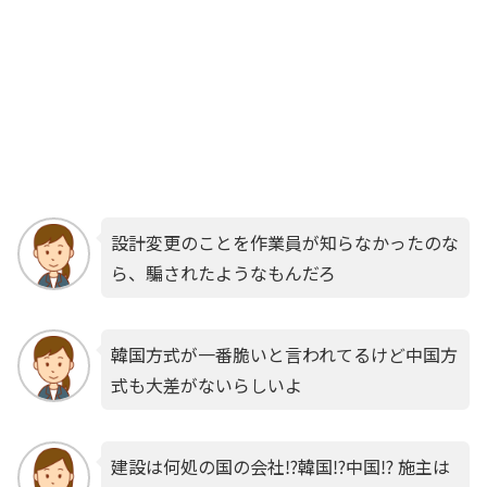
設計変更のことを作業員が知らなかったのな
ら、騙されたようなもんだろ
韓国方式が一番脆いと言われてるけど中国方
式も大差がないらしいよ
建設は何処の国の会社⁉韓国⁉中国⁉ 施主は