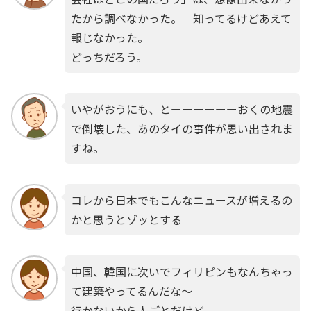
たから調べなかった。 知ってるけどあえて
報じなかった。
どっちだろう。
いやがおうにも、とーーーーーーおくの地震
で倒壊した、あのタイの事件が思い出されま
すね。
コレから日本でもこんなニュースが増えるの
かと思うとゾッとする
中国、韓国に次いでフィリピンもなんちゃっ
て建築やってるんだな〜
行かないから人ごとだけど