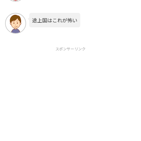
途上国はこれが怖い
スポンサーリンク