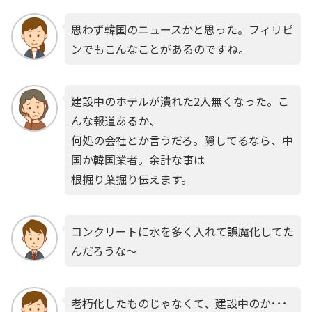
思わず韓国のニュースかと思った。フィリピ
ンでもこんなことがあるのですね。
建設中のホテルが潰れた2人無くなった。こ
んな報道あるか、
何処の会社とか言うだろ。隠してるなら、中
国か韓国業者。余計な事は
根掘り葉掘り伝えます。
コンクリートに水を多く入れて誤魔化してた
んだろうな～
老朽化したものじゃなくて、建設中のか･･･