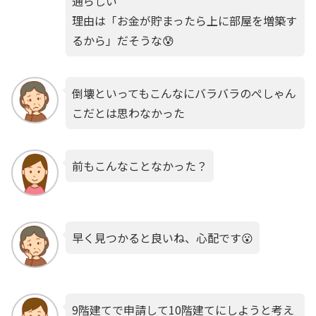
通らしい
理由は「お金が貯まったら上に部屋を増築す
るから」だそうな😰
倒壊といってもこんなにバラバラのぺしゃん
こだとは思わなかった
前もこんなことなかった？
早く見つかると良いね、心配です😮
9階建てで申請して10階建てにしようと考え