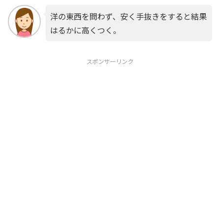
洋の東西を問わず、安く手抜きをすると結果
はるかに高くつく。
スポンサーリンク