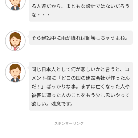
る人達だから、まともな設計ではないだろう
な・・・
そら建設中に雨が降れば倒壊しちゃうよね。
同じ日本人として何が悲しいかと言うと、コ
メント欄に「どこの国の建設会社が作ったん
だ！」ばっかりな事。まずは亡くなった人や
被害に遭った人のことをもう少し思いやって
欲しい。残念です。
スポンサーリンク