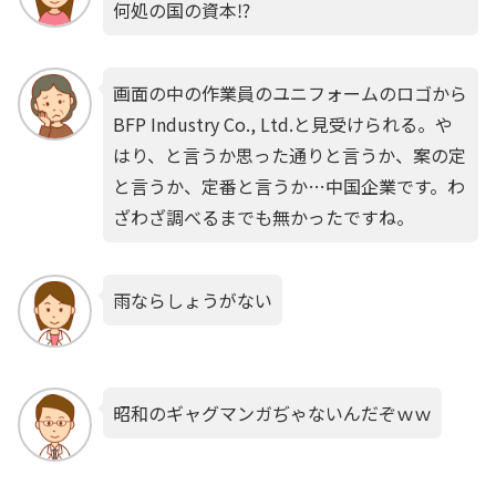
何処の国の資本⁉
画面の中の作業員のユニフォームのロゴから
BFP Industry Co., Ltd.と見受けられる。や
はり、と言うか思った通りと言うか、案の定
と言うか、定番と言うか…中国企業です。わ
ざわざ調べるまでも無かったですね。
雨ならしょうがない
昭和のギャグマンガぢゃないんだぞｗｗ