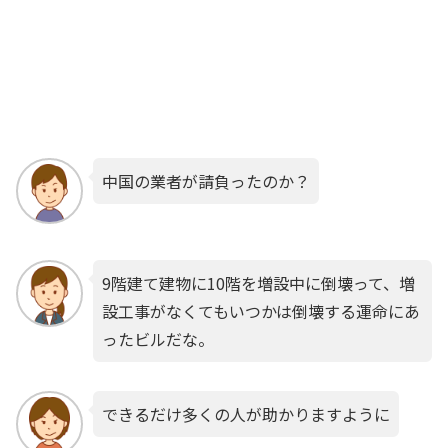
中国の業者が請負ったのか？
9階建て建物に10階を増設中に倒壊って、増
設工事がなくてもいつかは倒壊する運命にあ
ったビルだな。
できるだけ多くの人が助かりますように