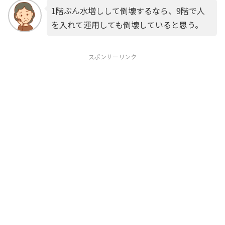
1階ぶん水増しして倒壊するなら、9階で人
を入れて運用しても倒壊していると思う。
スポンサーリンク