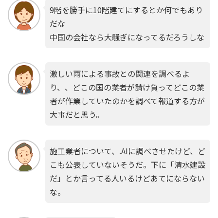
9階を勝手に10階建てにするとか何でもあり
だな
中国の会社なら大騒ぎになってるだろうしな
激しい雨による事故との関連を調べるよ
り、、どこの国の業者が請け負ってどこの業
者が作業していたのかを調べて報道する方が
大事だと思う。
施工業者について、.AIに調べさせたけど、ど
こも公表していないそうだ。下に「清水建設
だ」とか言ってる人いるけどあてにならない
な。