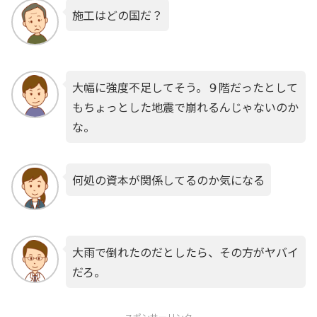
施工はどの国だ？
大幅に強度不足してそう。９階だったとして
もちょっとした地震で崩れるんじゃないのか
な。
何処の資本が関係してるのか気になる
大雨で倒れたのだとしたら、その方がヤバイ
だろ。
スポンサーリンク