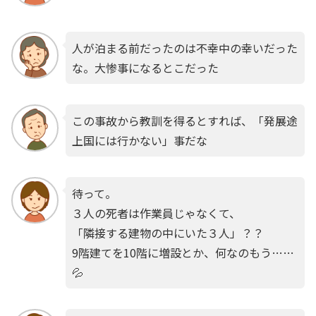
人が泊まる前だったのは不幸中の幸いだった
な。大惨事になるとこだった
この事故から教訓を得るとすれば、「発展途
上国には行かない」事だな
待って。
３人の死者は作業員じゃなくて、
「隣接する建物の中にいた３人」？？
9階建てを10階に増設とか、何なのもう……
💦