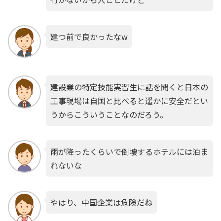
建つ前で良かったなw
建設業の特定技能実習生に話を聞くと日本の
工事現場は自国と比べると遥かに安全だとい
うからこういうことなのだろう。
雨が降ったくらいで倒壊するホテルには泊ま
れないな
やはり、中国企業は危険だね