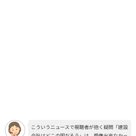
こういうニュースで視聴者が抱く疑問「建設
会社はどこの国だろう」は、想像出来なかっ