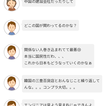
中国の建設会社だったりして
どこの国が関わってるのかな？
関係ない人巻き込まれてて最悪😢
本当に国民性だわ、、、
これから日本もどうなっていくのかなぁ
韓国の三豊百貨店とおんなじこと繰り返して
んな。。。コンプラ大切。。。
エンジニアは見よう見まねじゃできんよ