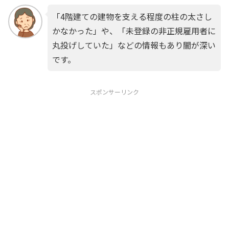
「4階建ての建物を支える程度の柱の太さし
かなかった」や、「未登録の非正規雇用者に
丸投げしていた」などの情報もあり闇が深い
です。
スポンサーリンク