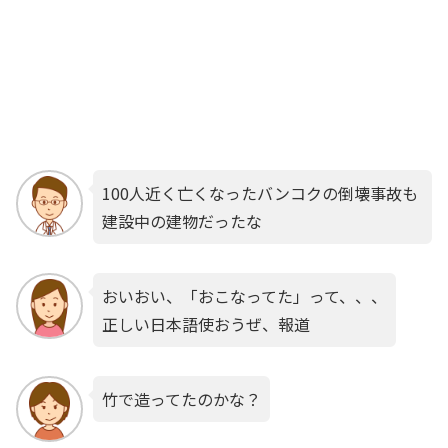
100人近く亡くなったバンコクの倒壊事故も
建設中の建物だったな
おいおい、「おこなってた」って、、、
正しい日本語使おうぜ、報道
竹で造ってたのかな？