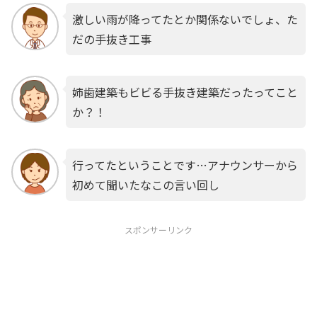
激しい雨が降ってたとか関係ないでしょ、た
だの手抜き工事
姉歯建築もビビる手抜き建築だったってこと
か？！
行ってたということです…アナウンサーから
初めて聞いたなこの言い回し
スポンサーリンク