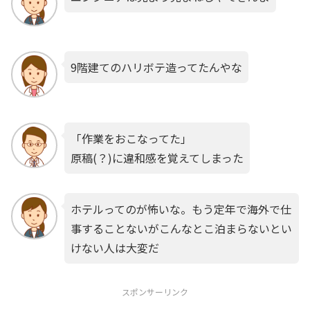
9階建てのハリボテ造ってたんやな
「作業をおこなってた」
原稿(？)に違和感を覚えてしまった
ホテルってのが怖いな。もう定年で海外で仕
事することないがこんなとこ泊まらないとい
けない人は大変だ
スポンサーリンク