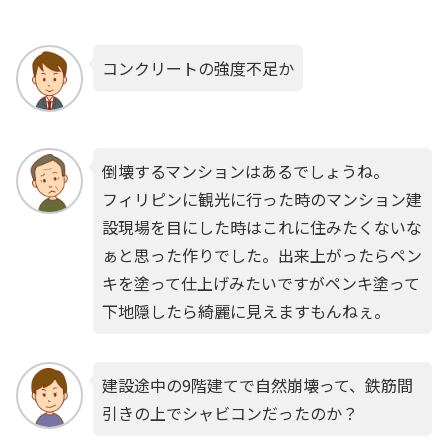
コンクリートの強度不足か
倒壊するマンションはあるでしょうね。
フィリピンに観光に行った時のマンション建
設現場を目にした時はこれに住みたくないな
ぁと思った作りでした。出来上がったらペン
キを塗って仕上げみたいですがペンキ塗って
下地隠したら綺麗に見えますもんねぇ。
建設途中の9階建てで自然崩壊って、鉄筋間
引きの上でシャビコンだったのか？