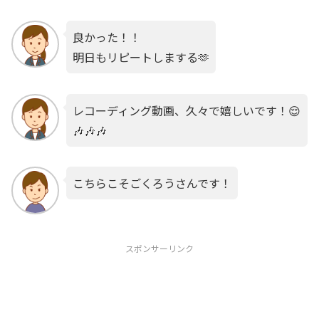
良かった！！
明日もリピートしまする🫶
レコーディング動画、久々で嬉しいです！😌
🎶🎶🎶
こちらこそごくろうさんです！
スポンサーリンク