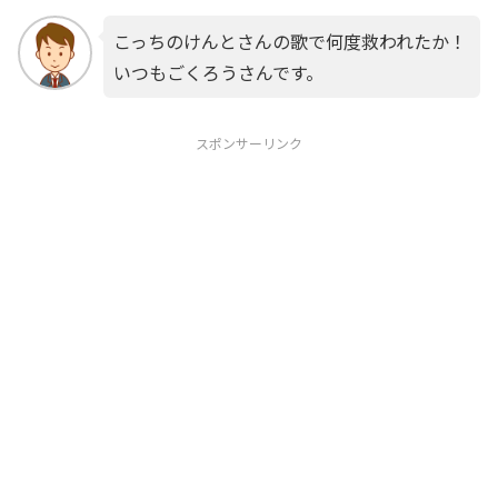
こっちのけんとさんの歌で何度救われたか！
いつもごくろうさんです。
スポンサーリンク