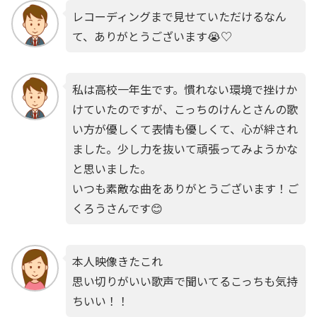
レコーディングまで見せていただけるなん
て、ありがとうございます😭♡
私は高校一年生です。慣れない環境で挫けか
けていたのですが、こっちのけんとさんの歌
い方が優しくて表情も優しくて、心が絆され
ました。少し力を抜いて頑張ってみようかな
と思いました。
いつも素敵な曲をありがとうございます！ご
くろうさんです😊
本人映像きたこれ
思い切りがいい歌声で聞いてるこっちも気持
ちいい！！