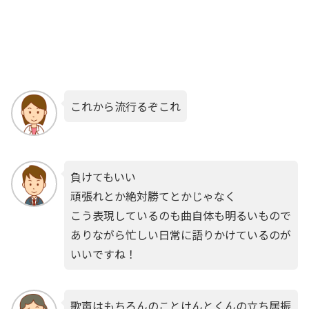
これから流行るぞこれ
負けてもいい
頑張れとか絶対勝てとかじゃなく
こう表現しているのも曲自体も明るいもので
ありながら忙しい日常に語りかけているのが
いいですね！
歌声はもちろんのことけんとくんの立ち居振