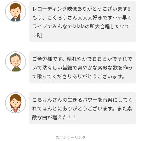
レコーディング映像ありがとうございます‼️
もう、ごくろうさん大大大好きです💚✨早く
ライブでみんなでlalalaの所大合唱したいで
す🙌
ご苦労様です。晴れやかでおおらかでそれで
いて瑞々しい繊細で爽やかな素敵な歌を作っ
て歌ってくださりありがとうございます。
こちけんさんの生きるパワーを音楽にしてく
れてほんとにありがとうございます。また素
敵な曲が増えた！！
スポンサーリンク