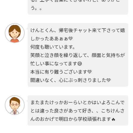
う。。
けんとくん、帰宅後チャット来て下さって嬉
しかったああぁぁ💚
何度も聴いています。
笑顔と泣き顔を繰り返して、顔面と気持ちが
忙しい事になってます😅
本当に有り難うございます💚
間違いなく、心にぶっ刺さりました💚
またまたけっかおーらいとかはいよろこんで
とは違った良さがあって好き、、こちけんさ
んのおかげで明日から学校頑張れます🔥