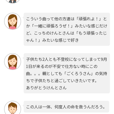
こういう曲って他の方達は「頑張れよ！」と
か「一緒に頑張ろうぜ！」みたいな感じだけ
ど、こっちのけんとさんは「もう頑張ったじ
ゃん！」みたいな感じで好き
子供たち2人とも不登校になってしまって9月
1日が来るのが不安で仕方ない時にこの
曲。。。親としても「ごくろうさん」の気持
ちで子供たちと過ごしていきたいです。
ありがとうけんとさん
この人は一体、何度人の命を救うんだろう。