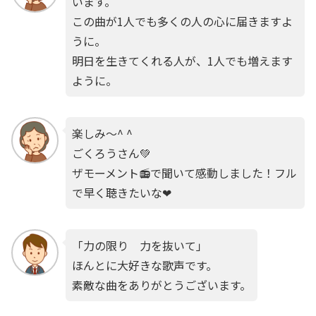
います。
この曲が1人でも多くの人の心に届きますよ
うに。
明日を生きてくれる人が、1人でも増えます
ように。
楽しみ〜^ ^
ごくろうさん💚
ザモーメント📻で聞いて感動しました！フル
で早く聴きたいな❤
「力の限り 力を抜いて」
ほんとに大好きな歌声です。
素敵な曲をありがとうございます。