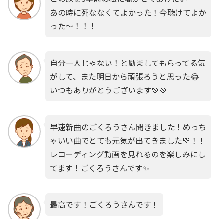
あの時に死ななくてよかった！今聴けてよか
った〜！！！
自分一人じゃない！と励ましてもらってる気
がして、また明日から頑張ろうと思った😂
いつもありがとうございます💚💚
早速新曲のごくろうさん聞きました！めっち
ゃいい曲でとても元気が出てきました💚！！
レコーディング動画を見れるのを楽しみにし
てます！ごくろうさんです✨
最高です！ごくろうさんです！