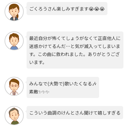
ごくろうさん楽しみすぎます😭😭😭
最近自分が怖くてしょうがなくて正直他人に
迷惑かけてるんだ…と気が滅入ってしまいま
す。この曲に救われました。ありがとうござ
います。
みんなで(大勢で)歌いたくなる🎶
素敵✨✨✨
こういう曲調のけんとさん聞けて嬉しすぎる