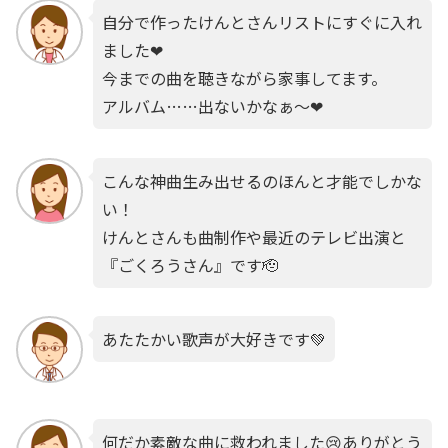
自分で作ったけんとさんリストにすぐに入れ
ました❤
今までの曲を聴きながら家事してます。
アルバム……出ないかなぁ〜❤
こんな神曲生み出せるのほんと才能でしかな
い！
けんとさんも曲制作や最近のテレビ出演と
『ごくろうさん』です🫡
あたたかい歌声が大好きです💚
何だか素敵な曲に救われました😢ありがとう