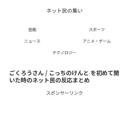
ネット民の集い
芸能
スポーツ
ニュース
アニメ・ゲーム
テクノロジー
ごくろうさん / こっちのけんと を初めて聞
いた時のネット民の反応まとめ
スポンサーリンク