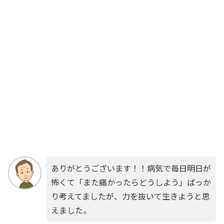
ありがとうございます！！病気で毎日明日が
怖くて「また痛かったらどうしよう」ばっか
り考えてましたが、力を抜いて生きようと思
えました。