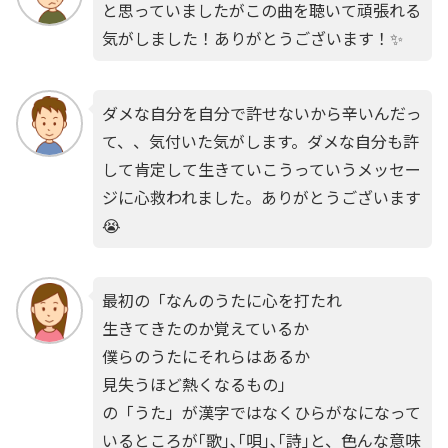
と思っていましたがこの曲を聴いて頑張れる
気がしました！ありがとうございます！✨
ダメな自分を自分で許せないから辛いんだっ
て、、気付いた気がします。ダメな自分も許
して肯定して生きていこうっていうメッセー
ジに心救われました。ありがとうございます
😭
最初の「なんのうたに心を打たれ
生きてきたのか覚えているか
僕らのうたにそれらはあるか
見失うほど熱くなるもの」
の「うた」が漢字ではなくひらがなになって
いるところが｢歌｣､｢唄｣､｢詩｣と、色んな意味