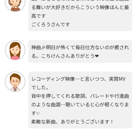
る舞いが大好きだからこういう映像ほんと最
高です
ごくろうさんです
神曲🎉明日が怖くて毎日仕方ないのが癒され
る。こちけんさんありがとう❤
レコーディング映像…と言いつつ、実質MV
でした。
背中を押してくれる歌詞、パレードや行進曲
のような曲調…聴いていると心が軽くなりま
す✨
素敵な新曲、ありがとうございます！