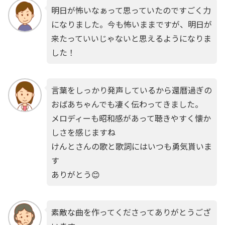
明日が怖いなぁって思っていたのですごく力
になりました。今も怖いままですが、明日が
来たっていいじゃないと思えるようになりま
した！
言葉をしっかり発声しているから還暦過ぎの
おばあちゃんでも凄く伝わってきました。
メロディーも昭和感があって聴きやすく懐か
しさを感じますね
けんとさんの歌と歌詞にはいつも勇気貰いま
す
ありがとう😊
素敵な曲を作ってくださってありがとうござ