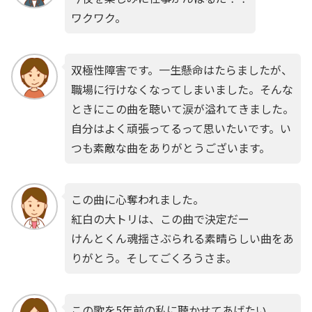
ワクワク。
双極性障害です。一生懸命はたらましたが、
職場に行けなくなってしまいました。そんな
ときにこの曲を聴いて涙が溢れてきました。
自分はよく頑張ってるって思いたいです。い
つも素敵な曲をありがとうございます。
この曲に心奪われました。
紅白の大トリは、この曲で決定だー
けんとくん魂揺さぶられる素晴らしい曲をあ
りがとう。そしてごくろうさま。
この歌を5年前の私に聴かせてあげたい