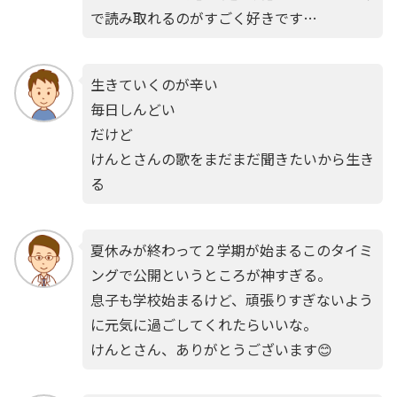
で読み取れるのがすごく好きです…
生きていくのが辛い
毎日しんどい
だけど
けんとさんの歌をまだまだ聞きたいから生き
る
夏休みが終わって２学期が始まるこのタイミ
ングで公開というところが神すぎる。
息子も学校始まるけど、頑張りすぎないよう
に元気に過ごしてくれたらいいな。
けんとさん、ありがとうございます😊