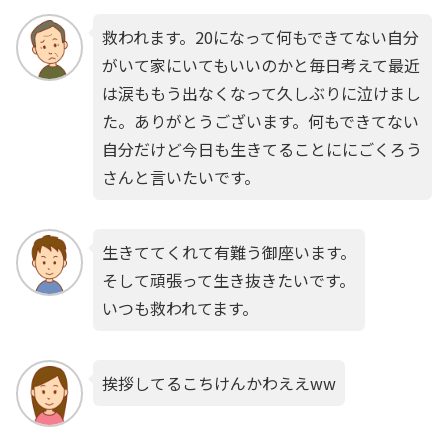
救われます。20になって何もできてない自分
がいて家にいてもいいのかと毎日考えて最近
は涙ももう出なくなって久しぶりに泣けまし
た。ありがとうございます。何もできてない
自分だけど今日も生きてることににごくろう
さんと言いたいです。
生きててくれて有難う御座います。
そして頑張って生き抜きたいです。
いつも救われてます。
挨拶してるこちけんかわええww