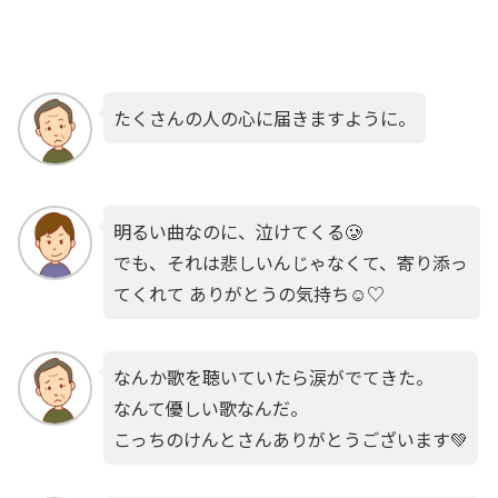
たくさんの人の心に届きますように。
明るい曲なのに、泣けてくる🥲
でも、それは悲しいんじゃなくて、寄り添っ
てくれて ありがとうの気持ち☺️♡
なんか歌を聴いていたら涙がでてきた。
なんて優しい歌なんだ。
こっちのけんとさんありがとうございます💚