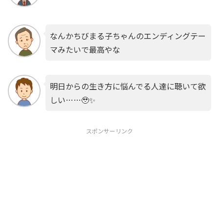
なんかちびまる子ちゃんのエンディングテー
マみたいで最高やな
明日からの生き方に悩んでる人達に聴いて欲
しい……🥹✨
スポンサーリンク