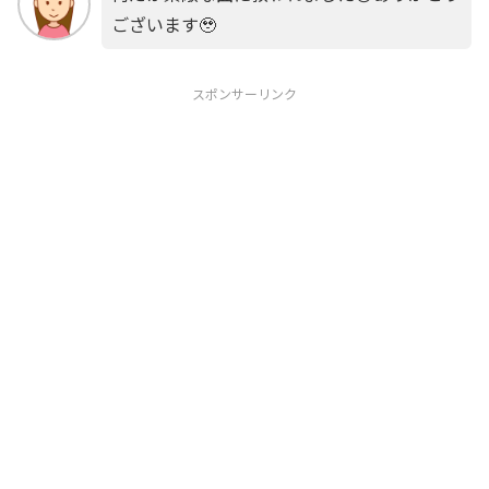
ございます🥹
スポンサーリンク