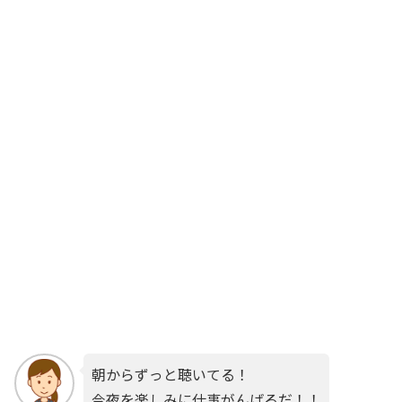
朝からずっと聴いてる！
今夜を楽しみに仕事がんばるだ！！