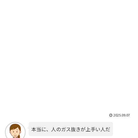
2025.09.07
本当に、人のガス抜きが上手い人だ