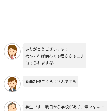
ありがとうございます！
病んでれば病んでる程ささる曲♪
助けられます😭
新曲制作ごくろうさんです☕️
学生です！明日から学校があり、辛いなぁ…