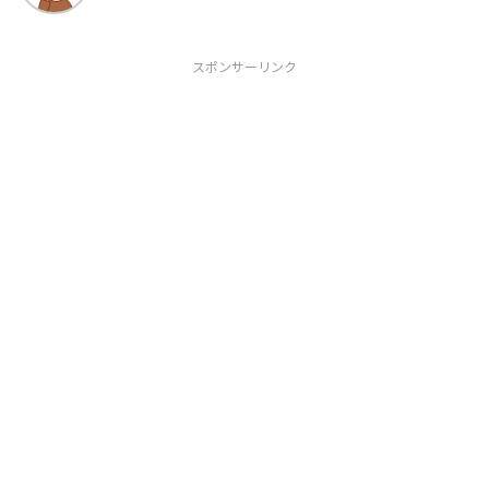
スポンサーリンク