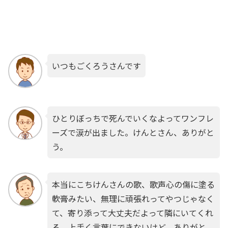
いつもごくろうさんです
ひとりぼっちで死んでいくなよってワンフレ
ーズで涙が出ました。けんとさん、ありがと
う。
本当にこちけんさんの歌、歌声心の傷に塗る
軟膏みたい、無理に頑張れってやつじゃなく
て、寄り添って大丈夫だよって隣にいてくれ
る。上手く言葉にできないけど、ありがと