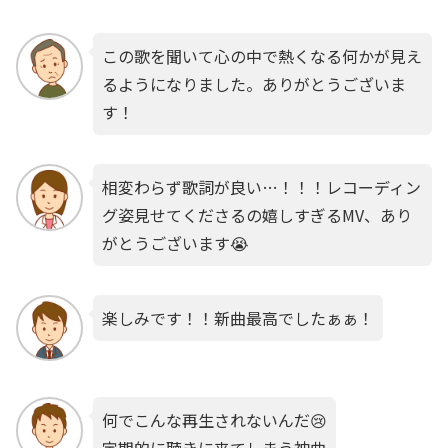
この歌を聞いて心の中で熱くなる何かが見え
るようになりました。ありがとうございま
す！
相変わらず歌詞が良い…！！！レコーディン
グ姿見せてくださるの嬉しすぎるMV、あり
がとうございます😭
楽しみです！！新曲最高でしたぁぁ！
何でこんな再生されないんだ😢