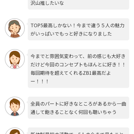
沢山推したいな
TOP5最高しかない！今まで違う５人の魅力
がいっぱいでもっと好きになりました
今までと雰囲気変わって、前の感じも大好き
だけど今回のコンセプトもほんとに好き！！
毎回期待を超えてくれるZB1最高だよ
ー！！！
全員のパートに好きなところがあるから一曲
通して飽きることなく何回も聴いちゃう