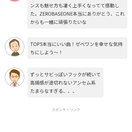
ンスも魅せ方も凄く上手くなってて感動し
た。ZEROBASEONE本当にありがとう、これ
からも一緒に頑張りたいな
TOP5本当にいい曲！ゼベワンを幸せな気持
ちにしよう〜！
ずっとサビっぽいフックが続いて
高揚感が途切れないアンセム系
たまらなすぎる、、、
スポンサーリンク