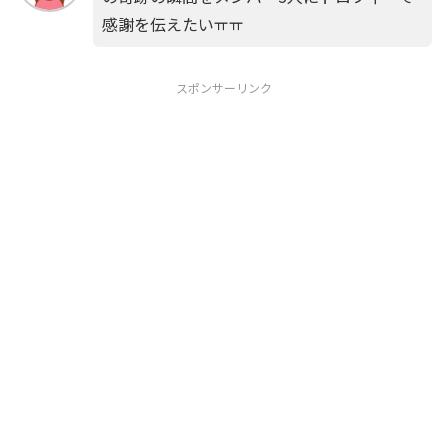
感謝を伝えたいㅠㅠ
スポンサーリンク