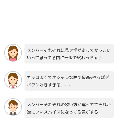
メンバーそれぞれに見せ場があってかっこい
いって思ってる内に一瞬で終わっちゃう
カッコよくてオシャレな曲で最高vやっぱゼ
ベワン好きすぎる、、、
メンバーそれぞれの歌い方が違っててそれが
逆にいいスパイスになってる気がする