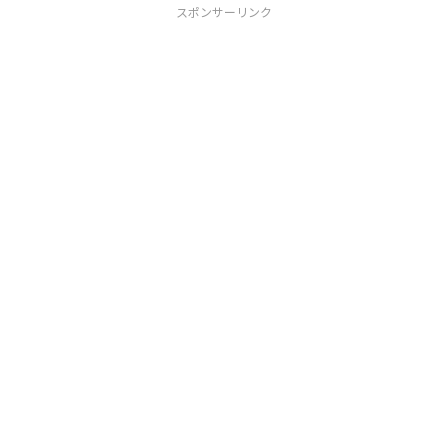
スポンサーリンク