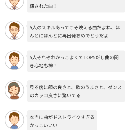
練された曲！
5人のスキルあってこそ映える曲だよね、ほ
んとにほんとに再出発おめでとうだよ
5人それぞれかっこよくてTOP5だし曲の聞
き心地も神！
見る度に顔の良さと、歌のうまさと、ダンス
のカッコ良さに驚いてる
本当に曲がドストライクすぎる
かっこいいい