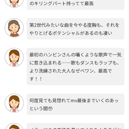
のキリングパート持ってて最高
第2世代みたいな曲を今やる度胸も、それを
やりとげるポテンシャルがあるのも凄い
最初のハンビンさんの囁くような歌声で一気
に惹き込まれる……歌もダンスもラップも、
より洗練された大人なゼベワン、最高で
す！！
何度見ても見惚れてmv最後までいくのあっ
という間🥹