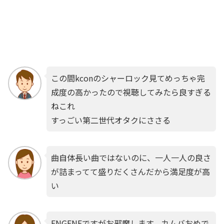
この間kconのシャーロック見てめっちゃ完
成度の高かったので視聴してみたら良すぎる
ねこれ
すっごい第二世代オタクにささる
曲自体長い曲ではないのに、一人一人の良さ
が詰まってて盛りだくさんだから満足度が高
い
ENGENEですがお邪魔します。カムバおめで