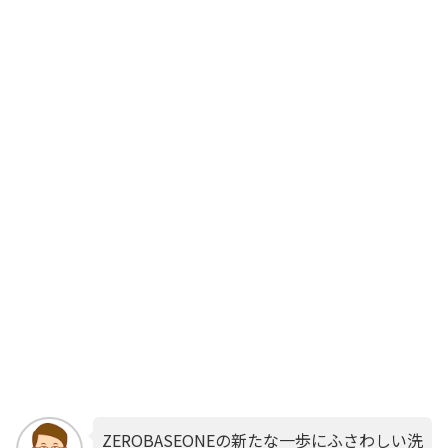
ZEROBASEONEの新たな一歩にふさわしい洗