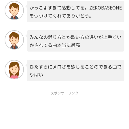
かっこよすぎて感動してる。ZEROBASEONE
をつづけてくれてありがとう。
みんなの踊り方とか歌い方の違いが上手くい
かされてる曲本当に最高
ひたすらにメロさを感じることのできる曲で
やばい
スポンサーリンク