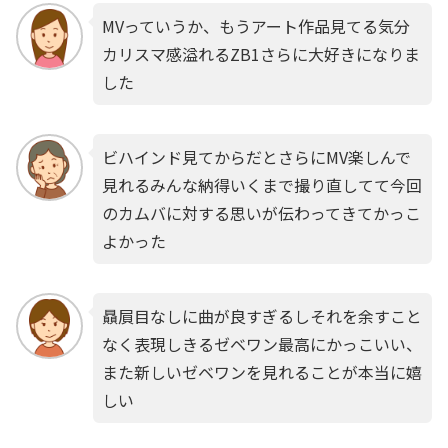
MVっていうか、もうアート作品見てる気分
カリスマ感溢れるZB1さらに大好きになりま
した
ビハインド見てからだとさらにMV楽しんで
見れるみんな納得いくまで撮り直してて今回
のカムバに対する思いが伝わってきてかっこ
よかった
贔屓目なしに曲が良すぎるしそれを余すこと
なく表現しきるゼベワン最高にかっこいい、
また新しいゼベワンを見れることが本当に嬉
しい