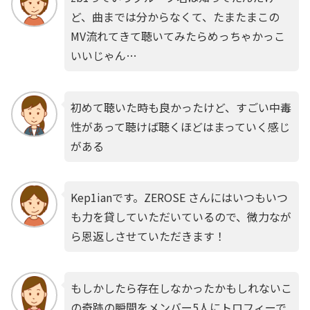
ど、曲までは分からなくて、たまたまこの
MV流れてきて聴いてみたらめっちゃかっこ
いいじゃん…
初めて聴いた時も良かったけど、すごい中毒
性があって聴けば聴くほどはまっていく感じ
がある
Kep1ianです。ZEROSE さんにはいつもいつ
も力を貸していただいているので、微力なが
ら恩返しさせていただきます！
もしかしたら存在しなかったかもしれないこ
の奇跡の瞬間をメンバー5人にトロフィーで