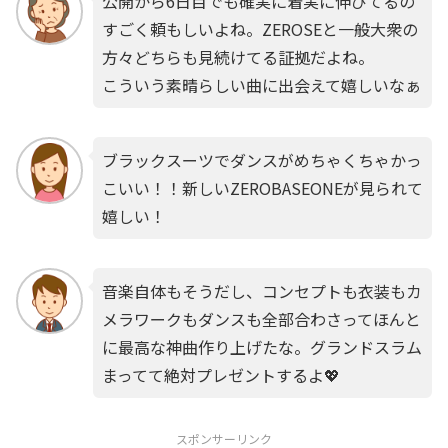
公開から6日目でも確実に着実に伸びてるの
すごく頼もしいよね。ZEROSEと一般大衆の
方々どちらも見続けてる証拠だよね。
こういう素晴らしい曲に出会えて嬉しいなぁ
ブラックスーツでダンスがめちゃくちゃかっ
こいい！！新しいZEROBASEONEが見られて
嬉しい！
音楽自体もそうだし、コンセプトも衣装もカ
メラワークもダンスも全部合わさってほんと
に最高な神曲作り上げたな。グランドスラム
まってて絶対プレゼントするよ💖
スポンサーリンク