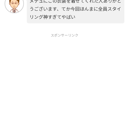
メテュにこの衣装を着せてくれた人ありがと
うございます、てか今回ほんまに全員スタイ
リング神すぎてやばい
スポンサーリンク