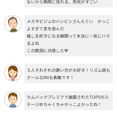
ないから無限に見れる、色気がすごい
メガネビジュのハンビンさんえぐい かっこ
よすぎて息を呑んだ
推しを好きになる瞬間って本当に一気にハマ
るよね
この歌詞に共感した💙
５人それぞれの歌い方が大好き！リズム感も
クールなMVも素敵です！
カムバックプレミアで披露されたTOP5のス
テージめちゃくちゃかっこよかったね！