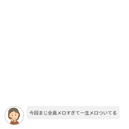
今回まじ全員メロすぎて一生メロついてる