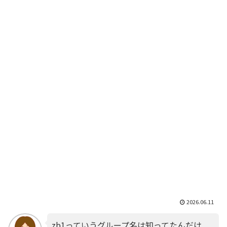
2026.06.11
zb1っていうグループ名は知ってたんだけ