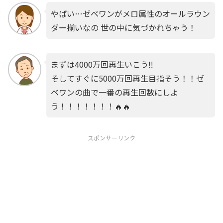
やばい…ゼベワンがメロ属性のオールラウン
ダー揃いなの 世の中に気づかれちゃう！
まずは4000万回再生いこう‼️
そしてすぐに5000万回再生目指そう！！ゼ
ベワンの曲で一番の再生回数にしよ
う！！！！！！！🔥🔥
スポンサーリンク