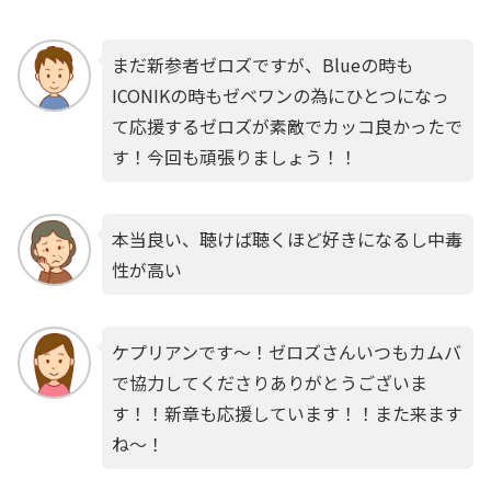
まだ新参者ゼロズですが、Blueの時も
ICONIKの時もゼベワンの為にひとつになっ
て応援するゼロズが素敵でカッコ良かったで
す！今回も頑張りましょう！！
本当良い、聴けば聴くほど好きになるし中毒
性が高い
ケプリアンです〜！ゼロズさんいつもカムバ
で協力してくださりありがとうございま
す！！新章も応援しています！！また来ます
ね〜！