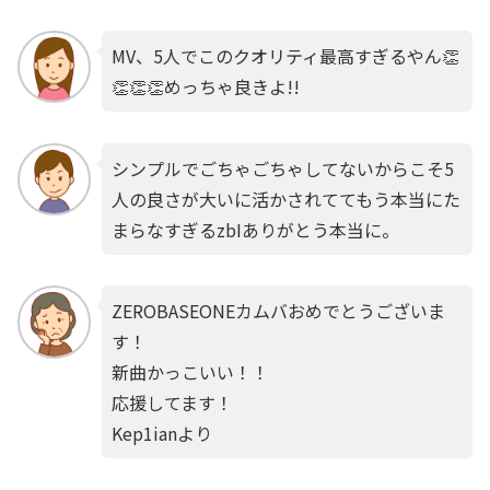
MV、5人でこのクオリティ最高すぎるやん👏
👏👏👏めっちゃ良きよ!!
シンプルでごちゃごちゃしてないからこそ5
人の良さが大いに活かされててもう本当にた
まらなすぎるzbIありがとう本当に。
ZEROBASEONEカムバおめでとうございま
す！
新曲かっこいい！！
応援してます！
Kep1ianより