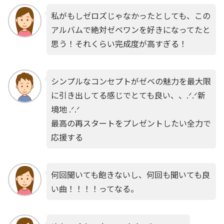
私がもしゼロズじゃなかったとしても、この
アルバムで絶対ゼベワンを好きになってたと
思う！それくらい完成度が高すぎる！
シンプルなコンセプトがゼベの魅力を最大限
に引き出してる感じでとても良い、、.ᐟ.ᐟ新
境地 .ᐟ.ᐟ
最高の再スタートをプレゼントしたい全力で
応援する
何回聞いても飽きないし、何回も聞いても良
い曲！！！！ってなる。