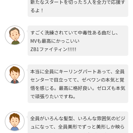
新たなスタートを切った５人を全力で応援す
るよ！
すごく洗練されていて中毒性ある曲だし、
MVも最高にかっこいい
ZB1ファイティン!!!!!
本当に全員にキーリングパートあって、全員
センターで目立ってて、ゼベワンの本気と覚
悟を感じる。最高に格好良い。ゼロズも本気
で頑張りたいですね。
全員がいろんな髪型、いろんな雰囲気のビジ
ュになって、全員美形でずっと美形しか映ら