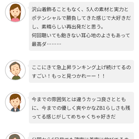
沢山着飾ることもなく、5人の素材と実力と
ポテンシャルで勝負してきた感じで大好きだ
し、素晴らしい再出発だと思う。
何回聴いても飽きない耳心地のよさもあって
最高ダ………
ここにきて急上昇ランキング上げ続けてるの
すごい！もっと見つかれーー！！
今までの雰囲気とは違うカッコ良さととも
に、今までの優しく爽やかなZB1らしさも残
ってる感じがしてめちゃくちゃ好きだ