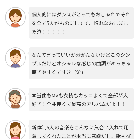
個人的にはダンスがとってもおしゃれでそれ
を全て5人がものにしてて、惚れなおしまし
た泣！！！！！
なんて言っていいか分かんないけどこのシン
プルだけどオシャレな感じの曲調がめっちゃ
聴きやすくてすき（泣)
本当曲もMVも衣装もカッコよくて全部が大
好き！全曲良くて最高のアルバムだよ！！
新体制5人の音楽をこんなに気合い入れて用
意してくれたことが本当に感謝だし、歌もダ