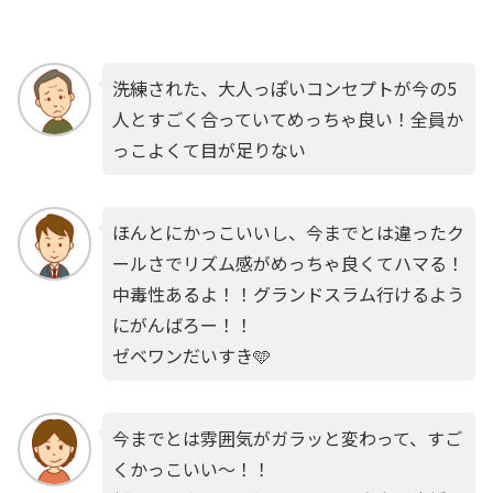
洗練された、大人っぽいコンセプトが今の5
人とすごく合っていてめっちゃ良い！全員か
っこよくて目が足りない
ほんとにかっこいいし、今までとは違ったク
ールさでリズム感がめっちゃ良くてハマる！
中毒性あるよ！！グランドスラム行けるよう
にがんばろー！！
ゼベワンだいすき🩵
今までとは雰囲気がガラッと変わって、すご
くかっこいい～！！