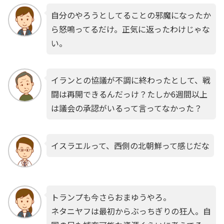
自分のやろうとしてることの邪魔になったか
ら怒鳴ってるだけ。正気に返ったわけじゃな
い。
イランとの協議が不調に終わったとして、戦
闘は再開できるんだっけ？たしか6週間以上
は議会の承認がいるって言ってなかった？
イスラエルって、西側の北朝鮮って感じだな
トランプも今さらおまゆうやろ。
ネタニヤフは最初からぶっちぎりの狂人。自