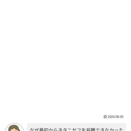
2026.06.03
なぜ最初からネタニヤフを非難できなかった