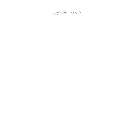
スポンサーリンク