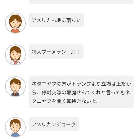
アメリカも地に落ちた
特大ブーメラン、乙！
ネタニヤフの方がトランプより立場は上だか
ら、停戦交渉の邪魔せんでくれと言ってもネ
タニヤフを聞く耳持たないよ。
アメリカンジョーク