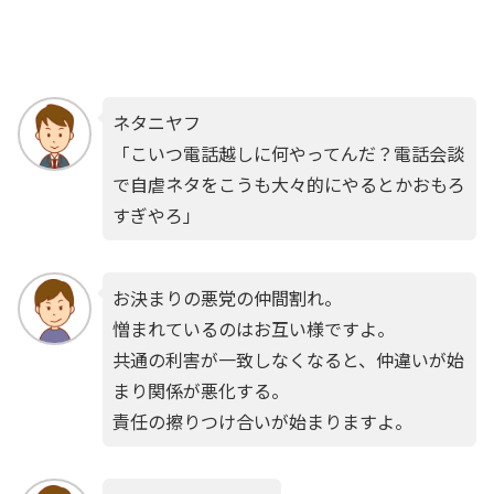
ネタニヤフ
「こいつ電話越しに何やってんだ？電話会談
で自虐ネタをこうも大々的にやるとかおもろ
すぎやろ」
お決まりの悪党の仲間割れ。
憎まれているのはお互い様ですよ。
共通の利害が一致しなくなると、仲違いが始
まり関係が悪化する。
責任の擦りつけ合いが始まりますよ。