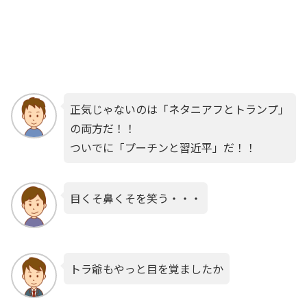
正気じゃないのは「ネタニアフとトランプ」
の両方だ！！
ついでに「プーチンと習近平」だ！！
目くそ鼻くそを笑う・・・
トラ爺もやっと目を覚ましたか