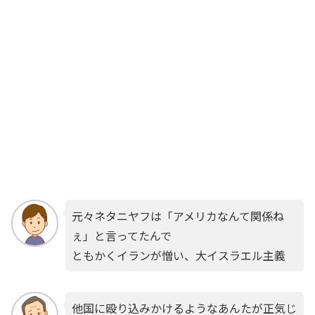
元々ネタニヤフは「アメリカなんて関係ね
ぇ」と言ってたんで
ともかくイランが憎い、大イスラエル主義
他国に殴り込みかけるようなあんたが正気じ