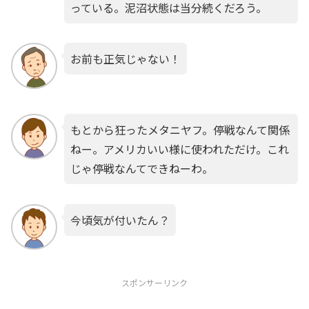
っている。泥沼状態は当分続くだろう。
お前も正気じゃない！
もとから狂ったメタニヤフ。停戦なんて関係
ねー。アメリカいい様に使われただけ。これ
じゃ停戦なんてできねーわ。
今頃気が付いたん？
スポンサーリンク