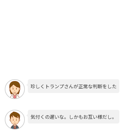
珍しくトランプさんが正常な判断をした
気付くの遅いな。しかもお互い様だし。