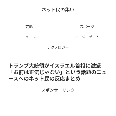
ネット民の集い
芸能
スポーツ
ニュース
アニメ・ゲーム
テクノロジー
トランプ大統領がイスラエル首相に激怒
「お前は正気じゃない」という話題のニュ
ースへのネット民の反応まとめ
スポンサーリンク