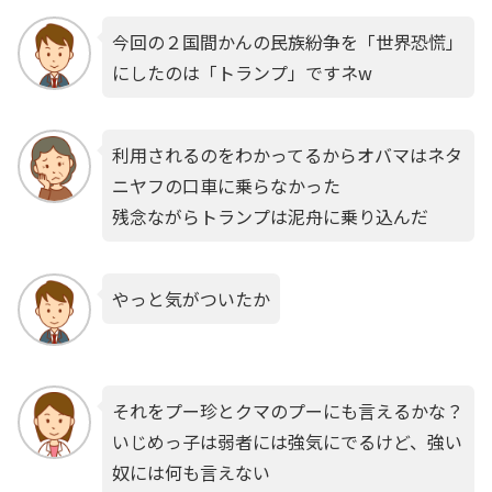
今回の２国間かんの民族紛争を「世界恐慌」
にしたのは「トランプ」ですネw
利用されるのをわかってるからオバマはネタ
ニヤフの口車に乗らなかった
残念ながらトランプは泥舟に乗り込んだ
やっと気がついたか
それをプー珍とクマのプーにも言えるかな？
いじめっ子は弱者には強気にでるけど、強い
奴には何も言えない