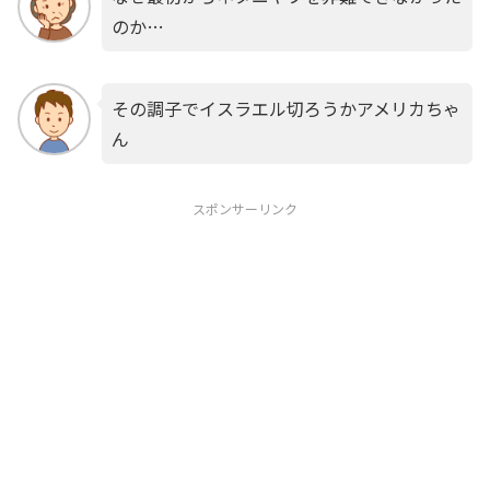
のか…
その調子でイスラエル切ろうかアメリカちゃ
ん
スポンサーリンク