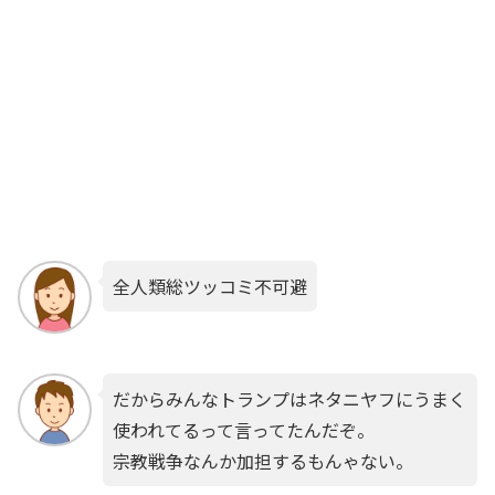
全人類総ツッコミ不可避
だからみんなトランプはネタニヤフにうまく
使われてるって言ってたんだぞ。
宗教戦争なんか加担するもんゃない。