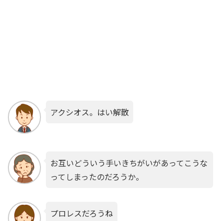
アクシオス。はい解散
お互いどういう手いきちがいがあってこうな
ってしまったのだろうか。
プロレスだろうね