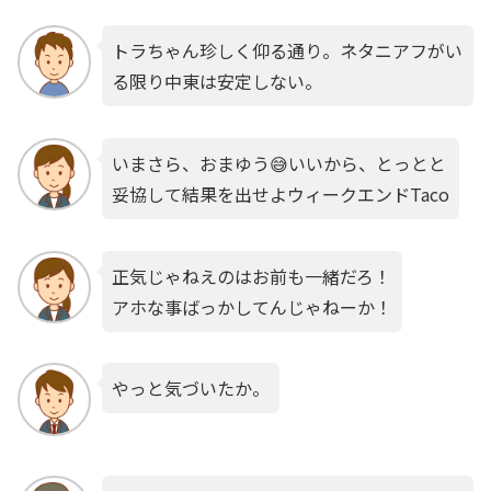
トラちゃん珍しく仰る通り。ネタニアフがい
る限り中東は安定しない。
いまさら、おまゆう😅いいから、とっとと
妥協して結果を出せよウィークエンドTaco
正気じゃねえのはお前も一緒だろ！
アホな事ばっかしてんじゃねーか！
やっと気づいたか。