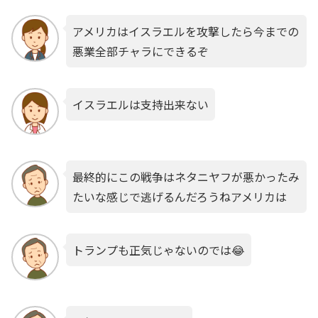
アメリカはイスラエルを攻撃したら今までの
悪業全部チャラにできるぞ
イスラエルは支持出来ない
最終的にこの戦争はネタニヤフが悪かったみ
たいな感じで逃げるんだろうねアメリカは
トランプも正気じゃないのでは😂