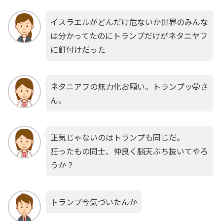
イスラエルがどんだけ危ないか世界のみんな
は分かってたのにトランプだけがネタニヤフ
に釘付けだった
ネタニアフの無力化お願い。トランプッ🤭さ
ん。
正気じゃないのはトランプも同じだ。
狂ったもの同士、仲良く脳天ぶち抜いてやろ
うか？
トランプ今気づいたんか