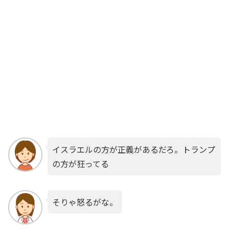
イスラエルの方が正義があるだろ。トランプ
の方が狂ってる
そりゃ怒るがな。