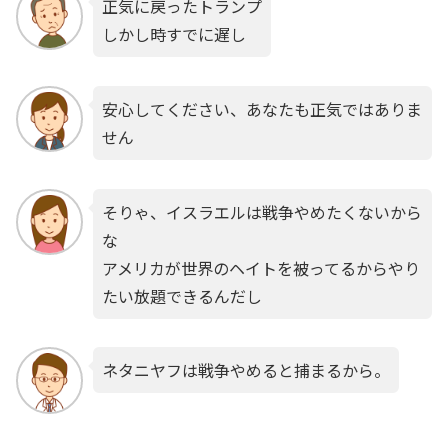
正気に戻ったトランプ
しかし時すでに遅し
安心してください、あなたも正気ではありま
せん
そりゃ、イスラエルは戦争やめたくないから
な
アメリカが世界のヘイトを被ってるからやり
たい放題できるんだし
ネタニヤフは戦争やめると捕まるから。