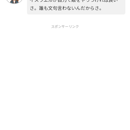
さ。誰も文句言わないんだからさ。
スポンサーリンク