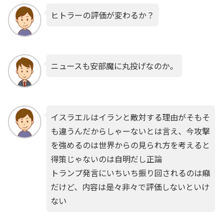
ヒトラーの評価が変わるか？
ニュースも安部魔に丸投げなのか。
イスラエルはイランと敵対する理由がそもそ
も違うんだからしゃーないとは言え、今攻撃
を強めるのは世界からの見られ方を考えると
得策じゃないのは自明だし正論
トランプ発言にいちいち振り回されるのは癪
だけど、内容は是々非々で評価しないといけ
ない