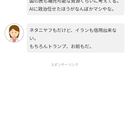
国の民も補充可能な資源くらいに考えてる。
AIに政治任せたほうがなんぼかマシやな。
ネタニヤフもだけど、イランも信用出来な
い。
もちろんトランプ、お前もだ。
スポンサーリンク