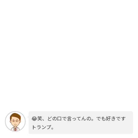
😂笑、どの口で言ってんの。でも好きです
トランプ。