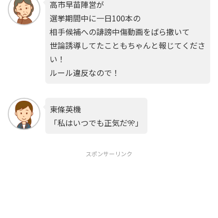
高市早苗陣営が
選挙期間中に一日100本の
相手候補への誹謗中傷動画をばら撒いて
世論誘導してたこともちゃんと報じてくださ
い！
ルール違反なので！
東條英機
「私はいつでも正気だ🎌」
スポンサーリンク