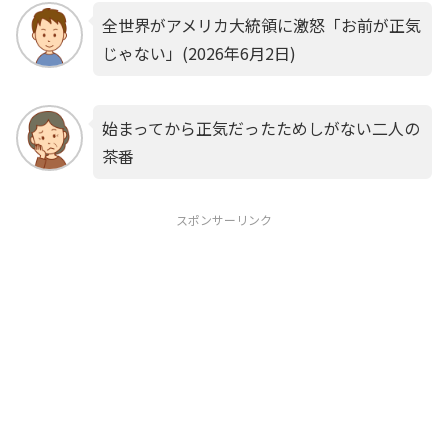
全世界がアメリカ大統領に激怒「お前が正気
じゃない」(2026年6月2日)
始まってから正気だったためしがない二人の
茶番
スポンサーリンク