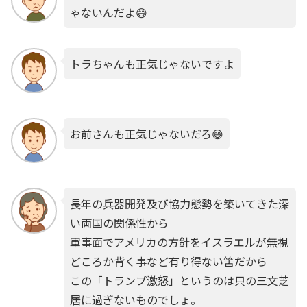
ゃないんだよ😅
トラちゃんも正気じゃないですよ
お前さんも正気じゃないだろ😅
長年の兵器開発及び協力態勢を築いてきた深
い両国の関係性から
軍事面でアメリカの方針をイスラエルが無視
どころか背く事など有り得ない筈だから
この「トランプ激怒」というのは只の三文芝
居に過ぎないものでしょ。