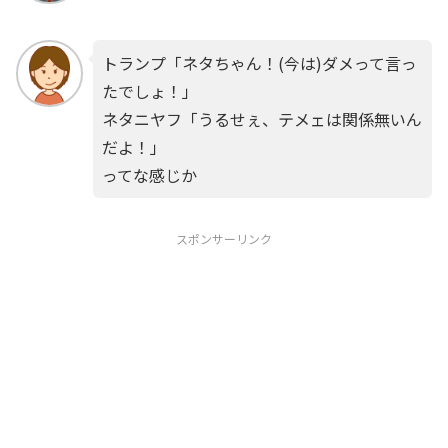
トランプ「ネタちゃん！(今は)ダメって言っ
たでしょ！」
ネタニヤフ「うるせぇ、テメェは関係無いん
だよ！」
ってな感じか
スポンサーリンク