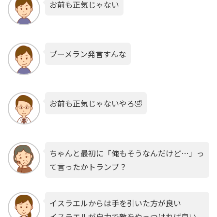
お前も正気じゃない
ブーメラン発言すんな
お前も正気じゃないやろ🤣
ちゃんと最初に「俺もそうなんだけど…」っ
て言ったかトランプ？
イスラエルからは手を引いた方が良い
イスラエルが自力で敵をやっつければ良い