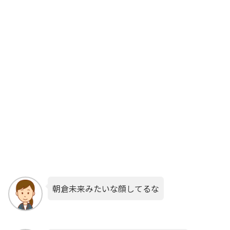
朝倉未来みたいな顔してるな