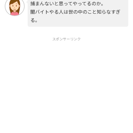
捕まんないと思ってやってるのか。
闇バイトやる人は世の中のこと知らなすぎ
る。
スポンサーリンク