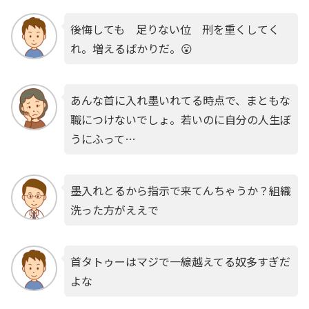
後悔しても 足りない位 刑を重くしてく
れ。増えるばかりだ。😮
あんな首に入れ墨いれてる時点で、まともな
職につけないでしょ。若いのに自分の人生ぼ
うにふって…
墨入れとるから指示で来てんちゃうか？組織
洗った方がええで
首タトゥーはマジで一線越えてる奴多すぎだ
よな