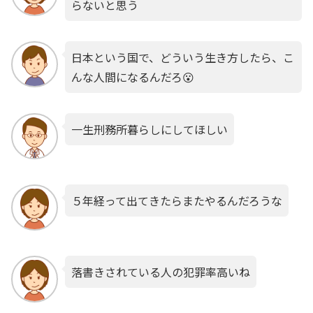
らないと思う
日本という国で、どういう生き方したら、こ
んな人間になるんだろ😮
一生刑務所暮らしにしてほしい
５年経って出てきたらまたやるんだろうな
落書きされている人の犯罪率高いね