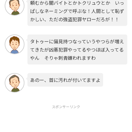
頼むから闇バイトとかトクリュウとか いっ
ぱしなネーミングで呼ぶな！人間として恥ず
かしい、ただの強盗犯罪ヤローだろが！！
タトゥーに偏見持つなっていうやつらが増え
てきたが凶悪犯罪やってるやつほぼ入ってる
やん そりゃ刺青嫌われますわ
あのー、首に汚れが付いてますよ
スポンサーリンク