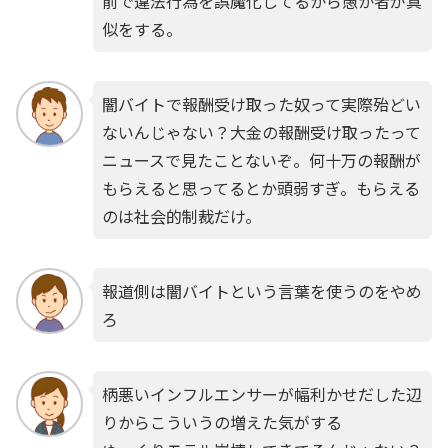
前で違法行為を誤魔化してるから愚か者が真
似をする。
闇バイトで報酬受け取った奴って実際殆どい
ないんじゃない？大金の報酬受け取ったって
ニュースで見たことないぞ。何十万の報酬が
もらえると思ってるとか頭弱すぎ。もらえる
のは社会的制裁だけ。
報道側は闇バイトという言葉を使うのをやめ
ろ
柄悪いインフルエンサーが幅利かせだした辺
りからこういうの増えた気がする