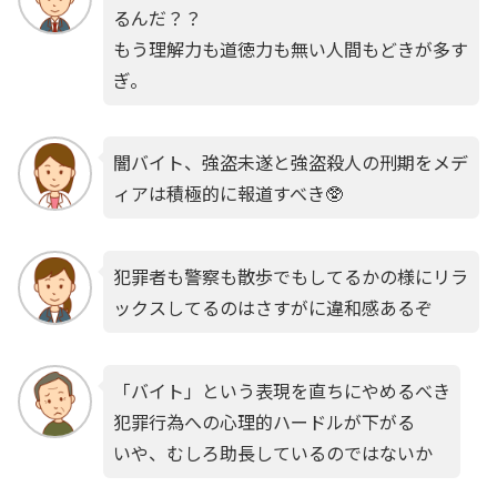
るんだ？？
もう理解力も道徳力も無い人間もどきが多す
ぎ。
闇バイト、強盗未遂と強盗殺人の刑期をメデ
ィアは積極的に報道すべき🥸
犯罪者も警察も散歩でもしてるかの様にリラ
ックスしてるのはさすがに違和感あるぞ
「バイト」という表現を直ちにやめるべき
犯罪行為への心理的ハードルが下がる
いや、むしろ助長しているのではないか