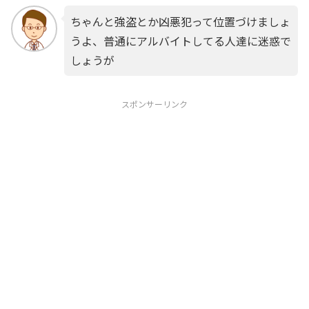
ちゃんと強盗とか凶悪犯って位置づけましょ
うよ、普通にアルバイトしてる人達に迷惑で
しょうが
スポンサーリンク