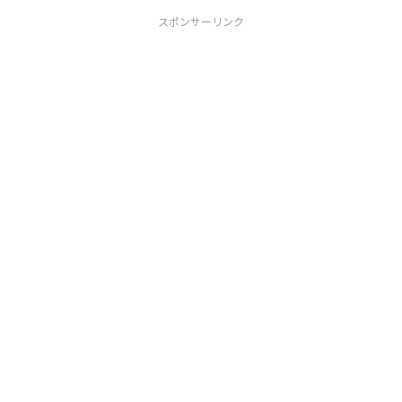
スポンサーリンク