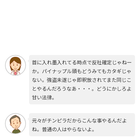
首に入れ墨入れてる時点で反社確定じゃねー
か。パイナップル頭もどうみてもカタギじゃ
ない。強盗未遂じゃ即釈放されてまた同じこ
とやるんだろうなあ・・・。どうにかしろよ
甘い法律。
元々がチンピラだからこんな事やるんだよ
ね。普通の人はやらないよ。