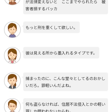
が法律変えないと ここまでやられたら 被
害者損するバッカ
もっと刑を重くして欲しい。
彼は見える所から墨入れるタイプです。
捕まったのに、こんな堂々としてるのおかし
いだろ。罪軽いんだよね。
何も盗らなければ、住居不法侵入とかの軽い
罪しか問われないからね。