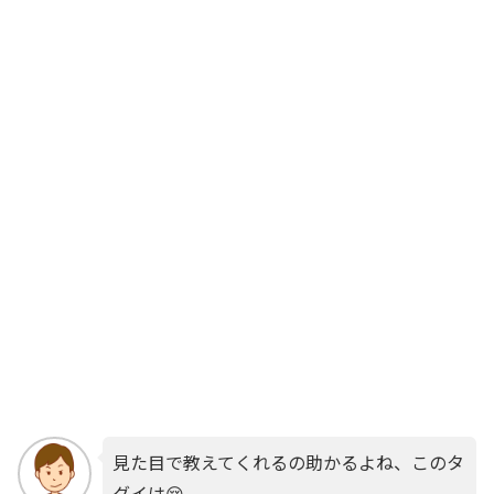
見た目で教えてくれるの助かるよね、このタ
グイは😢