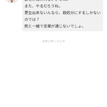
また、やるだろうね。
更生出来ないんなら、殺処分にするしかない
のでは？
熊と一緒で言葉が通じないでしょ。
スポンサーリンク