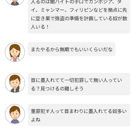
入るのは闇バイトの手口でカンボジア、タ
イ、ミャンマー、フィリピンなどを拠点に先
に空き巣で強盗の準備を計画している奴が数
人いる！
またやるから無期でもいいくらいだな
首に墨入れてて一切犯罪して無い人ってい
る？見つけるの難しそう
重罪犯す人って首まわりに墨入れてる奴多い
よね