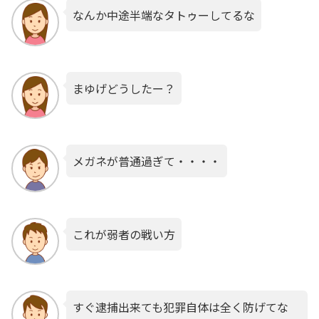
なんか中途半端なタトゥーしてるな
まゆげどうしたー？
メガネが普通過ぎて・・・・
これが弱者の戦い方
すぐ逮捕出来ても犯罪自体は全く防げてな