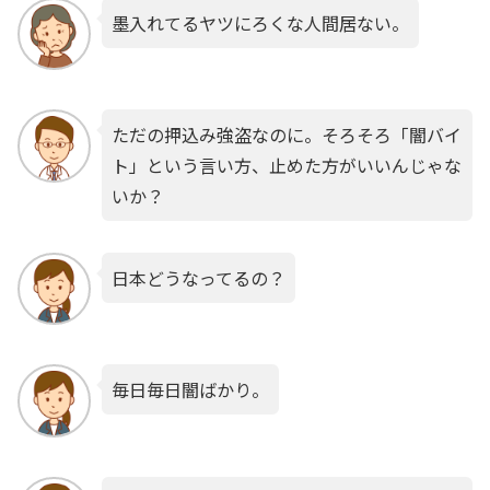
墨入れてるヤツにろくな人間居ない。
ただの押込み強盗なのに。そろそろ「闇バイ
ト」という言い方、止めた方がいいんじゃな
いか？
日本どうなってるの？
毎日毎日闇ばかり。