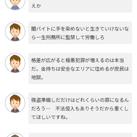
えか
闇バイトに手を染めないと生きていけないな
ら一生刑務所に監禁して労働しろ
格差が広がると極悪犯罪が増えるのは本当
だ。金持ちは安全なエリアに住めるが庶民は
地獄。
強盗準備しだだけはどれくらいの罪になるん
だろう… 不法侵入もありそうだから重くし
てほしいですね。