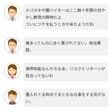
ドパガキや闇バイターはここ数十年間の甘や
かし教育の賜物だよ
ついにツケを払うときが来たようだね
捕まってんのに全く悪びれてない。相当悪
質。
境界知能なんやろなあ、リスクとリターンが
見合ってないわ
墨入れてる時点でまともな仕事をする気がな
い。