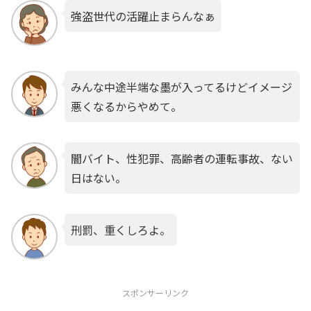
強盗世代の活躍止まらんなぁ
みんな中途半端な墨が入ってるけどイメージ
悪くなるからやめて。
闇バイト、性犯罪、高齢者の運転事故、ない
日はない。
刑罰、重くしろよ。
スポンサーリンク