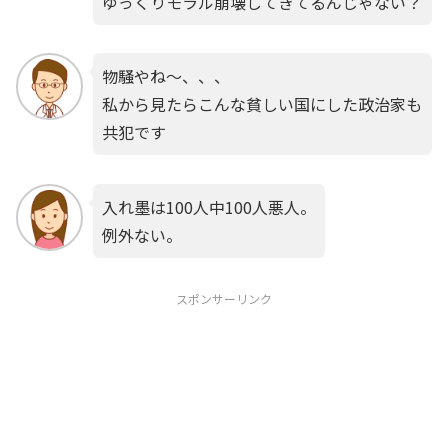
ゆっくりモラル崩壊してきてるんじゃない？
物騒やね～、、、
私から見たらこんな貧しい国にした政治家も
共犯です
入れ墨は100人中100人悪人。
例外ない。
スポンサーリンク