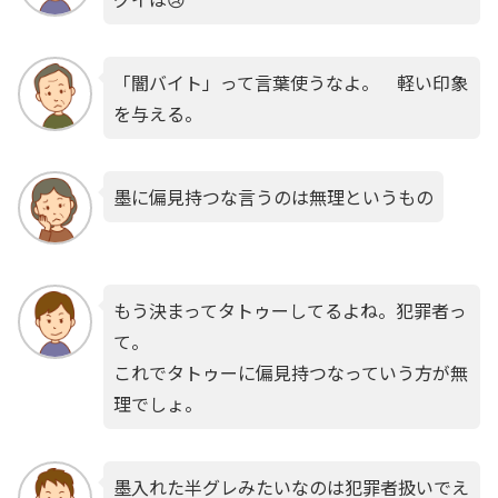
「闇バイト」って言葉使うなよ。 軽い印象
を与える。
墨に偏見持つな言うのは無理というもの
もう決まってタトゥーしてるよね。犯罪者っ
て。
これでタトゥーに偏見持つなっていう方が無
理でしょ。
墨入れた半グレみたいなのは犯罪者扱いでえ