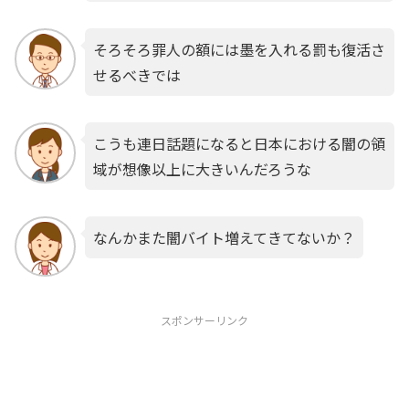
そろそろ罪人の額には墨を入れる罰も復活さ
せるべきでは
こうも連日話題になると日本における闇の領
域が想像以上に大きいんだろうな
なんかまた闇バイト増えてきてないか？
スポンサーリンク