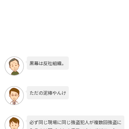
黒幕は反社組織。
ただの泥棒やんけ
必ず同じ現場に同じ強盗犯人が複数回強盗に