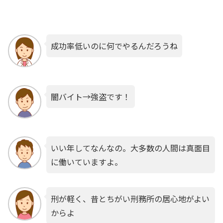
成功率低いのに何でやるんだろうね
闇バイト→強盗です！
いい年してなんなの。大多数の人間は真面目
に働いていますよ。
刑が軽く、昔とちがい刑務所の居心地がよい
からよ