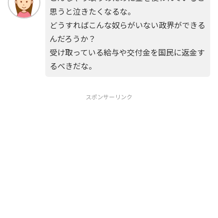
思うと泣きたくなるな。
どうすればこんな奴らがいない政界ができる
んだろうか？
受け取っている給与や交付金を国民に返金す
るべきだな。
スポンサーリンク