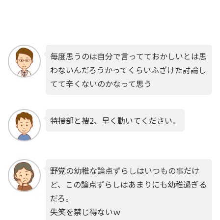
毎度思うのは自分で言ってておかしいとは思
わないんだろうかってくらいふざけた討論し
てて辛くないのかなって思う
特捜部と捜2、早く動いてください。
野党の幼稚な論点ずらしはいつもの事だけ
ど、この論点ずらしはあまりにも幼稚過ぎる
だろ。
失笑を禁じ得ないｗ