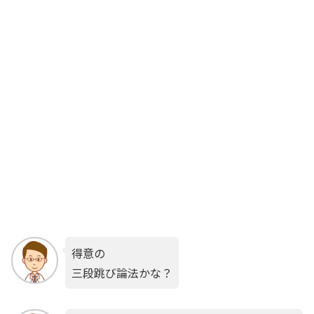
得意の
三段跳び論法かな？