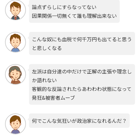
論点ずらしにすらなってない
因果関係一切無くて誰も理解出来ない
こんな奴にも血税で何千万円も出てると思う
と悲しくなる
左派は自分達の中だけで正解の主張や理念し
か語れない
客観的な反論されたらあわわわ状態になって
発狂&被害者ムーブ
何でこんな気狂いが政治家になれるんだ？