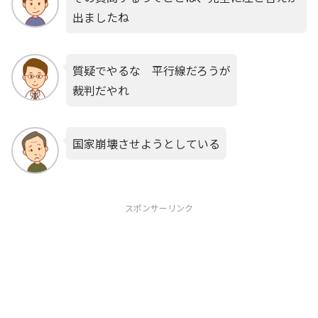
出ましたね
質疑でやるな 平行線だろうが
裁判だやれ
国家崩壊させようとしている
スポンサーリンク