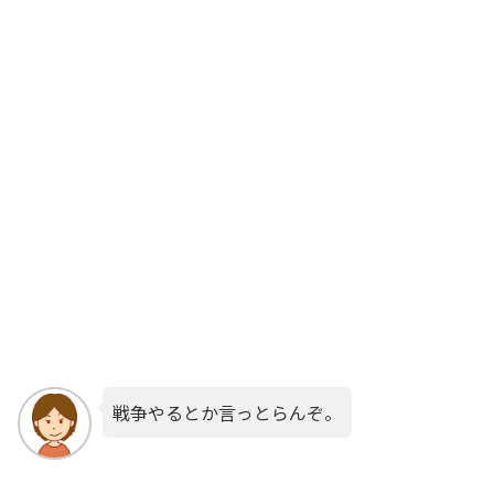
戦争やるとか言っとらんぞ。