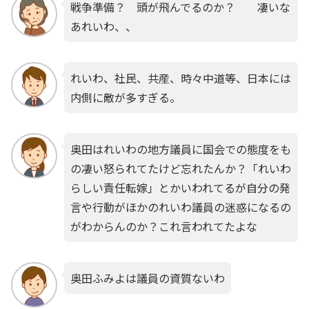
戦争準備？ 頭が飛んでるのか？ 凄いな
あれいわ、、
れいわ、社民、共産、時々中道等、日本には
内側に敵が多すぎる。
奥田はれいわの地方議員に国会での態度をも
の凄い怒られてたけど忘れたんか？「れいわ
らしい責任転嫁」とかいわれてるが自分の発
言や行動がほかのれいわ議員の迷惑になるの
がわからんのか？これ言われてたよな
奥田ふみよは議員の資質ないわ