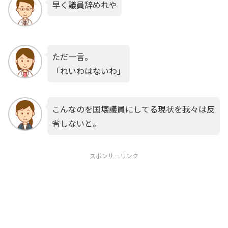
早く議員辞めれや
ただ一言。
「れいわはないわ」
こんなのを国壊議員にしてる現状を我々は反
省しないと。
スポンサーリンク