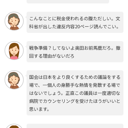
こんなことに税金使われるの腹ただしい。文
科省が出した違反内容20ページ読んでこい。
戦争準備？してないよ奥田お前馬鹿だろ。撤
回する理由がないだろ
国会は日本をより良くするための議論をする
場で、一個人の身勝手な熱情を発散する場で
はないでしょう。正直この議員は一度適切な
病院でカウンセリングを受けたほうがいいと
思います。