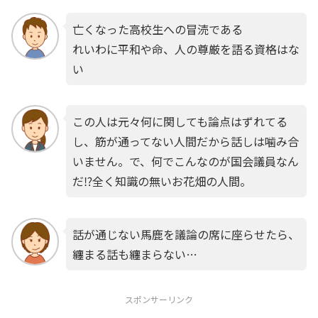
亡くなった高校生への冒涜である
れいわに平和や命、人の尊厳を語る資格はな
い
この人は元々何に関しても論点はずれてる
し、筋が通ってない人間だから話しは噛み合
いません。で、何でこんなのが国会議員なん
だ⁉️全く知識の無いお花畑の人間。
話が通じない馬鹿を議論の席に座らせたら、
纏まる話も纏まらない…
スポンサーリンク