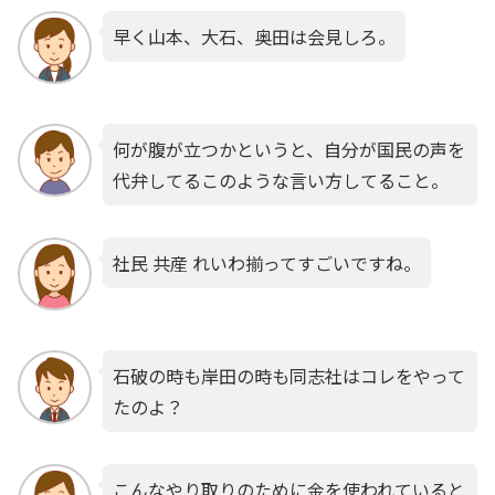
早く山本、大石、奥田は会見しろ。
何が腹が立つかというと、自分が国民の声を
代弁してるこのような言い方してること。
社民 共産 れいわ揃ってすごいですね。
石破の時も岸田の時も同志社はコレをやって
たのよ？
こんなやり取りのために金を使われていると