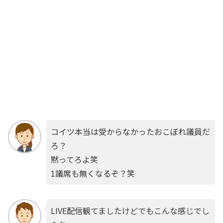
コイツ本当は受からなかったおこぼれ議員だ
ろ？
黙ってろよ笑
1議席も無くなるぞ？笑
LIVE配信観てましたけどでもこんな感じでし