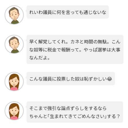
れいわ議員に何を言っても通じないな
早く解党してくれ。カネと時間の無駄。こん
な奴等に税金で報酬って。やっぱ選挙は大事
なんだよ。
こんな議員に投票した奴は恥ずかしい😂
そこまで強引な論点ずらしをするなら
ちゃんと｢生まれてきてごめんなさい｣する？