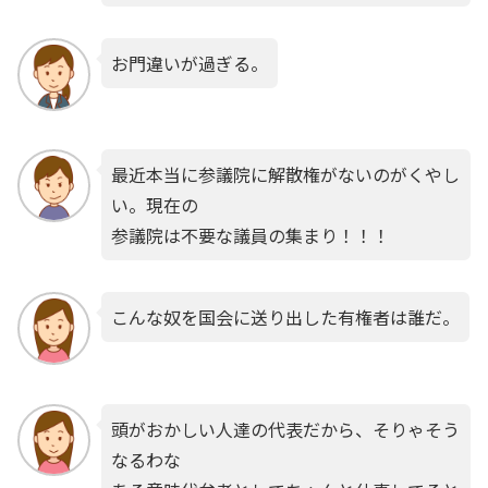
お門違いが過ぎる。
最近本当に参議院に解散権がないのがくやし
い。現在の
参議院は不要な議員の集まり！！！
こんな奴を国会に送り出した有権者は誰だ。
頭がおかしい人達の代表だから、そりゃそう
なるわな