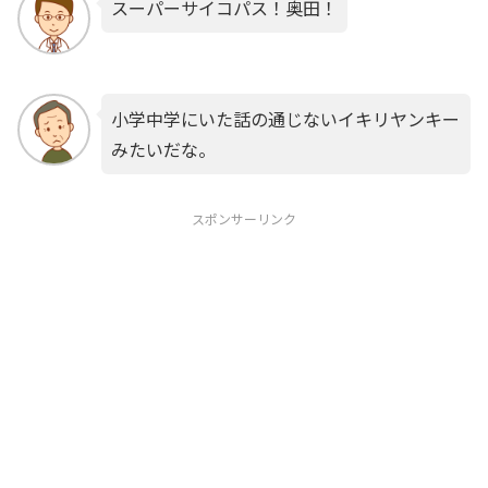
スーパーサイコパス！奥田！
小学中学にいた話の通じないイキリヤンキー
みたいだな。
スポンサーリンク