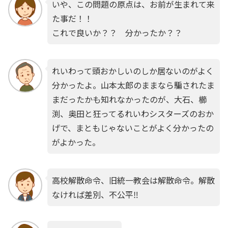
いや、この問題の原点は、お前が生まれて来
た事だ！！
これで良いか？？ 分かったか？？
れいわって頭おかしいのしか居ないのがよく
分かったよ。山本太郎のままなら騙されたま
まだったかも知れなかったのが、大石、櫛
渕、奥田と狂ってるれいわシスターズのおか
げで、まともじゃないことがよく分かったの
がよかった。
高校解散命令、旧統一教会は解散命令。解散
なければ差別、不公平‼️