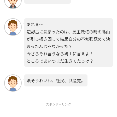
あれぇ～
辺野古に決まったのは、民主政権の時の鳩山
が引っ掻き回して結局自分の不勉強認めて決
まったんじゃなかった？
今さらそれ言うなら鳩山に言えよ！
ところであいつまだ生きてたっけ？
潰そうれいわ、社民、共産党。
スポンサーリンク