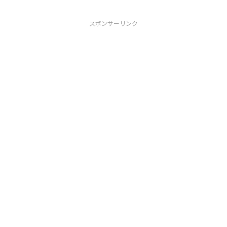
スポンサーリンク