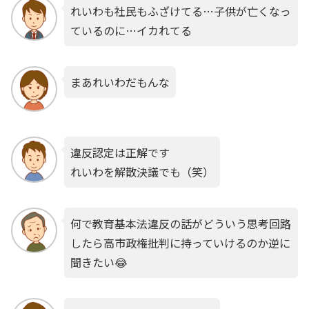
れいわも社民もふざけてる…子供が亡くなっ
ているのに…イカれてる
まあれいわだもんな
違反認定は正解です
れいわを解散決議でも（笑）
何で教育基本法違反の話がどういう思考回路
したら高市政権批判に持っていけるのか逆に
聞きたい😂