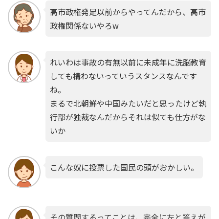
高市政権発足以前からやってんだから、高市
政権関係ないやろw
れいわは事故の有無以前に未成年に洗脳教育
しても構わないっていうスタンスなんです
ね。
まるで北朝鮮や中国みたいだと思ったけど執
行部が独裁なんだからそれは似ても仕方がな
いか
こんな奴に投票した国民の頭がおかしい。
その質問するってことは、完全に左と答えが