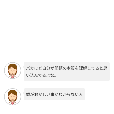
バカほど自分が問題の本質を理解してると思
い込んでるよな。
頭がおかしい事がわからない人