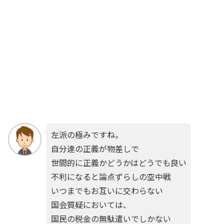
左派の極みですね。
自分達の正義が物差しで
世間的に正義かどうかはどうでも良い
不利になると論点ずらしの空中戦
いつまでもお互いに交わらない
国会質疑においては、
国民の税金の無駄遣いでしかない