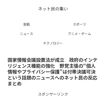
ネット民の集い
芸能
スポーツ
ニュース
アニメ・ゲーム
テクノロジー
国家情報会議設置法が成立 政府のインテ
リジェンス機能の強化 野党主張の“個人
情報やプライバシー保護”は付帯決議可決
という話題のニュースへのネット民の反応
まとめ
スポンサーリンク