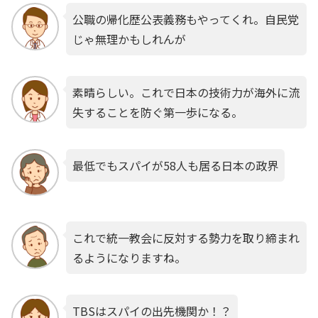
公職の帰化歴公表義務もやってくれ。自民党
じゃ無理かもしれんが
素晴らしい。これで日本の技術力が海外に流
失することを防ぐ第一歩になる。
最低でもスパイが58人も居る日本の政界
これで統一教会に反対する勢力を取り締まれ
るようになりますね。
TBSはスパイの出先機関か！？