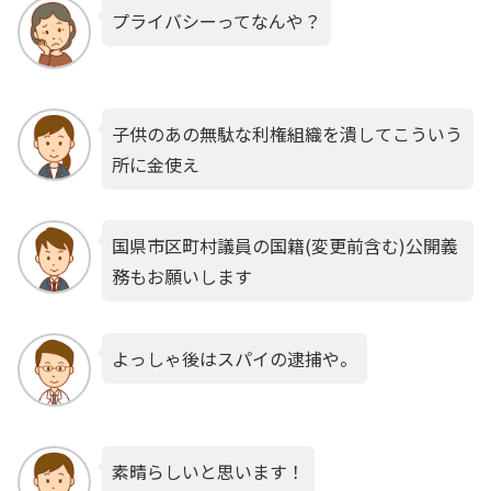
プライバシーってなんや？
子供のあの無駄な利権組織を潰してこういう
所に金使え
国県市区町村議員の国籍(変更前含む)公開義
務もお願いします
よっしゃ後はスパイの逮捕や。
素晴らしいと思います！