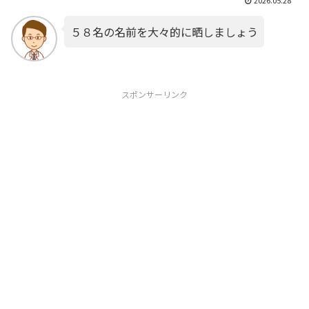
５８名の名前を大々的に晒しましょう
スポンサーリンク