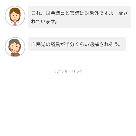
これ、国会議員と官僚は対象外ですよ。騙さ
れています。
自民党の議員が半分くらい逮捕されそう。
スポンサーリンク