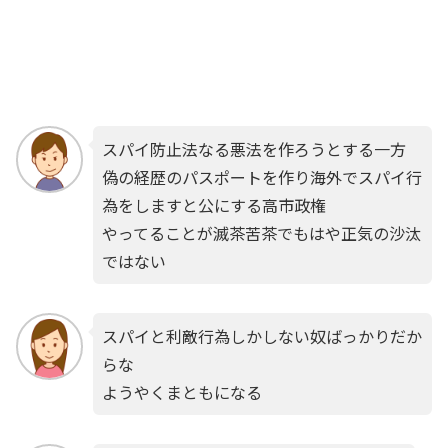
スパイ防止法なる悪法を作ろうとする一方
偽の経歴のパスポートを作り海外でスパイ行
為をしますと公にする高市政権
やってることが滅茶苦茶でもはや正気の沙汰
ではない
スパイと利敵行為しかしない奴ばっかりだか
らな
ようやくまともになる