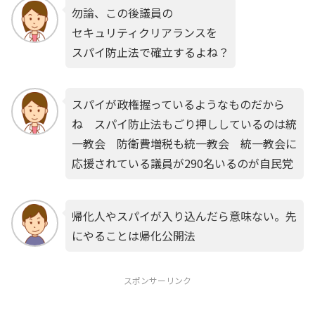
勿論、この後議員の
セキュリティクリアランスを
スパイ防止法で確立するよね？
スパイが政権握っているようなものだから
ね スパイ防止法もごり押ししているのは統
一教会 防衛費増税も統一教会 統一教会に
応援されている議員が290名いるのが自民党
帰化人やスパイが入り込んだら意味ない。先
にやることは帰化公開法
スポンサーリンク