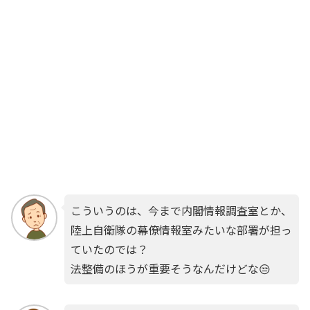
こういうのは、今まで内閣情報調査室とか、
陸上自衛隊の幕僚情報室みたいな部署が担っ
ていたのでは？
法整備のほうが重要そうなんだけどな😒