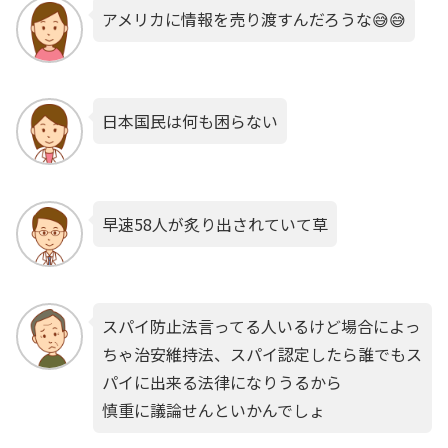
アメリカに情報を売り渡すんだろうな😅😅
日本国民は何も困らない
早速58人が炙り出されていて草
スパイ防止法言ってる人いるけど場合によっ
ちゃ治安維持法、スパイ認定したら誰でもス
パイに出来る法律になりうるから
慎重に議論せんといかんでしょ