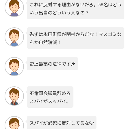
これに反対する理由がないだろ。58名はどう
いう出自のどういう人なの？
先ずは永田町霞が関村からだな！マスゴミな
んか自然消滅！
史上最高の法律です🎉
不倫国会議員辞めろ
スパイがスッパイ。
スパイが必死に反対してるな🤭