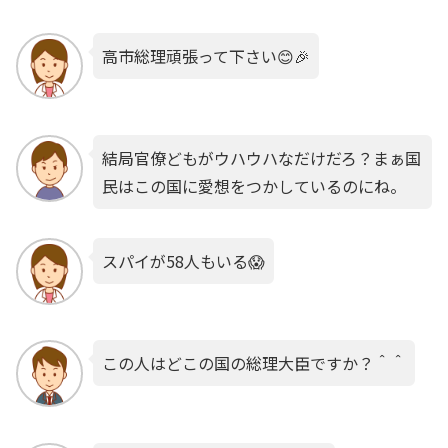
高市総理頑張って下さい😊🎉
結局官僚どもがウハウハなだけだろ？まぁ国
民はこの国に愛想をつかしているのにね。
スパイが58人もいる😱
この人はどこの国の総理大臣ですか？＾＾