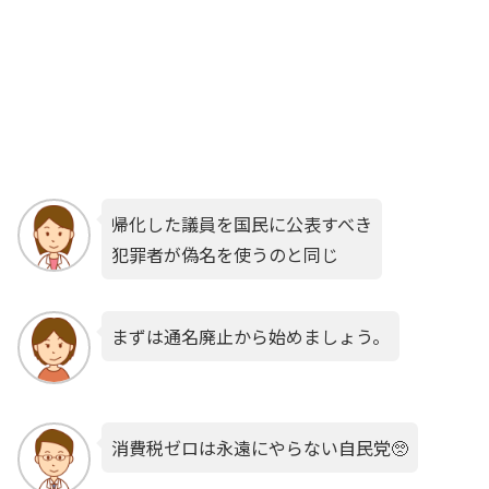
帰化した議員を国民に公表すべき
犯罪者が偽名を使うのと同じ
まずは通名廃止から始めましょう。
消費税ゼロは永遠にやらない自民党🥺