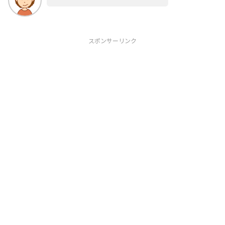
スポンサーリンク