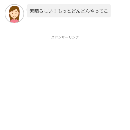
素晴らしい！もっとどんどんやってこ
スポンサーリンク