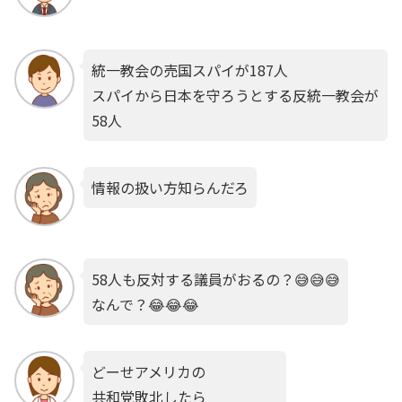
統一教会の売国スパイが187人
スパイから日本を守ろうとする反統一教会が
58人
情報の扱い方知らんだろ
58人も反対する議員がおるの？😅😅😅
なんで？😂😂😂
どーせアメリカの
共和党敗北したら