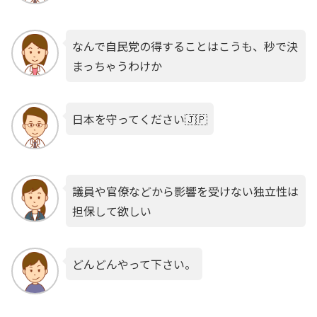
なんで自民党の得することはこうも、秒で決
まっちゃうわけか
日本を守ってください🇯🇵
議員や官僚などから影響を受けない独立性は
担保して欲しい
どんどんやって下さい。