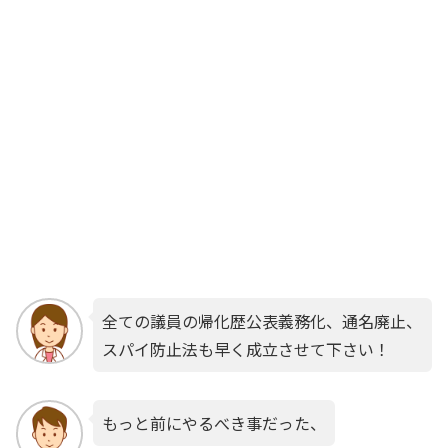
全ての議員の帰化歴公表義務化、通名廃止、
スパイ防止法も早く成立させて下さい！
もっと前にやるべき事だった、