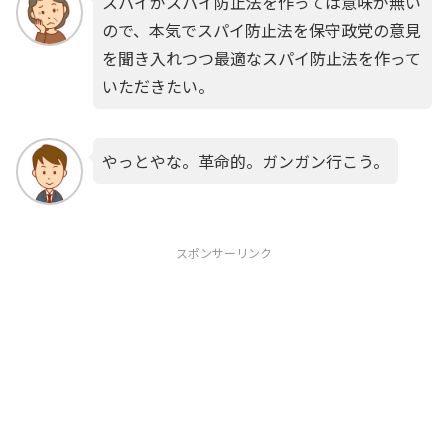
スパイがスパイ防止法を作っては意味が無い
ので、本気でスパイ防止法を保守政党の意見
を聞き入れつつ最適なスパイ防止法を作って
いただきたい。
やっとやな。革命的。ガンガン行こう。
スポンサーリンク