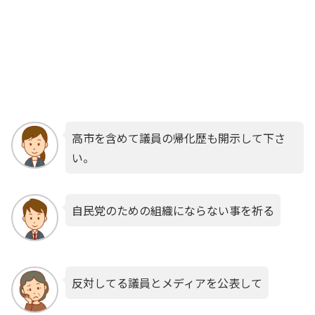
高市を含めて議員の帰化歴も開示して下さ
い。
自民党のための組織にならない事を祈る
反対してる議員とメディアを公表して