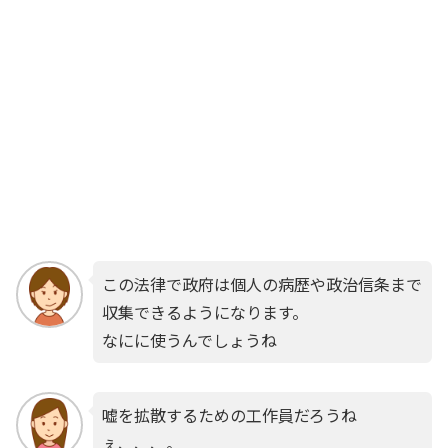
この法律で政府は個人の病歴や政治信条まで
収集できるようになります。
なにに使うんでしょうね
嘘を拡散するための工作員だろうね
ぇ、、、。