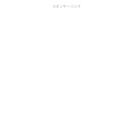
スポンサーリンク