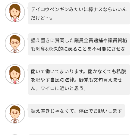
テイコウペンギンみたいに棒ナスならいいん
だけど⋯。
据え置きに賛同した議員全員逮捕や議員資格
も剥奪&永久的に戻ることを不可能にさせな
働いて働いてまいります。働かなくても私腹
を肥やす自民の法律。野党も文句言えませ
ん。ワイロに近いと思う。
据え置きじゃなくて、停止でお願いします