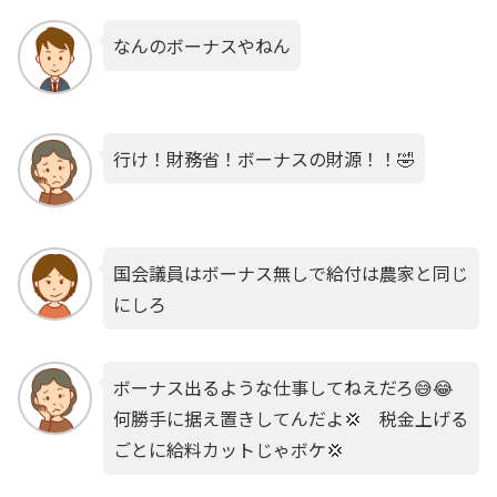
なんのボーナスやねん
行け！財務省！ボーナスの財源！！🤣
国会議員はボーナス無しで給付は農家と同じ
にしろ
ボーナス出るような仕事してねえだろ😅😂
何勝手に据え置きしてんだよ💢 税金上げる
ごとに給料カットじゃボケ💢