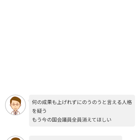
何の成果も上げれずにのうのうと言える人格
を疑う
もう今の国会議員全員消えてほしい