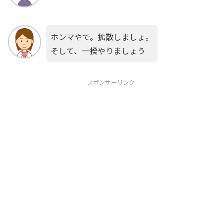
ホンマやで。拡散しましょ。
そして、一揆やりましょう
スポンサーリンク