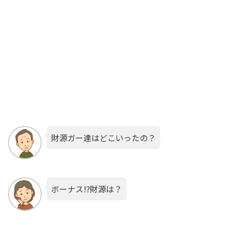
財源ガー達はどこいったの？
ボーナス!?財源は？