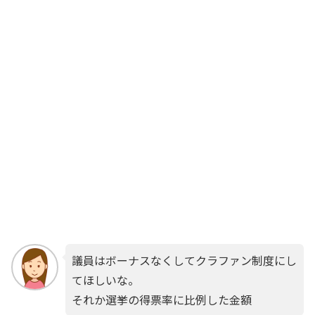
議員はボーナスなくしてクラファン制度にし
てほしいな。
それか選挙の得票率に比例した金額