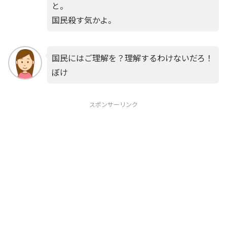
と。
国民殺す気かよ。
国民にはご理解を？理解するわけないだろ！
ぼけ
スポンサーリンク