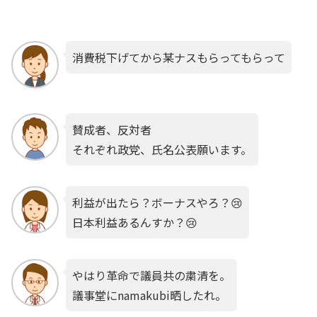
消費税下げてから某ナスもらってもらって
賛成者、反対者
それぞれ政党、氏名公表願います。
利益が出たら？ボーナスやろ？😢
日本利益あるんすか？😢
やはり革命で議員共の粛清を。
議事堂にnamakubi晒したれ。