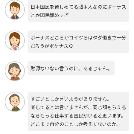
日本国民を苦しめてる張本人なのにボーナス
とか国民舐めすぎ
ボーナスどころかコイツらはタダ働きで十分
だろうがボケナス💢
財源ないない言うのに、あるじゃん。
すごいとしか言いようがありません。
楽してるとは言いませんが、同じ額もらえる
ならもっと仕事する国民がいると思います。
どこまで自分のことしか考えてないのか。