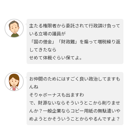
主たる権限者から委託されて行政請け負って
いる立場の議員が
「国の借金」「財政難」を煽って増税繰り返
してきたなら
せめて体裁ぐらい保てよ。
お仲間のためにはすごく良い政治してますも
んね
そりゃボーナスも出ますわ
で、財源ないならそういうとこから削りませ
んか？一般企業ならコピー用紙の無駄遣いや
めようとかそういうことからやるんですよ？