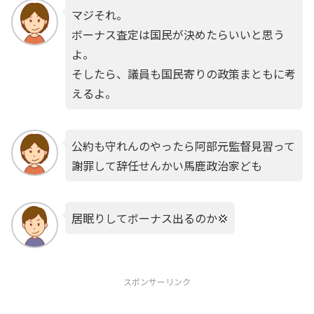
マジそれ。
ボーナス査定は国民が決めたらいいと思う
よ。
そしたら、議員も国民寄りの政策まともに考
えるよ。
公約も守れんのやったら阿部元監督見習って
謝罪して辞任せんかい馬鹿政治家ども
居眠りしてボーナス出るのか💢
スポンサーリンク