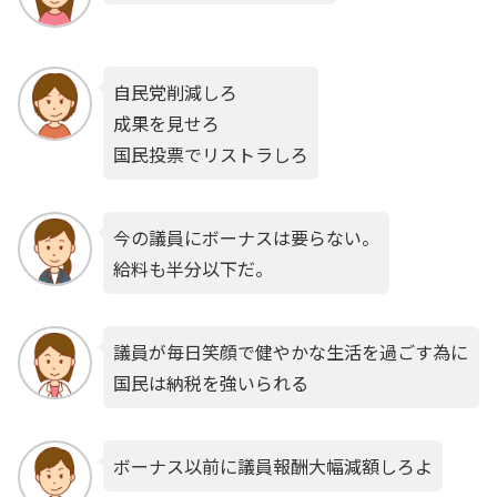
自民党削減しろ
成果を見せろ
国民投票でリストラしろ
今の議員にボーナスは要らない。
給料も半分以下だ。
議員が毎日笑顔で健やかな生活を過ごす為に
国民は納税を強いられる
ボーナス以前に議員報酬大幅減額しろよ