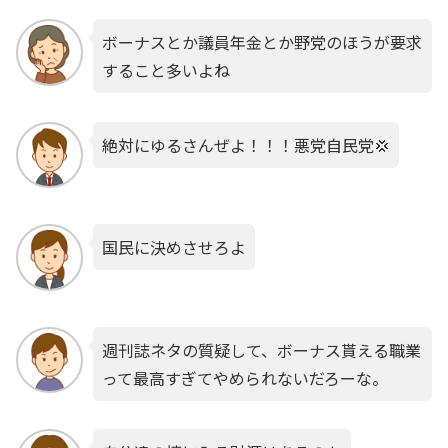
ボーナスとか議員年金とか野党のほうが要求
すること多いよね
絶対にゆるさんぜよ！！！悪党自民党💢
国民に決めさせろよ
週刊誌ネタの質疑して、ボーナス貰える職業
って最高すぎてやめられないだろーな。