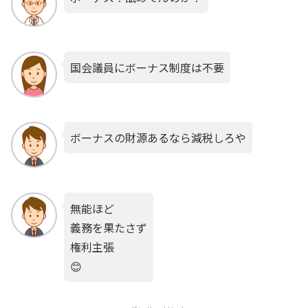
国会議員にボーナス制度は不要
ボーナスの財源あるなら減税しろや
無能ほど
義務を果たさず
権利主張
😊