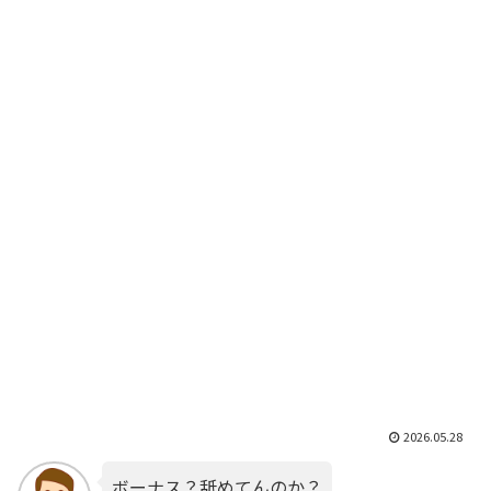
2026.05.28
ボーナス？舐めてんのか？