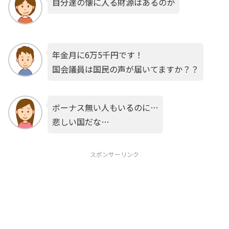
自分達の懐に入る財源はあるのか
年金月に6万5千円です！
国会議員は国民の声が届いてますか？？
ボーナス無い人もいるのに…
悲しい国だな…
スポンサーリンク