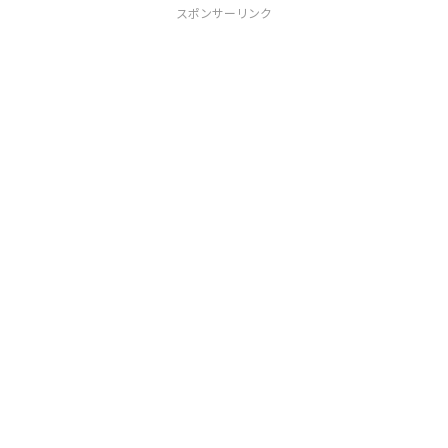
スポンサーリンク