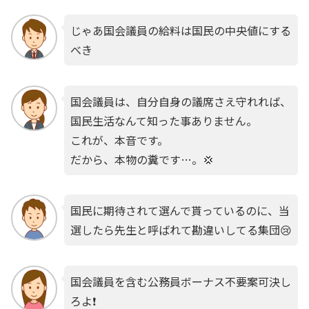
じゃあ国会議員の給料は国民の中央値にする
べき
国会議員は、自分自身の議席さえ守れれば、
国民生活なんて知った事ありません。
これが、本音です。
だから、本物の糞です…。💢
国民に期待されて選んで貰っているのに、当
選したら先生と呼ばれて勘違いしてる集団😢
国会議員を含む公務員ボーナス不要案可決し
ろよ❗