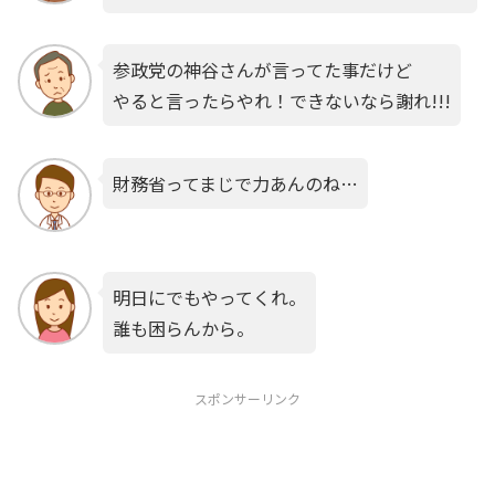
参政党の神谷さんが言ってた事だけど
やると言ったらやれ！できないなら謝れ!!!
財務省ってまじで力あんのね…
明日にでもやってくれ。
誰も困らんから。
スポンサーリンク