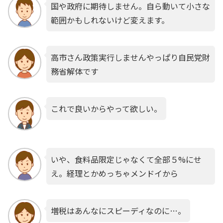
国や政府に期待しません。自ら動いて小さな
範囲かもしれないけど変えます。
高市さん政策実行しませんやっぱり自民党財
務省解体です
これで良いからやって欲しい。
いや、食料品限定じゃなくて全部５%にせ
え。経理とかめっちゃメンドイから
増税はあんなにスピーディなのに…。