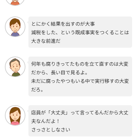
とにかく結果を出すのが大事
減税をした、という既成事実をつくることは
大きな前進だ
何年も腐りきってたものを立て直すのは大変
だから、長い目で見るよ。
未だに腐ったやつもいる中で実行移すの大変
だろ。
店員が「大丈夫」って言ってるんだから大丈
夫なんだよ！
さっさとしなさい