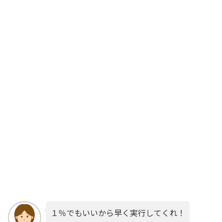
１％でもいいから早く実行してくれ！