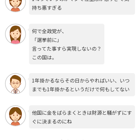
持ち悪すぎる
何で全政党が、
「選挙前に」
言ってた事すら実現しないの？
この国は。
1年掛かるならその日からやればいい、いつ
までも1年掛かるというだけで何もしてない
他国に金をばらまくときは財源と騒がずにす
ぐに決まるのにね