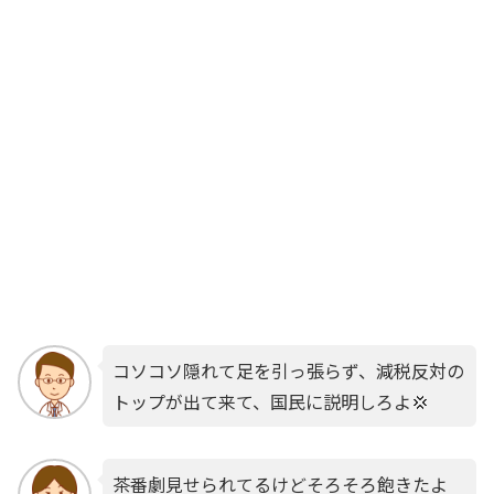
コソコソ隠れて足を引っ張らず、減税反対の
トップが出て来て、国民に説明しろよ💢
茶番劇見せられてるけどそろそろ飽きたよ