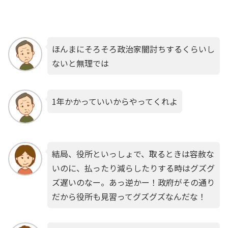
ほんまにそろそろ政治家闇討ちするくらいし
ないと無理では
1年かかっていいからやってくれよ
結局、役所といっしょで、取るときは容赦な
いのに、払ったり減らしたりする時はグズグ
ズ遅いのなー。あっ逆かー！政府がその通り
だから役所も見習ってグズグズなんだな！