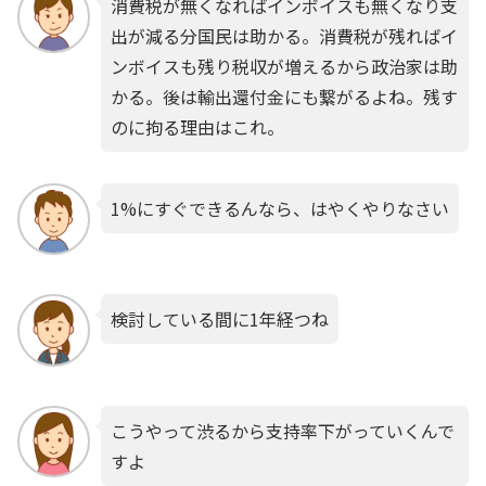
消費税が無くなればインボイスも無くなり支
出が減る分国民は助かる。消費税が残ればイ
ンボイスも残り税収が増えるから政治家は助
かる。後は輸出還付金にも繋がるよね。残す
のに拘る理由はこれ。
1%にすぐできるんなら、はやくやりなさい
検討している間に1年経つね
こうやって渋るから支持率下がっていくんで
すよ