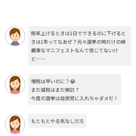
税率上げるときは1日でできるのに下げると
きは1年ってなあぜ？元々選挙の時だけの綺
麗事なマニフェストなんて信じてないけ
ど……
増税は早いのに？😂
まだ減税はまだ検討？
今度の選挙は自民党に入れちゃダメだ！
もともとやる気なしだろ