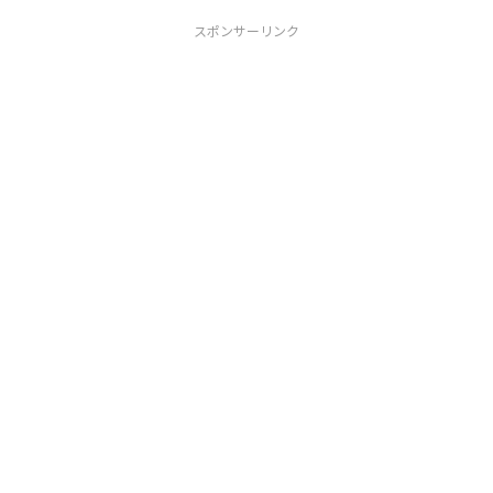
スポンサーリンク