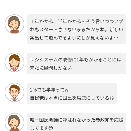
１年かかる、半年かかる…そう言いつついず
れもスタートさせないままだからね。新しい
案出して遊んでるようにしか見えないよ…
レジシステムの改修に1年もかかることには
未だに疑問しかない
1%でも半年ってw
自民党は本当に国民を馬鹿にしているね
唯一国民会議に呼ばれなかった参政党を応援
してます😊