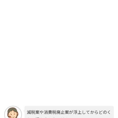
減税案や消費税廃止案が浮上してからどのく