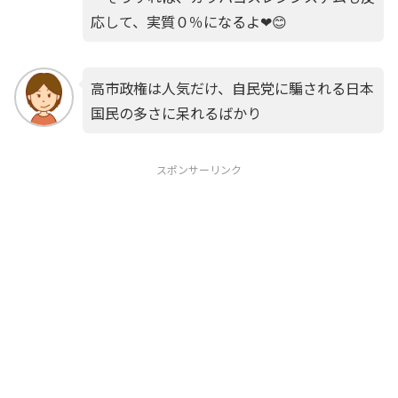
応して、実質０％になるよ❤😊
高市政権は人気だけ、自民党に騙される日本
国民の多さに呆れるばかり
スポンサーリンク