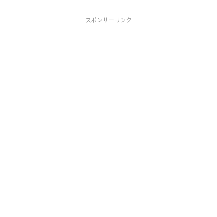
スポンサーリンク