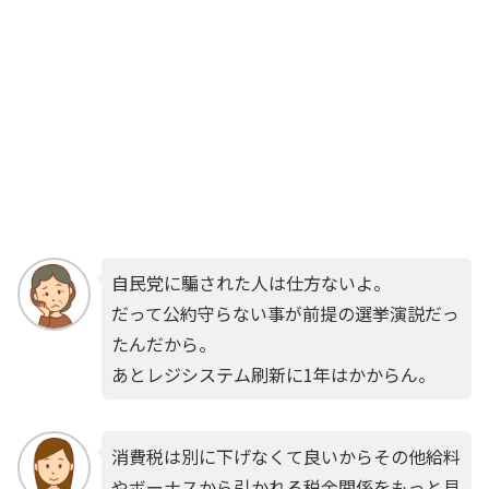
自民党に騙された人は仕方ないよ。
だって公約守らない事が前提の選挙演説だっ
たんだから。
あとレジシステム刷新に1年はかからん。
消費税は別に下げなくて良いからその他給料
やボーナスから引かれる税金関係をもっと見