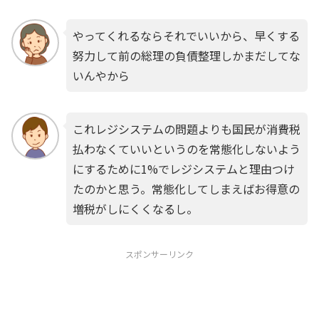
やってくれるならそれでいいから、早くする
努力して前の総理の負債整理しかまだしてな
いんやから
これレジシステムの問題よりも国民が消費税
払わなくていいというのを常態化しないよう
にするために1%でレジシステムと理由つけ
たのかと思う。常態化してしまえばお得意の
増税がしにくくなるし。
スポンサーリンク