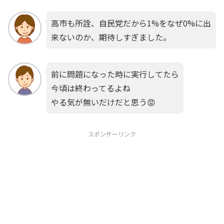
高市も所詮、自民党だから1%をなぜ0%に出
来ないのか、期待しすぎました。
前に問題になった時に実行してたら
今頃は終わってるよね
やる気が無いだけだと思う😡
スポンサーリンク