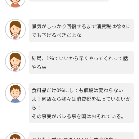
景気がしっかり回復するまで消費税は徐々に
でも下げるべきだよな
結局、1%でいいから早くやってくれって話
やろｗ
食料品だけ0%にしても値段は変わらない
よ！何故なら我々は消費税を払っていないか
ら！
その事実がバレる事を国はおそれている。