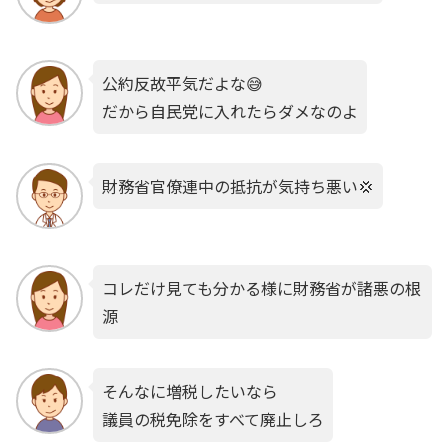
公約反故平気だよな😅
だから自民党に入れたらダメなのよ
財務省官僚連中の抵抗が気持ち悪い💢
コレだけ見ても分かる様に財務省が諸悪の根
源
そんなに増税したいなら
議員の税免除をすべて廃止しろ