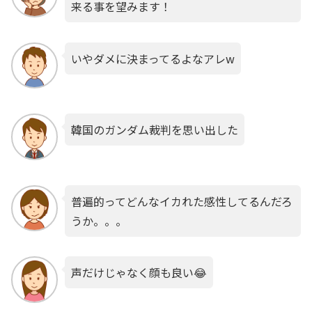
来る事を望みます！
いやダメに決まってるよなアレw
韓国のガンダム裁判を思い出した
普遍的ってどんなイカれた感性してるんだろ
うか。。。
声だけじゃなく顔も良い😂