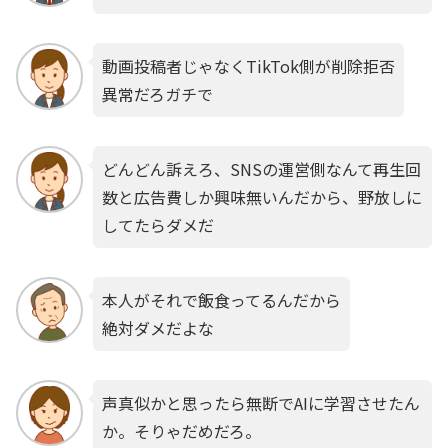
動画投稿者じゃなくTikTok側が削除拒否
異常だろガチで
どんどん訴えろ、SNSの運営側なんて再生回
数と広告費しか興味無いんだから、野放しに
してたらダメだ
本人がそれで飯食ってるんだから
絶対ダメだよな
声真似かと思ったら無断でAIに学習させたん
か。そりゃだめだろ。