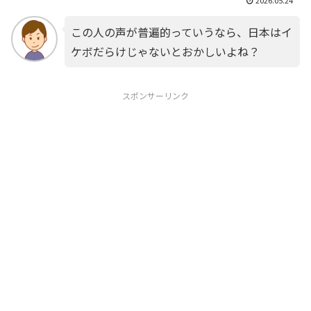
この人の声が普遍的っていうなら、日本はイ
ケボだらけじゃないとおかしいよね？
スポンサーリンク