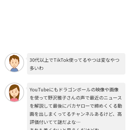
30代以上でTikTok使ってるやつは変なやつ
多いわ
YouTubeにもドラゴンボールの映像や画像
を使って野沢雅子さんの声で最近のニュース
を解説して最後にバカヤローで締めくくる動
画を出しまくってるチャンネルあるけど、高
評価付いてて謎だよな…