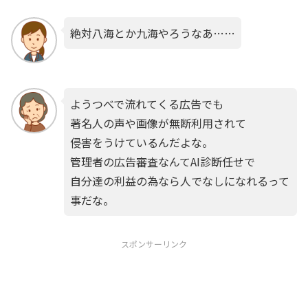
絶対八海とか九海やろうなあ……
ようつべで流れてくる広告でも
著名人の声や画像が無断利用されて
侵害をうけているんだよな。
管理者の広告審査なんてAI診断任せで
自分達の利益の為なら人でなしになれるって
事だな。
スポンサーリンク