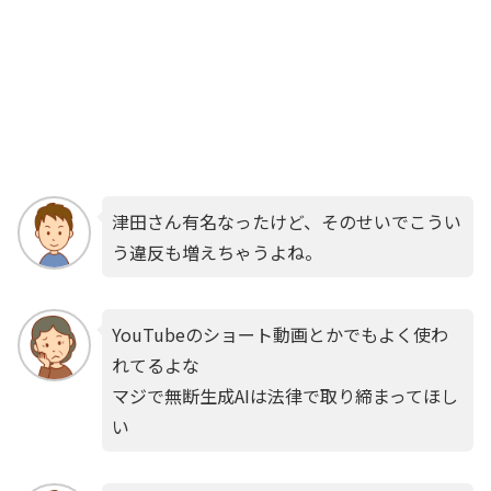
津田さん有名なったけど、そのせいでこうい
う違反も増えちゃうよね。
YouTubeのショート動画とかでもよく使わ
れてるよな
マジで無断生成AIは法律で取り締まってほし
い