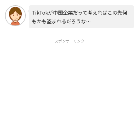
TikTokが中国企業だって考えればこの先何
もかも盗まれるだろうな…
スポンサーリンク