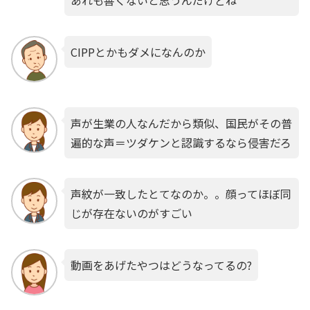
あれも善くないと思うんだけどね
CIPPとかもダメになんのか
声が生業の人なんだから類似、国民がその普
遍的な声＝ツダケンと認識するなら侵害だろ
声紋が一致したとてなのか。。顔ってほぼ同
じが存在ないのがすごい
動画をあげたやつはどうなってるの?