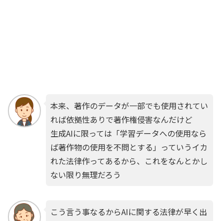
本来、著作のデータが一部でも使用されてい
れば依拠性ありで著作権侵害なんだけど
生成AIに限っては「学習データへの使用なら
ば著作物の使用を不問とする」っていうイカ
れた法律作ってあるから、これをなんとかし
ない限り無理だろう
こう言う事なるからAIに関する法律が早く出