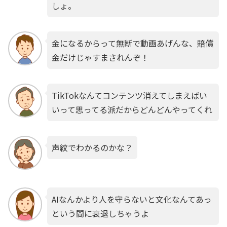
しょ。
金になるからって無断で動画あげんな、賠償
金だけじゃすまされんぞ！
TikTokなんてコンテンツ消えてしまえばい
いって思ってる派だからどんどんやってくれ
声紋でわかるのかな？
AIなんかより人を守らないと文化なんてあっ
という間に衰退しちゃうよ