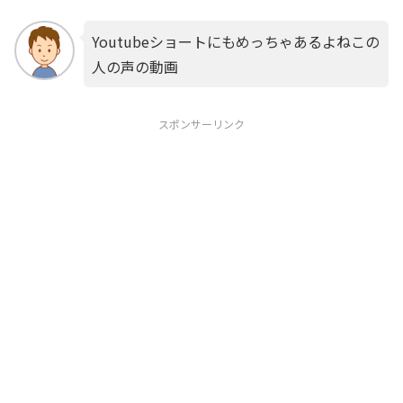
Youtubeショートにもめっちゃあるよねこの
人の声の動画
スポンサーリンク