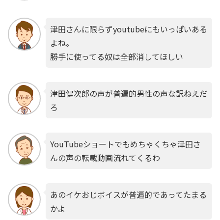
津田さんに限らずyoutubeにもいっぱいある
よね。
勝手に使ってる奴は全部消してほしい
津田健次郎の声が普遍的男性の声な訳ねえだ
ろ
YouTubeショートでもめちゃくちゃ津田さ
んの声の転載動画流れてくるわ
あのイケおじボイスが普遍的であってたまる
かよ