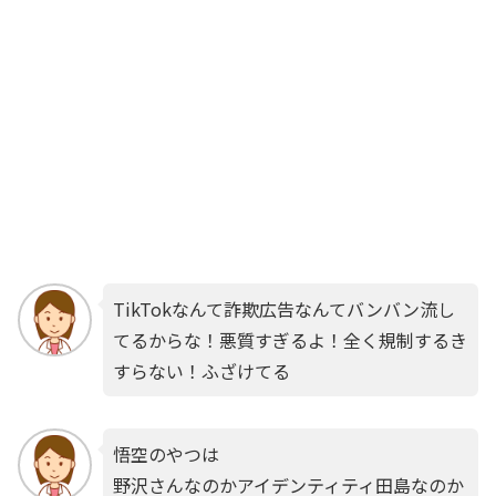
TikTokなんて詐欺広告なんてバンバン流し
てるからな！悪質すぎるよ！全く規制するき
すらない！ふざけてる
悟空のやつは
野沢さんなのかアイデンティティ田島なのか