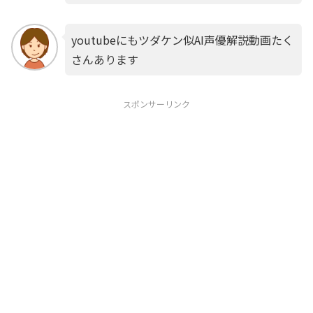
youtubeにもツダケン似AI声優解説動画たく
さんあります
スポンサーリンク