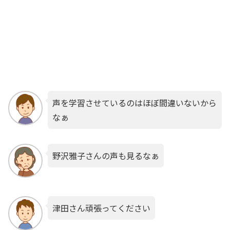
声を学習させているのはほぼ間違いないから
なぁ
野沢雅子さんの声も見るなぁ
津田さん頑張ってください