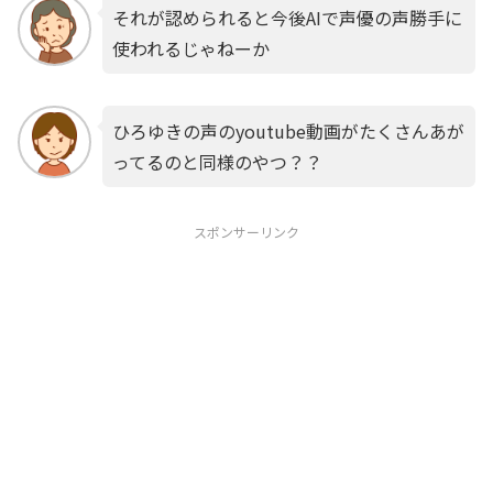
それが認められると今後AIで声優の声勝手に
使われるじゃねーか
ひろゆきの声のyoutube動画がたくさんあが
ってるのと同様のやつ？？
スポンサーリンク