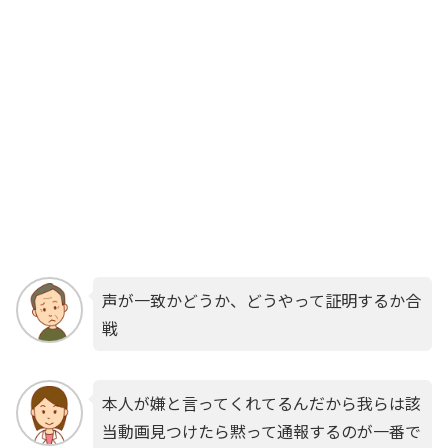
声が一致かどうか、どうやって証明するか合
戦
本人が嫌と言ってくれてるんだから我らは該
当動画見つけたら黙って通報するのが一番で