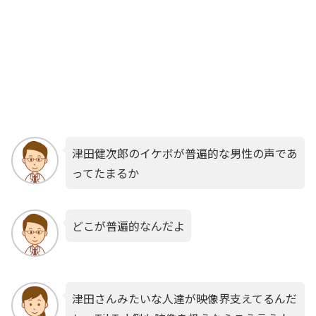
津田健次郎のイケボが普遍的な男性の声であ
ってたまるか
どこが普遍的なんだよ
津田さんみたいな人達が映像界支えてるんだ