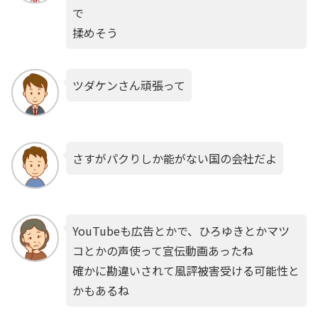
で
揉めそう
ツダケンさん頑張って
さすがパクりしか能がない国の会社だよ
YouTubeも広告とかで、ひろゆきとかマツ
コとかの声使って宣伝動画あったね
確かに勘違いされて風評被害受ける可能性と
かもあるね