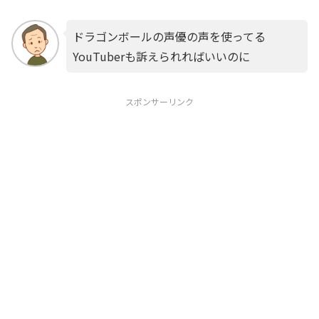
ドラゴンボールの声優の声を使ってる
YouTuberも訴えられればいいのに
スポンサーリンク