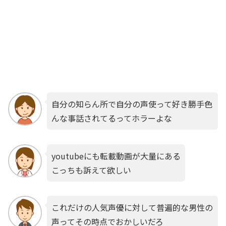
自分の知らん所で自分の声使って好き勝手色
んな事話されてるってホラーよな
youtubeにも転載動画が大量にある
こっちも訴えて欲しい
これだけの人気声優に対して普遍的な男性の
声ってその時点でおかしいだろ