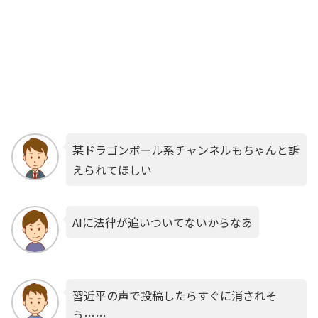
某ドラゴンボール系チャンネルもちゃんと訴
えられてほしい
AIに法律が追いついてないからなあ
習近平の声で投稿したらすぐに消されそ
う……