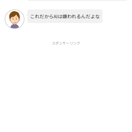
これだからAIは嫌われるんだよな
スポンサーリンク