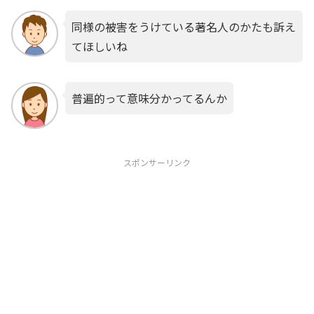
同様の被害をうけている著名人のかたも訴え
てほしいね
普遍的って意味分かってるんか
スポンサーリンク