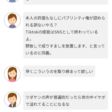
本人の許諾もなしにパブリシティ権が認めら
れる訳ないやろ？
Tiktokの感覚はSNSとして終わっている
よ。
野放しで成りすましを放置します、と言って
いるのと同義。
早くこういうのを取り締まって欲しい
ツダケンの声が普遍的だったら世の中イケボ
で溢れてることになるな