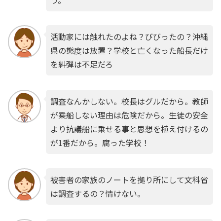
活動家には触れたのよね？びびったの？沖縄
県の態度は放置？学校と亡くなった船長だけ
を糾弾は不足だろ
調査なんかしない。校長はグルだから。教師
が乗船しない理由は危険だから。生徒の安全
より抗議船に乗せる事と思想を植え付けるの
が1番だから。腐った学校！
被害者の家族のノートを拠り所にして文科省
は調査するの？情けない。