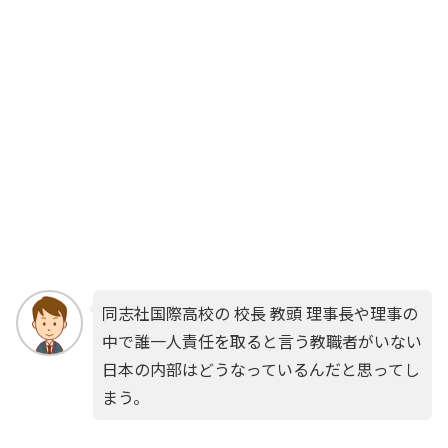
同志社国際高校の 校長 教頭 理事長や理事の
中で誰一人責任を取ると言う教職者がいない
日本の内部はどうなっているんだと思ってし
まう。