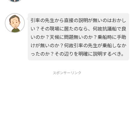
引率の先生から直接の説明が無いのはおかし
い？その現場に居たのなら、何故抗議船で良
いのか？天候に問題無いのか？乗船時に手助
けが無いのか？何故引率の先生が乗船しなか
ったのか？その辺りを明確に説明するべき。
スポンサーリンク