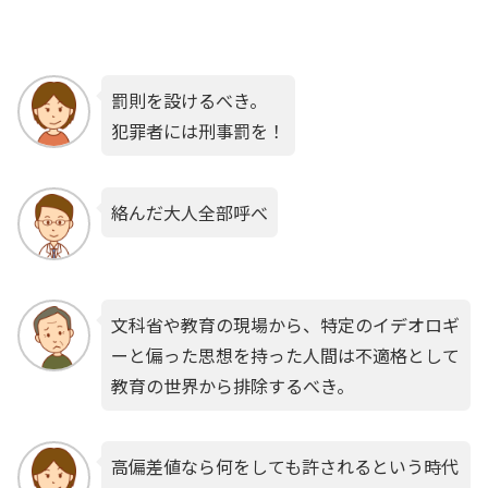
罰則を設けるべき。
犯罪者には刑事罰を！
絡んだ大人全部呼べ
文科省や教育の現場から、特定のイデオロギ
ーと偏った思想を持った人間は不適格として
教育の世界から排除するべき。
高偏差値なら何をしても許されるという時代