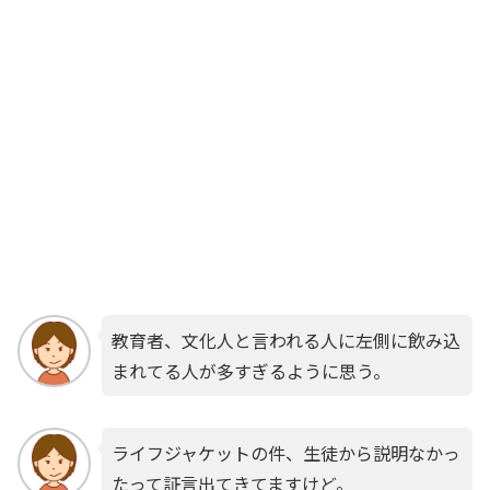
教育者、文化人と言われる人に左側に飲み込
まれてる人が多すぎるように思う。
ライフジャケットの件、生徒から説明なかっ
たって証言出てきてますけど。