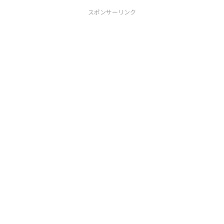
スポンサーリンク