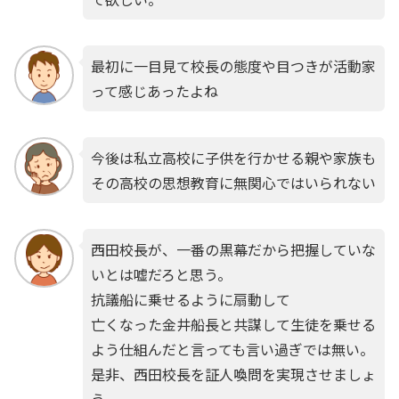
最初に一目見て校長の態度や目つきが活動家
って感じあったよね
今後は私立高校に子供を行かせる親や家族も
その高校の思想教育に無関心ではいられない
西田校長が、一番の黒幕だから把握していな
いとは嘘だろと思う。
抗議船に乗せるように扇動して
亡くなった金井船長と共謀して生徒を乗せる
よう仕組んだと言っても言い過ぎでは無い。
是非、西田校長を証人喚問を実現させましょ
う。