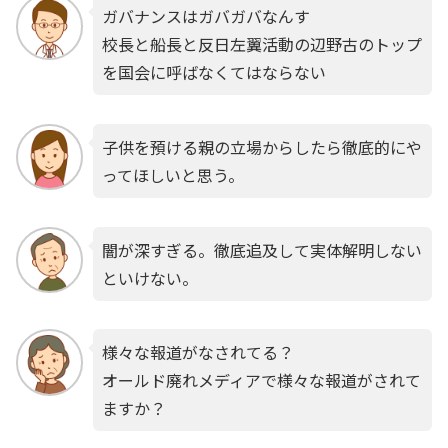
ガバナンスはガバガバなんす
校長と船長と反日左翼活動の辺野古のトップ
を国会に呼ばなくてはならない
子供を預ける親の立場からしたら徹底的にや
ってほしいと思う。
闇が深すぎる。徹底追及して実体解明しない
といけない。
様々な報道がなされてる？
オールド廃れメディアで様々な報道がされて
ますか？