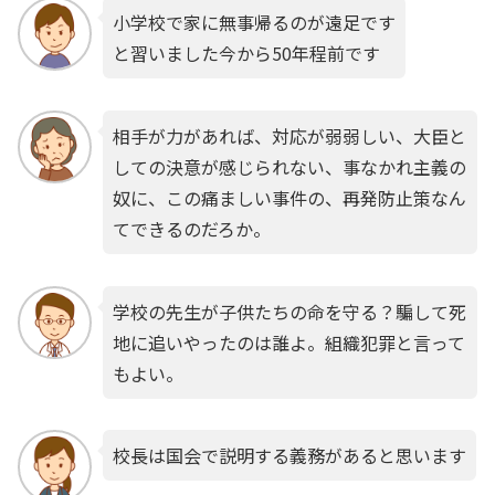
小学校で家に無事帰るのが遠足です
と習いました今から50年程前です
相手が力があれば、対応が弱弱しい、大臣と
しての決意が感じられない、事なかれ主義の
奴に、この痛ましい事件の、再発防止策なん
てできるのだろか。
学校の先生が子供たちの命を守る？騙して死
地に追いやったのは誰よ。組織犯罪と言って
もよい。
校長は国会で説明する義務があると思います