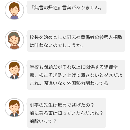
『無言の帰宅』言葉がありません。
校長を始めとした同志社関係者の参考人招致
は叶わないのでしょうか。
学校も問題だがそれ以上に関係する組織全
部、根こそぎ洗い上げて潰さないとダメだよ
これ。間違いなく外国勢力関わってる
引率の先生は無言で逃げたの？
船に乗る事は知っていたんだよね？
船酔いって？