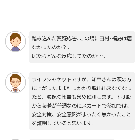
踏み込んだ質疑応答､この場に田村･福島は居
なかったのか？。
居たらどんな反応してたのか･･･｡
ライフジャケットですが、知華さんは頭の方
に上がったまま引っかかり脱出出来なくなっ
たと、海保の報告も含め推測します。下は股
から装着が普通なのにスカートで参加では、
安全対策、安全意識がまったく無かったこと
を証明していると思います。