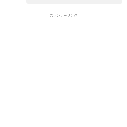
スポンサーリンク