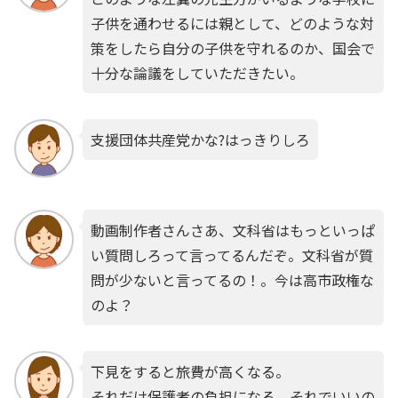
子供を通わせるには親として、どのような対
策をしたら自分の子供を守れるのか、国会で
十分な論議をしていただきたい。
支援団体共産党かな?はっきりしろ
動画制作者さんさあ、文科省はもっといっぱ
い質問しろって言ってるんだぞ。文科省が質
問が少ないと言ってるの！。今は高市政権な
のよ？
下見をすると旅費が高くなる。
それだけ保護者の負担になる。それでいいの