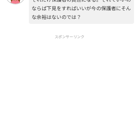
ならば下見をすればいいが今の保護者にそん
な余裕はないのでは？
スポンサーリンク