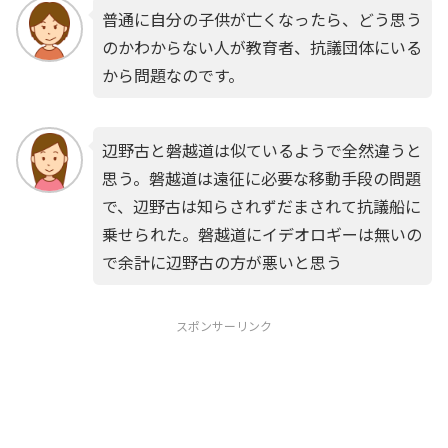
普通に自分の子供が亡くなったら、どう思う
のかわからない人が教育者、抗議団体にいる
から問題なのです。
辺野古と磐越道は似ているようで全然違うと
思う。磐越道は遠征に必要な移動手段の問題
で、辺野古は知らされずだまされて抗議船に
乗せられた。磐越道にイデオロギーは無いの
で余計に辺野古の方が悪いと思う
スポンサーリンク