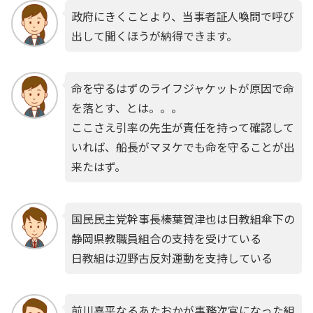
政府にきくことより、当事者証人喚問で呼び
出して聞くほうが納得できます。
命を守るはずのライフジャケットが原因で命
を落とす、とは。。。
ここさえ引率の先生が責任を持って確認して
いれば、船長がマヌケでも命を守ることが出
来たはず。
国民民主党幹事長榛葉賀津也は日教組傘下の
静岡県教職員組合の支持を受けている
日教組は辺野古反対運動を支持している
前川喜平なるあたおかが事務次官になった組