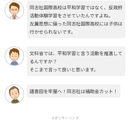
同志社国際高校は平和学習ではなく、反政府
活動体験学習をさせていたんですよね。
左翼思想に偏った同志社国際高校には子供は
行かせられないです。
文科省では、平和学習と言う活動を推進して
るんですか？
そこまで言って良いと思います。
諸喜田を牢屋へ！同志社は補助金カット！
スポンサーリンク