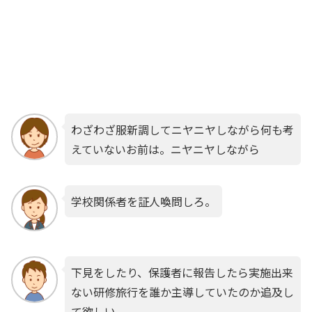
わざわざ服新調してニヤニヤしながら何も考
えていないお前は。ニヤニヤしながら
学校関係者を証人喚問しろ。
下見をしたり、保護者に報告したら実施出来
ない研修旅行を誰か主導していたのか追及し
て欲しい。