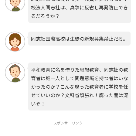
校法人同志社は、真摯に反省し再発防止でき
るだろうか？
同志社国際高校は生徒の新規募集禁止だろ。
平和教育に名を借りた思想教育、同志社の教
育者は誰一人として問題意識を持つ者はいな
かったのか？こんな腐った教育者に学校を任
せていいのか？文科省頑張れ！腐った闇は深
いぞ！
スポンサーリンク