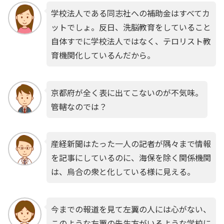
学校法人である同志社への補助金はすべてカ
ットでしょ。反日、洗脳教育をしていること
自体すでに学校法人ではなく、テロリスト教
育機関化しているんだから。
京都府が全く表に出てこないのが不気味。
管轄なのでは？
産経新聞はたった一人の記者が隅々まで情報
を記事にしているのに、海保を除く関係機関
は、烏合の衆と化している様に見える。
今までの報道を見て左翼の人には心がない、
このような左翼の先生方がいるような学校に