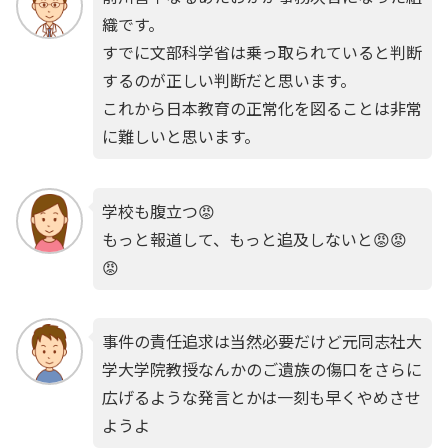
織です。
すでに文部科学省は乗っ取られていると判断
するのが正しい判断だと思います。
これから日本教育の正常化を図ることは非常
に難しいと思います。
学校も腹立つ😡
もっと報道して、もっと追及しないと😡😡
😡
事件の責任追求は当然必要だけど元同志社大
学大学院教授なんかのご遺族の傷口をさらに
広げるような発言とかは一刻も早くやめさせ
ようよ