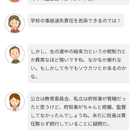
学校の事故過失責任を告訴できるのでは！
しかし、左の連中の結束力というか統制力と
か異常なほど強いですね、なかなか崩れな
い。もしかして今でもソウカツとかあるのか
な。
公立は教育委員会、私立は府知事が管轄だっ
たと思うけど、府知事がちゃんと把握、監督
してなかったんでしょうね。未だに校長は責
任取らず続行していることに疑問だ。