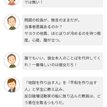
では無い！
問題の校長が、無言のままだが。
当事者意識あるのか？
サヨクの他責、ほとぼりが冷めるのを待つ態
度。心底、腹が立つ。
誰でもいい、彼女本人のことばを代弁してく
れ！一番悔しいのは彼女だろ！
「地獄を作り出す人」を「平和を作り出す
人」と学生に教え込み、
反日破壊活動家の船に放り込んだ教員は、ど
う責任を取るつもりだ。