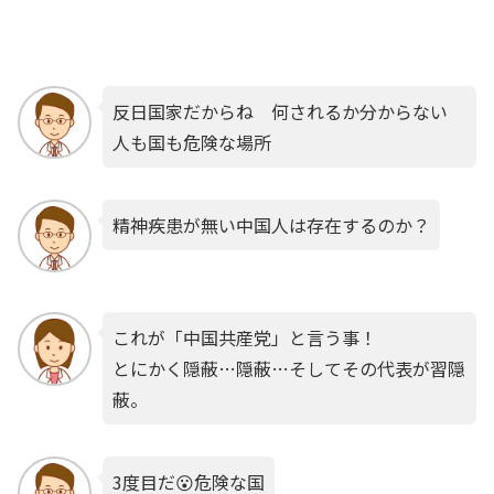
反日国家だからね 何されるか分からない
人も国も危険な場所
精神疾患が無い中国人は存在するのか？
これが「中国共産党」と言う事！
とにかく隠蔽…隠蔽…そしてその代表が習隠
蔽。
3度目だ😮危険な国