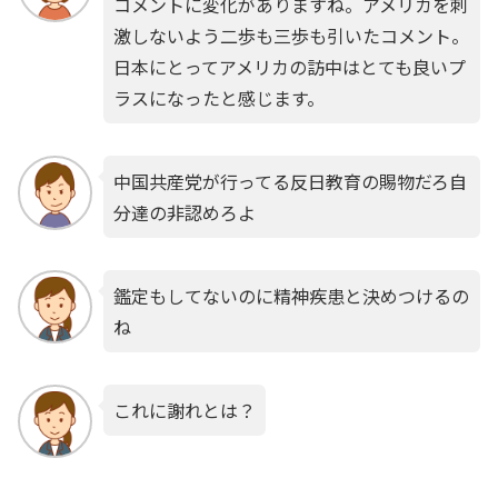
コメントに変化がありますね。アメリカを刺
激しないよう二歩も三歩も引いたコメント。
日本にとってアメリカの訪中はとても良いプ
ラスになったと感じます。
中国共産党が行ってる反日教育の賜物だろ自
分達の非認めろよ
鑑定もしてないのに精神疾患と決めつけるの
ね
これに謝れとは？