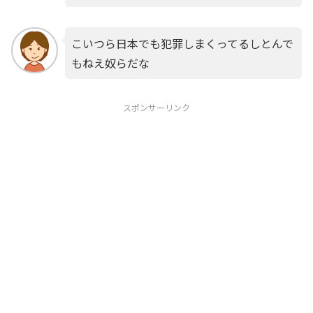
こいつら日本でも犯罪しまくってるしとんで
もねえ奴らだな
スポンサーリンク