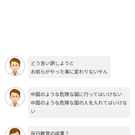
どう言い訳しようと
お前らがやった事に変わりないやん
中国のような危険な国に行ってはいけない
中国のような危険な国の人を入れてはいけな
い
反日教育の成果？