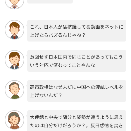
これ、日本人が猛抗議してる動画をネットに
上げたらバズるんじゃね？
意図せず日本国内で同じことがあってもこう
いう対応で済むってことやんな
高市政権はなぜ未だに中国への渡航レベルを
上げないんだ？
大使館と中央で随分と姿勢が違うように思え
たのは自分だけだろうか？。反日感情を焚き