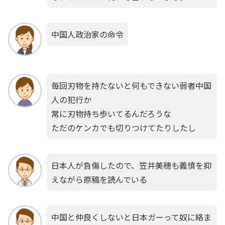
中国人政治家の命令
毎回刃物を持たないと何もできない弱者中国
人の犯行か
常に刃物持ち歩いてるんだろうな
ただのケンカでも切りつけてたりしたし
日本人が負傷したので、笠井美穂も義憤を抑
えながら原稿を読んでいる
中国と仲良くしないと日本ガーって奴に絡ま