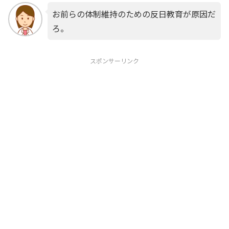
お前らの体制維持のための反日教育が原因だ
ろ。
スポンサーリンク