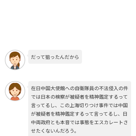
だって狙ったんだから
在日中国大使館への自衛隊員の不法侵入の件
では日本の検察が被疑者を精神鑑定するって
言ってるし、この上海切りつけ事件では中国
が被疑者を精神鑑定するって言ってるし、日
中両政府とも本音では事態をエスカレートさ
せたくないんだろう。