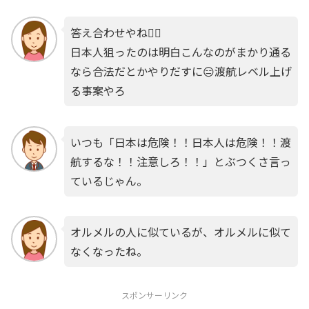
答え合わせやね😮‍💨
日本人狙ったのは明白こんなのがまかり通る
なら合法だとかやりだすに😑渡航レベル上げ
る事案やろ
いつも「日本は危険！！日本人は危険！！渡
航するな！！注意しろ！！」とぶつくさ言っ
ているじゃん。
オルメルの人に似ているが、オルメルに似て
なくなったね。
スポンサーリンク