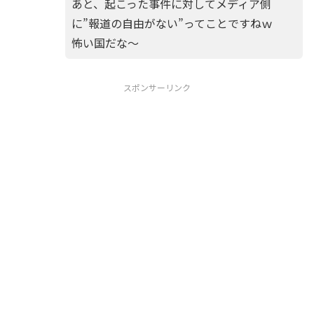
あと、起こった事件に対してメディア側
に”報道の自由がない”ってことですねｗ
怖い国だな～
スポンサーリンク