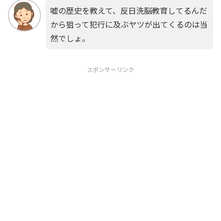
嘘の歴史を教えて、反日洗脳教育してるんだ
から狙って犯行に及ぶヤツが出てくるのは当
然でしょ。
スポンサーリンク