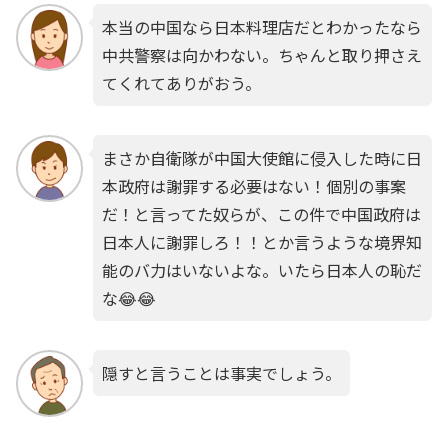
本当の中国なら日本料理店だとわかったなら
中共警察は向かわない。ちゃんと取り押さえ
てくれてありがおう。
まさか自衛隊が中国大使館に侵入した時に日
本政府は謝罪する必要はない！個別の事案
だ！と言ってた奴らが、この件で中国政府は
日本人に謝罪しろ！！とか言うような境界知
能のバ力はいないよな。いたら日本人の恥だ
な😂😂
隠すと言うことは事実でしょう。