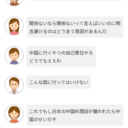
関係ないなら関係ないって言えばいいのに明
言避けるのはどう言う意図があるんだ
中国に行くやつの自己責任やろ
どうでもええわ
こんな国に行ってはいけない
これでもし日本の中国料理店が襲われたら中
国のせいだぞ