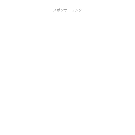
スポンサーリンク