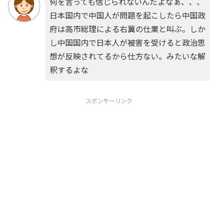
何を言っても信じられないんだよなぁ、、、
日本国内で中国人が問題を起こしたら中国政
府は高市総理による右翼の仕業と叫ぶ。しか
し中国国内で日本人が被害を受けると政治思
想が反映されてるから仕方ない。みたいな解
釈するよな
スポンサーリンク