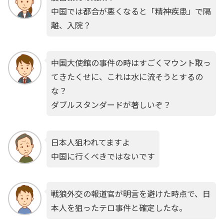
中国では都合が悪くなると「精神疾患」で隔
離、入院？
中国大使館の事件の時はすごくマウント取っ
てきたくせに、これは水に流そうとするの
な？
ダブルスタンダードが著しいぞ？
日本人狙われてますよ
中国に行くべきではないです
戦狼外交の報道官が明言を避けた時点で、日
本人を狙ったテロ事件と確定したな。