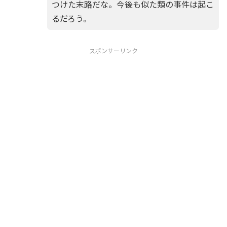
つけた末路だな。今後も似た類の事件は起こ
るだろう。
スポンサーリンク