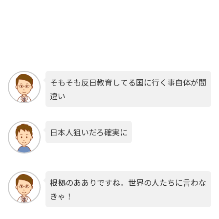
そもそも反日教育してる国に行く事自体が間
違い
日本人狙いだろ確実に
根拠のあありですね。世界の人たちに言わな
きゃ！