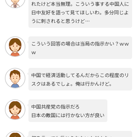
れたけど本当無理。こういう事する中国人に
日中友好を語って見てほしいわ。多分同じよ
うに刺されると思うけど…
こういう回答の場合は当局の指示かい？ｗｗ
ｗ
中国で経済活動してるんだからこの程度のリ
スクはあるでしょ。俺は行かんけど。
中国共産党の指示だろ
日本の敵国には行かない方が良い