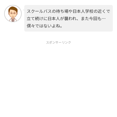
スクールバスの待ち場や日本人学校の近くで
立て続けに日本人が襲われ、また今回も…
偶々ではないよね。
スポンサーリンク