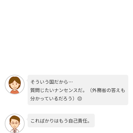
そういう国だから…
質問じたいナンセンスだ。（外務省の答えも
分かっているだろう）😔
こればかりはもう自己責任。