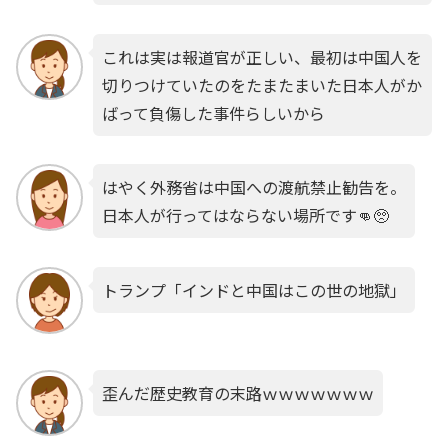
これは実は報道官が正しい、最初は中国人を
切りつけていたのをたまたまいた日本人がか
ばって負傷した事件らしいから
はやく外務省は中国への渡航禁止勧告を。
日本人が行ってはならない場所です👊🥺
トランプ「インドと中国はこの世の地獄」
歪んだ歴史教育の末路ｗｗｗｗｗｗｗ