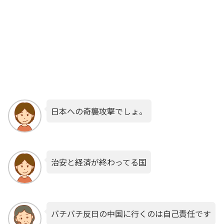
日本への奇襲攻撃でしょ。
治安と経済が終わってる国
バチバチ反日の中国に行くのは自己責任です