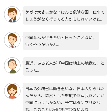
ケガは大丈夫かな？ほんと危険な国。仕事で
しょうがなく行ってる人かもしれないけど。
中国なんか行きたいと思ったことない。
行くやつがいかん。
最近、ある老人が「中国は地上の地獄だ」と
言った。
日本の外務省は動き悪いな、日本人やられた
んだから、毅然とした態度で官房長官とかが
中国にいうしかない、野党はダンマリだわ
な、このことは何にも言わないよな。