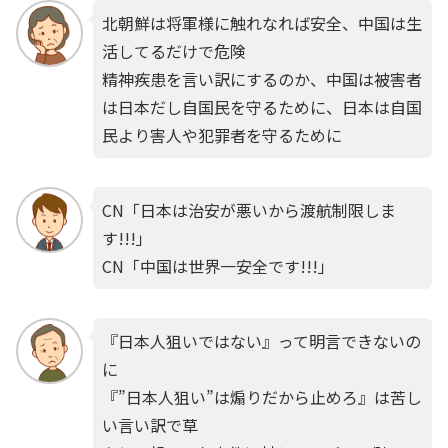
北朝鮮は将軍様に触れなれば安全、中国は生
活してるだけで危険
精神疾患を言い訳にするのか、中国は被害者
は日本だし自国民を守るために、日本は自国
民より害人や犯罪者を守るために
CN「日本は治安が悪いから渡航制限しま
す!!!」
CN「中国は世界一安全です!!!」
『日本人狙いではない』って明言できないの
に
『”日本人狙い”は煽りだから止めろ』は苦し
い言い訳で草