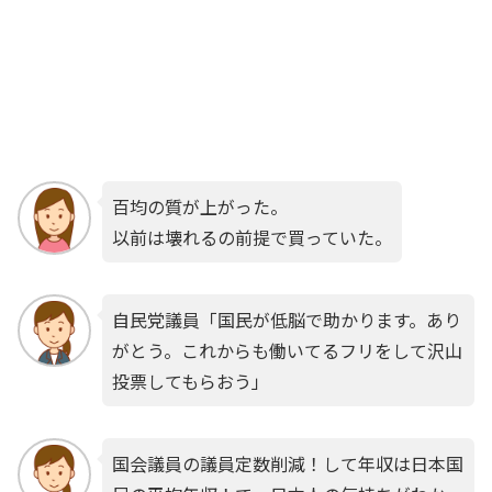
百均の質が上がった。
以前は壊れるの前提で買っていた。
自民党議員「国民が低脳で助かります。あり
がとう。これからも働いてるフリをして沢山
投票してもらおう」
国会議員の議員定数削減！して年収は日本国