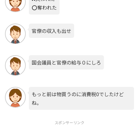
⭕️奪われた
官僚の収入も出せ
国会議員と官僚の給与０にしろ
もっと前は物買うのに消費税0でしたけど
ね。
スポンサーリンク