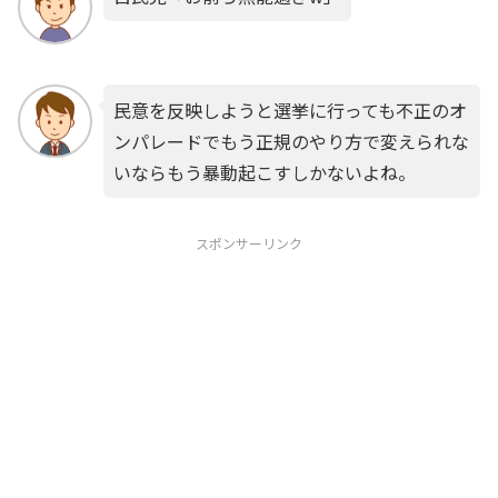
民意を反映しようと選挙に行っても不正のオ
ンパレードでもう正規のやり方で変えられな
いならもう暴動起こすしかないよね。
スポンサーリンク