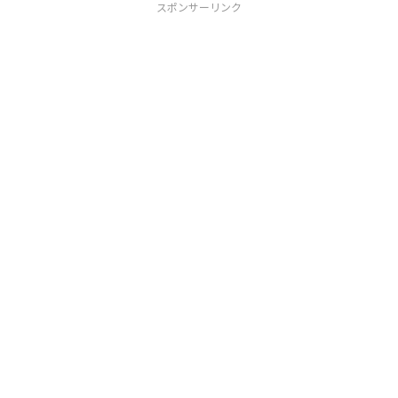
スポンサーリンク