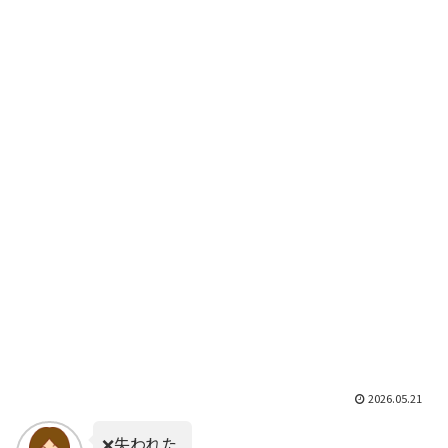
2026.05.21
❌️失われた