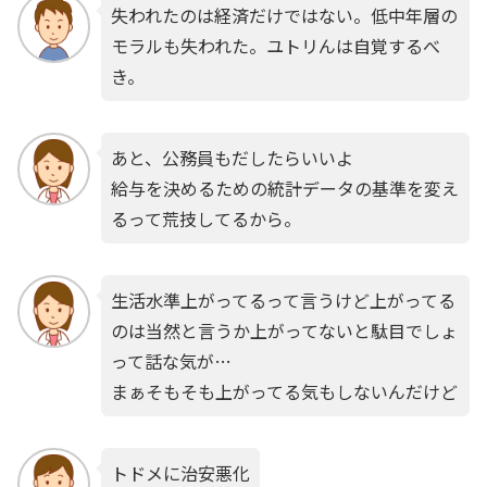
失われたのは経済だけではない。低中年層の
モラルも失われた。ユトリんは自覚するべ
き。
あと、公務員もだしたらいいよ
給与を決めるための統計データの基準を変え
るって荒技してるから。
生活水準上がってるって言うけど上がってる
のは当然と言うか上がってないと駄目でしょ
って話な気が…
まぁそもそも上がってる気もしないんだけど
トドメに治安悪化