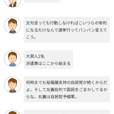
文句言っても行動しなければこいつらの有利
になるだけなんで選挙行ってバンバン変えて
こう。
大罪人2名
派遣業はここから始まる
何時までも裕福層支持の自民党が続くからだ
よ。そして左翼批判で国民をごまかしてるか
らな。右翼は自民党予備軍。