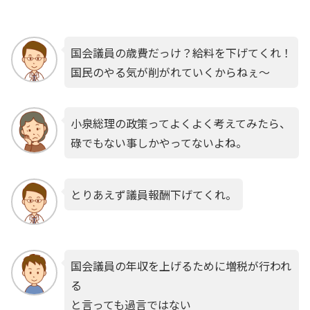
国会議員の歳費だっけ？給料を下げてくれ！
国民のやる気が削がれていくからねぇ～
小泉総理の政策ってよくよく考えてみたら、
碌でもない事しかやってないよね。
とりあえず議員報酬下げてくれ。
国会議員の年収を上げるために増税が行われ
る
と言っても過言ではない