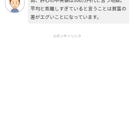
尚、肝心の中央値は300万円代と言う地獄。
平均と乖離しすぎていると言うことは貧富の
差がエグいことになっています。
スポンサーリンク