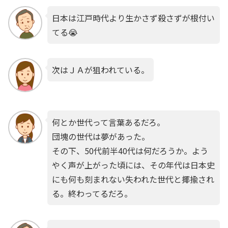
日本は江戸時代より生かさず殺さずが根付い
てる😭
次はＪＡが狙われている。
何とか世代って言葉あるだろ。
団塊の世代は夢があった。
その下、50代前半40代は何だろうか。よう
やく声が上がった頃には、その年代は日本史
にも何も刻まれない失われた世代と揶揄され
る。終わってるだろ。