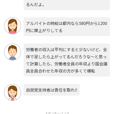
るんだよ。
アルバイトの時給は都内なら580円から1200
円に爆上がりしてる
労働者の収入は平均にすると少ないけど、全
体で足したら上がってるんだろうな〜と思っ
て計算したら、労働者全員の年収より国会議
員全員合わせた年収の方が多くて横転
自民党支持者は責任を取れ‼️
スポンサーリンク