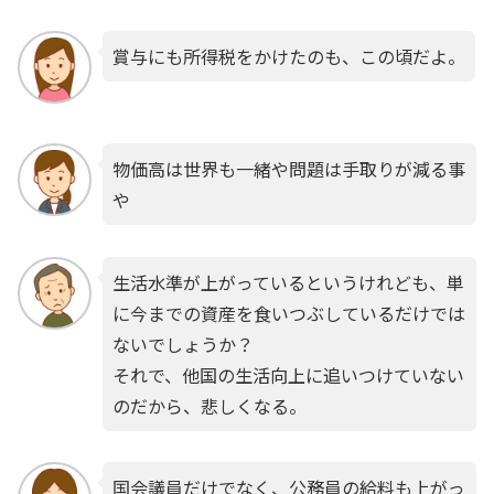
賞与にも所得税をかけたのも、この頃だよ。
物価高は世界も一緒や問題は手取りが減る事
や
生活水準が上がっているというけれども、単
に今までの資産を食いつぶしているだけでは
ないでしょうか？
それで、他国の生活向上に追いつけていない
のだから、悲しくなる。
国会議員だけでなく、公務員の給料も上がっ