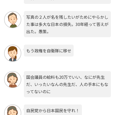
写真の２人が名を残したいがためにやらかし
た事は多大な日本の損失。30年経って答えが
出た。愚策。
もう政権を自衛隊に移せ
国会議員の給料も20万でいい、なにが先生
だ、いったいなんの先生だ、人の手本にもな
ってないのに
自民党から日本国民を守れ！