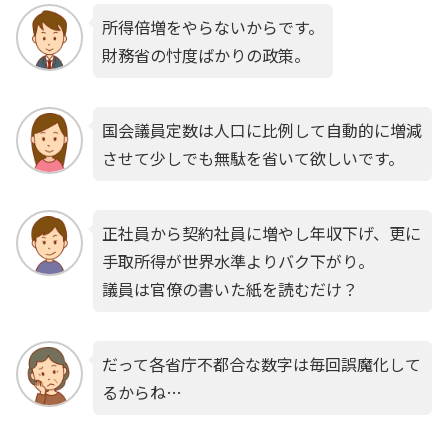
所得倍増をやらないからです。
財務省の忖度ばかりの政策。
国会議員定数は人口に比例して自動的に増減
させて少しでも無駄を省いて欲しいです。
正社員から契約社員に増やし年収下げ、更に
手取所得が世界水準よりバク下がり。
議員は官僚の書いた紙を読むだけ？
だって各省庁不都合な数字は毎回誤魔化して
るからね…