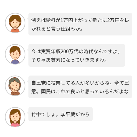
例えば給料が1万円上がって新たに2万円を抜
かれると言う仕組みか。
今は実質年収200万代の時代なんですよ。
そりゃあ質素になっていきますわ。
自民党に投票してる人が多いからね。全て民
意。国民はこれで良いと思っているんだよな
竹中でしょ。李平蔵だから