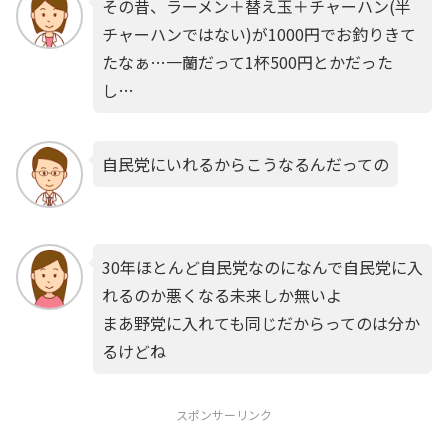
その昔、ラーメン＋替え玉＋チャーハン(半
チャーハンではない)が1000円でお釣りきて
たなぁ…一蘭だって1杯500円とかだった
し…
自民党にいれるからこうなるんだっての
30年ほとんど自民党なのになんで自民党に入
れるのか悪くなる未来しか無いよ
まあ野党に入れても同じだからってのは分か
るけどね
スポンサーリンク