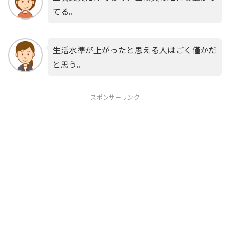
てる。
生活水準が上がったと思える人はごく僅かだ
と思う。
スポンサーリンク