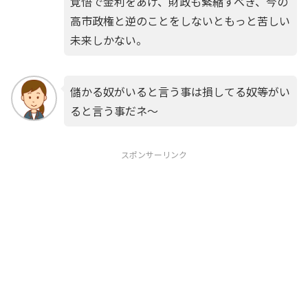
覚悟で金利をあげ、財政も緊縮すべき、今の
高市政権と逆のことをしないともっと苦しい
未来しかない。
儲かる奴がいると言う事は損してる奴等がい
ると言う事だネ〜
スポンサーリンク