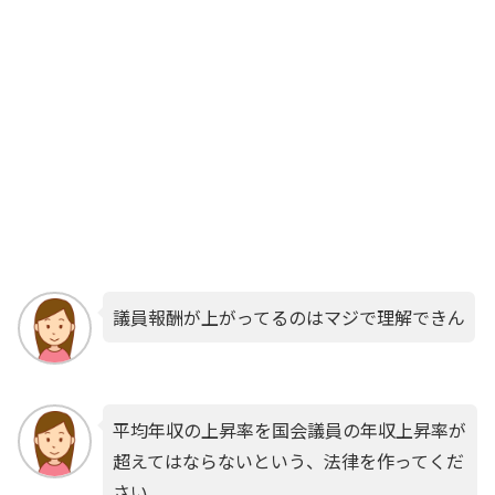
議員報酬が上がってるのはマジで理解できん
平均年収の上昇率を国会議員の年収上昇率が
超えてはならないという、法律を作ってくだ
さい。