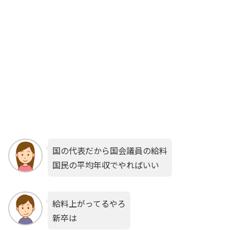
国の代表だから国会議員の給料
国民の平均年収でやればいい
給料上がってるやろ
新卒は