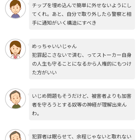
チップを埋め込んで簡単に外せないようにし
てくれ。あと、自分で取り外したら警察と相
手に通知がいく構造にすべき
めっちゃいいじゃん
犯罪起こさないで済む、ってストーカー自身
の人生も守ることになるから人権的にもつけ
た方がいい
いじめ問題もそうだけど、被害者よりも加害
者を守ろうとする奴等の神経が理解出来ん
わ。
犯罪者は眠らせて、余程じゃないと取れない