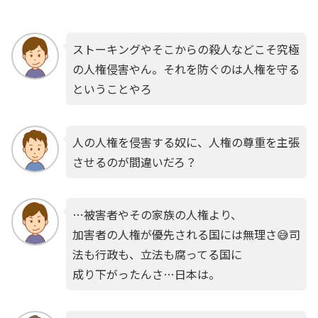
ストーキングやそこからの殺人などこそ究極
の人権侵害やん。それを防ぐのは人権を守る
ということやろ
人の人権を侵害する奴に、人権の尊重を主張
させるのが間違いだろ？
…被害者やその家族の人権より、
加害者の人権が優先される国には無理さ😅司
法も行政も、立法も腐ってる国に
成り下がったんさ…日本は。