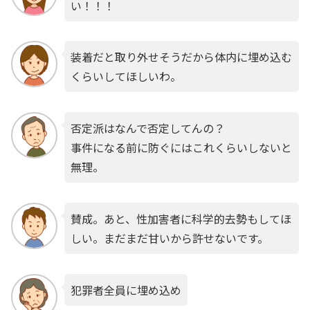
い！！！
装着だと取り外せそうだから体内に埋め込む
くらいしてほしいわ。
否定派はなんで否定してんの？
事件になる前に防ぐにはこれくらいしないと
無理。
賛成。あと、性加害者に科学的去勢もしてほ
しい。まだまだ甘いから許せないです。
犯罪者全員に埋め込め