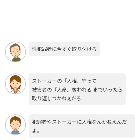
性犯罪者に今すぐ取り付けろ
ストーカーの『人権』守って
被害者の『人命』奪われる までいったら
取り返しつかねぇだろ
犯罪者やストーカーに人権なんかねえんだ
よ。