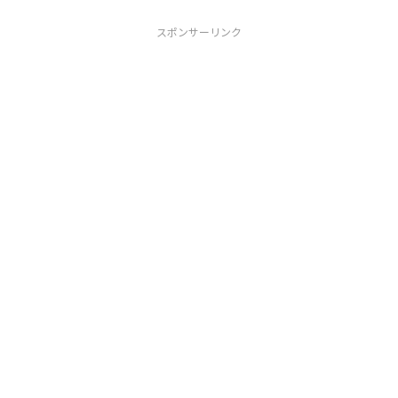
スポンサーリンク