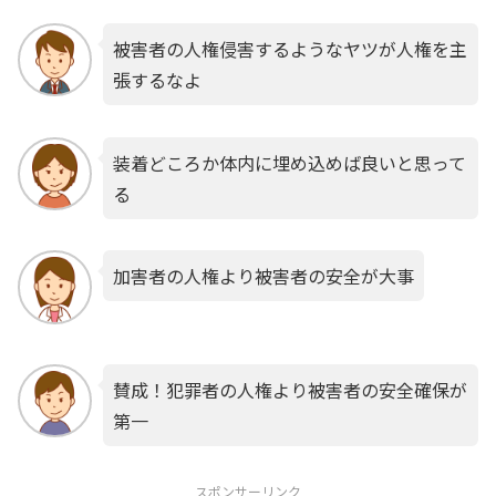
被害者の人権侵害するようなヤツが人権を主
張するなよ
装着どころか体内に埋め込めば良いと思って
る
加害者の人権より被害者の安全が大事
賛成！犯罪者の人権より被害者の安全確保が
第一
スポンサーリンク