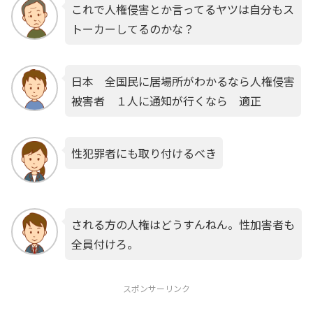
これで人権侵害とか言ってるヤツは自分もス
トーカーしてるのかな？
日本 全国民に居場所がわかるなら人権侵害
被害者 １人に通知が行くなら 適正
性犯罪者にも取り付けるべき
される方の人権はどうすんねん。性加害者も
全員付けろ。
スポンサーリンク