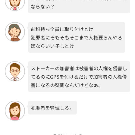
ならない？
前科持ち全員に取り付けとけ
犯罪者にそもそもそこまで人権要らんやろ
嫌ならいい子しとけ
ストーカーの加害者は被害者の人権を侵害し
てるのにGPSを付けるだけで加害者の人権侵
害になるの疑問なんだけどなぁ。
犯罪者を管理しろ。