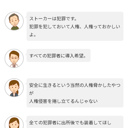
ストーカーは犯罪です。
犯罪を犯しておいて人権、人権っておかしい
よ。
すべての犯罪者に導入希望。
安全に生きるという当然の人権脅かしたやつ
が
人権侵害を捲し立てるんじゃない
全ての犯罪者に出所後でも装着してほし