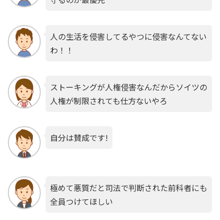
人の生活を侵害してるやつに侵害なんてない
わ！！
ストーキングが人権侵害なんだからソイツの
人権が制限されても仕方ないやろ
自分は賛成です!
極めて悪質だと司法で判断された前科者にも
全員つけてほしい