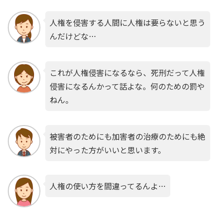
人権を侵害する人間に人権は要らないと思う
んだけどな…
これが人権侵害になるなら、死刑だって人権
侵害になるんかって話よな。何のための罰や
ねん。
被害者のためにも加害者の治療のためにも絶
対にやった方がいいと思います。
人権の使い方を間違ってるんよ…