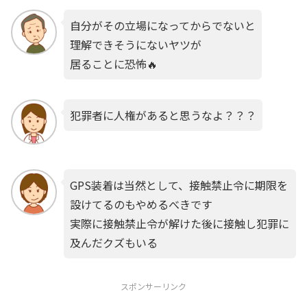
自分がその立場になってからでないと
理解できそうにないヤツが
居ることに恐怖🔥
犯罪者に人権があると思うなよ？？？
GPS装着は当然として、接触禁止令に期限を
設けてるのもやめるべきです
実際に接触禁止令が解けた後に接触し犯罪に
及んだクズもいる
スポンサーリンク