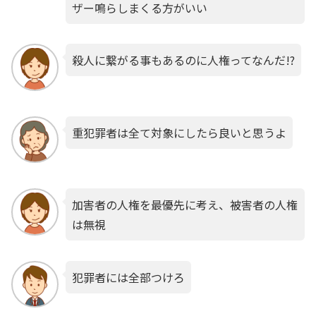
ザー鳴らしまくる方がいい
殺人に繋がる事もあるのに人権ってなんだ!?
重犯罪者は全て対象にしたら良いと思うよ
加害者の人権を最優先に考え、被害者の人権
は無視
犯罪者には全部つけろ