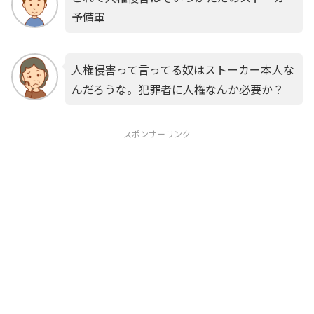
予備軍
人権侵害って言ってる奴はストーカー本人な
んだろうな。犯罪者に人権なんか必要か？
スポンサーリンク