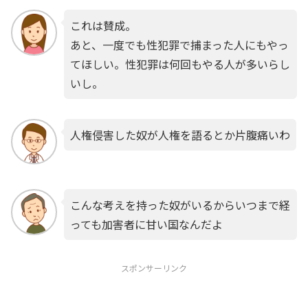
これは賛成。
あと、一度でも性犯罪で捕まった人にもやっ
てほしい。性犯罪は何回もやる人が多いらし
いし。
人権侵害した奴が人権を語るとか片腹痛いわ
こんな考えを持った奴がいるからいつまで経
っても加害者に甘い国なんだよ
スポンサーリンク