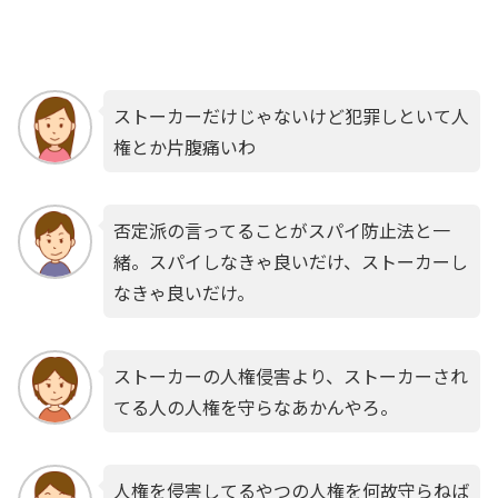
ストーカーだけじゃないけど犯罪しといて人
権とか片腹痛いわ
否定派の言ってることがスパイ防止法と一
緒。スパイしなきゃ良いだけ、ストーカーし
なきゃ良いだけ。
ストーカーの人権侵害より、ストーカーされ
てる人の人権を守らなあかんやろ。
人権を侵害してるやつの人権を何故守らねば