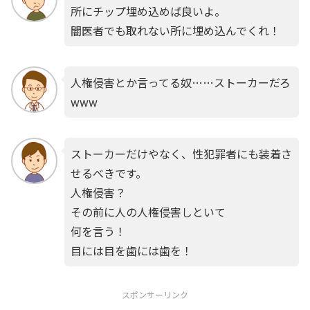
所にチップ埋め込めば良いよ。
闇医者でも取れない所に埋め込んでくれ！
人権侵害とか言ってる奴……ストーカーだろ
www
ストーカーだけやなく、性犯罪者にも装着さ
せるべきです。
人権侵害？
その前に人の人権侵害しといて
何を言う！
目には目を歯には歯を！
スポンサーリンク