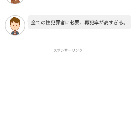
全ての性犯罪者に必要、再犯率が高すぎる。
スポンサーリンク