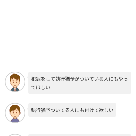
犯罪をして執行猶予がついている人にもやっ
てほしい
執行猶予ついてる人にも付けて欲しい