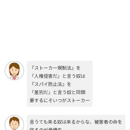
『ストーカー規制法』を
「人権侵害だ」と言う奴は
『スパイ防止法』を
「差別だ」と言う奴と同類
要するにそいつがストーカー
言うても来る奴は来るからな、被害者の命を
守るのが最優先