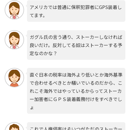
アメリカでは普通に保釈犯罪者にGPS装着し
てます。
ガグル氏の言う通り、ストーカーしなければ
良いだけ。反対してる奴はストーカーする予
定なのかな？
直ぐ日本の税率は海外より低いとか海外基準
で合わせるべきとか騒いでいるのだから、こ
れこそ海外ではやっているからってストーカ
ー加害者にＧＰＳ装着義務付けをすべきでし
ょ
これで人権侵害はそいつがただのストーカー