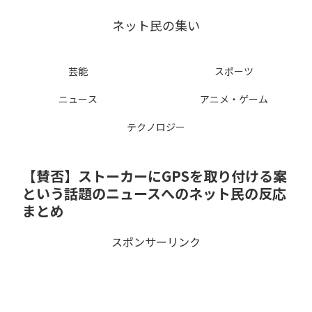
ネット民の集い
芸能
スポーツ
ニュース
アニメ・ゲーム
テクノロジー
【賛否】ストーカーにGPSを取り付ける案
という話題のニュースへのネット民の反応
まとめ
スポンサーリンク