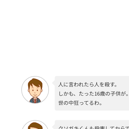
人に言われたら人を殺す。
しかも、たった16歳の子供が
世の中狂ってるわ。
クソガキくんも殺害してから