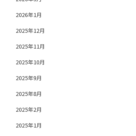
2026年1月
2025年12月
2025年11月
2025年10月
2025年9月
2025年8月
2025年2月
2025年1月