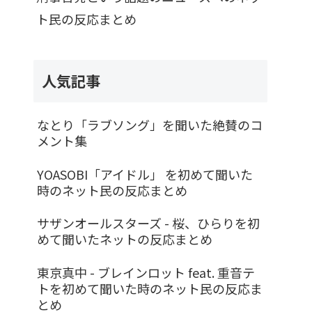
ト民の反応まとめ
人気記事
なとり「ラブソング」を聞いた絶賛のコ
メント集
YOASOBI「アイドル」 を初めて聞いた
時のネット民の反応まとめ
サザンオールスターズ - 桜、ひらりを初
めて聞いたネットの反応まとめ
東京真中 - ブレインロット feat. 重音テ
トを初めて聞いた時のネット民の反応ま
とめ