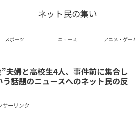
ネット民の集い
スポーツ
ニュース
アニメ・ゲー
役”夫婦と高校生4人、事件前に集合し
という話題のニュースへのネット民の反
ンサーリンク