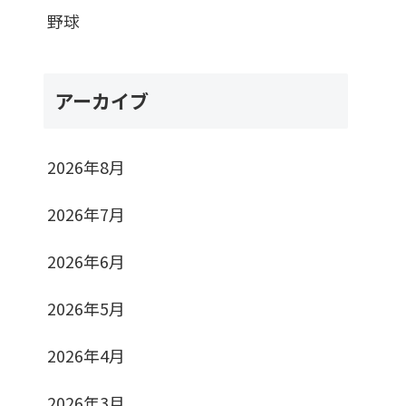
野球
アーカイブ
2026年8月
2026年7月
2026年6月
2026年5月
2026年4月
2026年3月