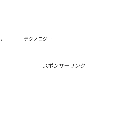
ム
テクノロジー
スポンサーリンク