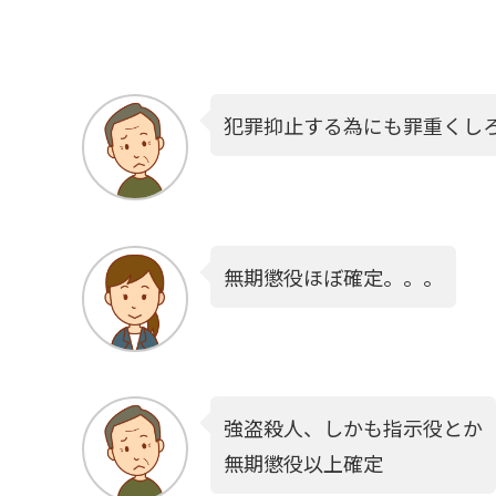
犯罪抑止する為にも罪重くし
無期懲役ほぼ確定。。。
強盗殺人、しかも指示役とか
無期懲役以上確定