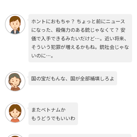
ホントにおもちゃ？ ちょっと前にニュース
になった、殺傷力のある銃じゃなくて？ 安
価で入手できるみたいだけど…。近い将来、
そういう犯罪が増えるかもね。銃社会じゃな
いのに…。
国の宝だもんな、国が全部補填しろよ
またベトナムか
もうどうでもいいわ