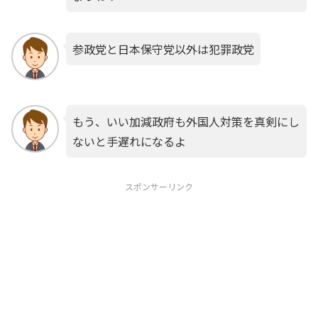
参政党と日本保守党以外は犯罪政党
もう、いい加減政府も外国人対策を真剣にし
ないと手遅れになるよ
スポンサーリンク