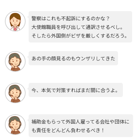
警察はこれも不起訴にするのかな？
大使館職員を呼び出して通訳させるべし。
そしたら外国側がビザを厳しくするだろう。
あの手の顔見るのもウンザリしてきた
今、本気で対策すればまだ間に合うよ。
補助金もらって外国人雇ってる会社や団体に
も責任をどんどん負わせるべき！