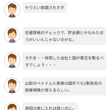
やりたい放題されすぎ
在留資格のチェックで、貯金額とかもみたほ
うがいいんじゃないのかな。
それを・・採用した会社と国が責任を取るべ
きでしょう・・・
山梨のベトナム人家族は国外でも1割負担の
医療保険が使えるらしい。
岸田の家に入れば良いのに。