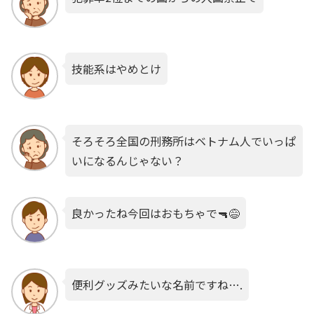
技能系はやめとけ
そろそろ全国の刑務所はベトナム人でいっぱ
いになるんじゃない？
良かったね今回はおもちゃで🔫😅
便利グッズみたいな名前ですね….