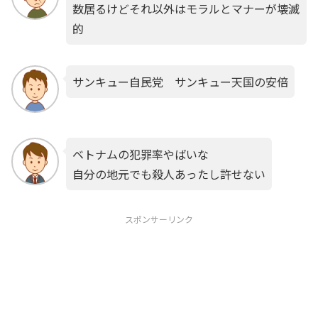
数居るけどそれ以外はモラルとマナーが壊滅
的
サンキュー自民党 サンキュー天国の安倍
ベトナムの犯罪率やばいな
自分の地元でも殺人あったし許せない
スポンサーリンク