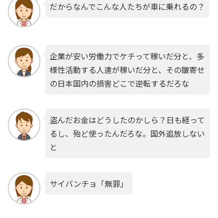
だからなんでこんな人たちが車に乗れるの？
企業が安い労働力でケチって稼いだ分と、多
様性活動する人達が稼いだ分と、その皺寄せ
の日本国内の損害どこで逆転するだろな
盗んだお金はどうしたのかしら？日も経って
るし、殆ど使ったんだろな。国外追放しない
と
サイバンチョ「無罪」