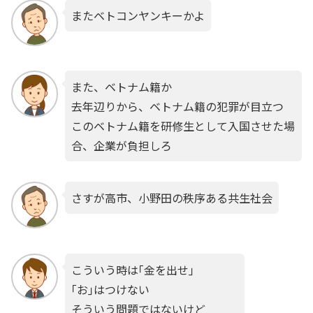
またベトコンヤンキーかよ
また、ベトナム籍か
去年辺りから、ベトナム籍の犯罪が目立つ
このベトナム籍を研修生として入国させた場
合、企業が負担しろ
さすが高市、小野田の秩序ある共生社会
こういう時は｢金を出せ｣
｢お｣はつけない
そういう問題ではないけど