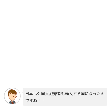
日本は外国人犯罪者も輸入する国になったん
ですね！！