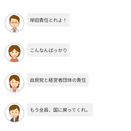
岸田責任とれよ！
こんなんばっかり
自民党と経営者団体の責任
もう全員、国に戻ってくれ。