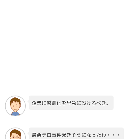
企業に厳罰化を早急に設けるべき。
最悪テロ事件起きそうになったわ・・・