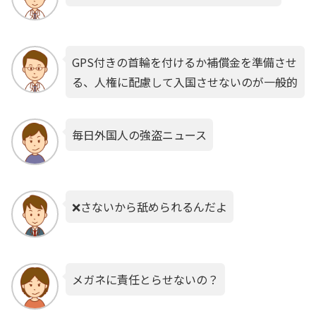
GPS付きの首輪を付けるか補償金を準備させ
る、人権に配慮して入国させないのが一般的
毎日外国人の強盗ニュース
❌さないから舐められるんだよ
メガネに責任とらせないの？