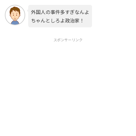
外国人の事件多すぎなんよ
ちゃんとしろよ政治家！
スポンサーリンク