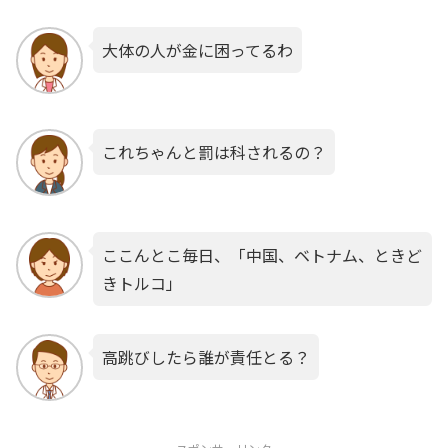
大体の人が金に困ってるわ
これちゃんと罰は科されるの？
ここんとこ毎日、「中国、ベトナム、ときど
きトルコ」
高跳びしたら誰が責任とる？