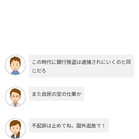
この時代に銀行強盗は逮捕されにいくのと同
じだろ
また自民の宝の仕業か
不起訴は止めてね。国外追放で！