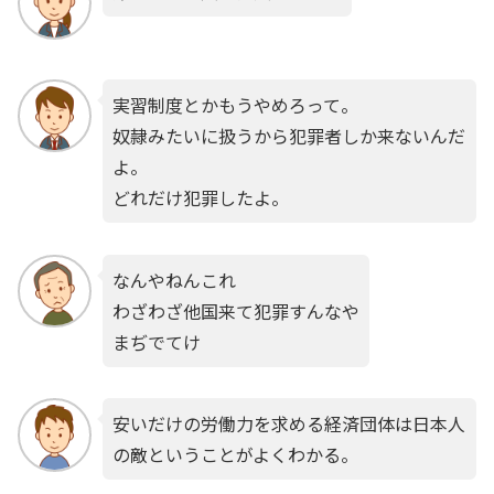
実習制度とかもうやめろって。
奴隷みたいに扱うから犯罪者しか来ないんだ
よ。
どれだけ犯罪したよ。
なんやねんこれ
わざわざ他国来て犯罪すんなや
まぢでてけ
安いだけの労働力を求める経済団体は日本人
の敵ということがよくわかる。