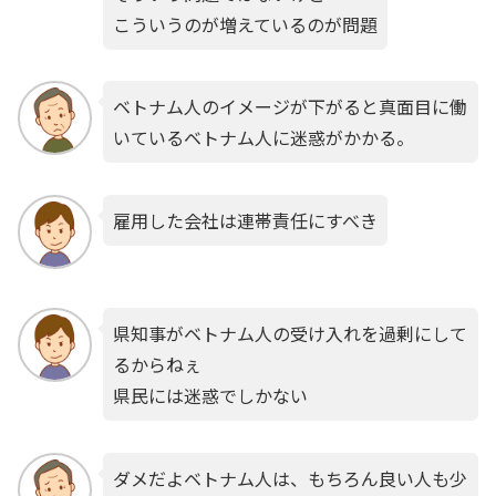
こういうのが増えているのが問題
ベトナム人のイメージが下がると真面目に働
いているベトナム人に迷惑がかかる。
雇用した会社は連帯責任にすべき
県知事がベトナム人の受け入れを過剰にして
るからねぇ
県民には迷惑でしかない
ダメだよベトナム人は、もちろん良い人も少