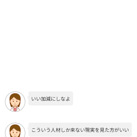
いい加減にしなよ
こういう人材しか来ない現実を見た方がいい