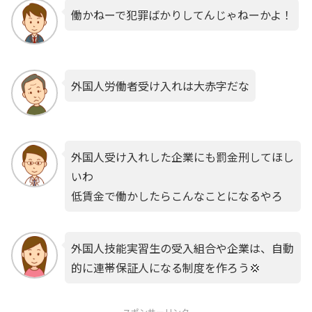
働かねーで犯罪ばかりしてんじゃねーかよ！
外国人労働者受け入れは大赤字だな
外国人受け入れした企業にも罰金刑してほし
いわ
低賃金で働かしたらこんなことになるやろ
外国人技能実習生の受入組合や企業は、自動
的に連帯保証人になる制度を作ろう💢
スポンサーリンク