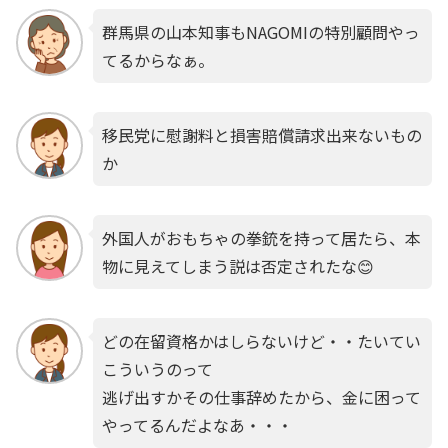
群馬県の山本知事もNAGOMIの特別顧問やっ
てるからなぁ。
移民党に慰謝料と損害賠償請求出来ないもの
か
外国人がおもちゃの拳銃を持って居たら、本
物に見えてしまう説は否定されたな😊
どの在留資格かはしらないけど・・たいてい
こういうのって
逃げ出すかその仕事辞めたから、金に困って
やってるんだよなあ・・・