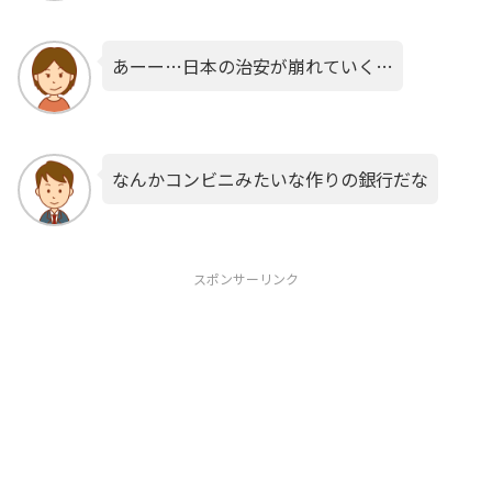
あーー…日本の治安が崩れていく…
なんかコンビニみたいな作りの銀行だな
スポンサーリンク