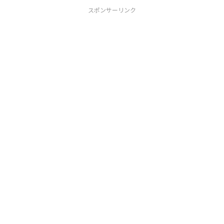
スポンサーリンク