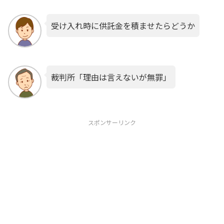
受け入れ時に供託金を積ませたらどうか
裁判所「理由は言えないが無罪」
スポンサーリンク