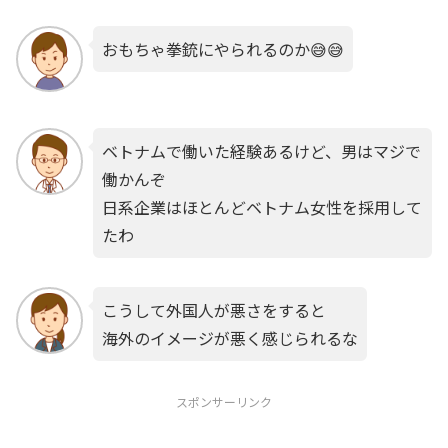
おもちゃ拳銃にやられるのか😅😅
ベトナムで働いた経験あるけど、男はマジで
働かんぞ
日系企業はほとんどベトナム女性を採用して
たわ
こうして外国人が悪さをすると
海外のイメージが悪く感じられるな
スポンサーリンク