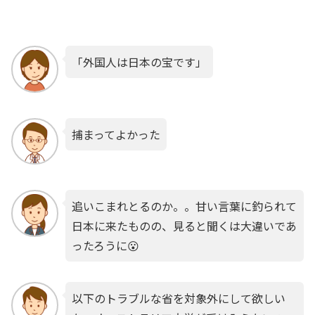
「外国人は日本の宝です」
捕まってよかった
追いこまれとるのか。。甘い言葉に釣られて
日本に来たものの、見ると聞くは大違いであ
ったろうに😮
以下のトラブルな省を対象外にして欲しい