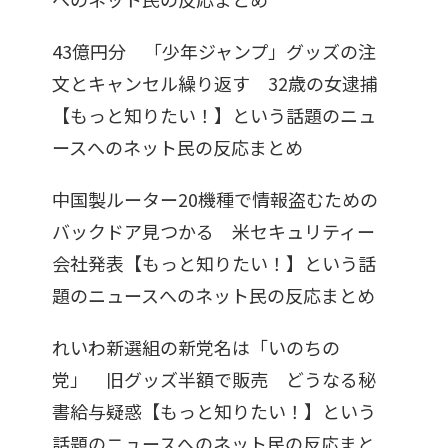
43億円分 「少年ジャンプ」グッズの注
文とキャンセル繰り返す 32歳の女逮捕
【もっと知りたい！】という話題のニュ
ースへのネット民の反応まとめ
中国製ルーター20機種で情報盗むための
バックドア見つかる 米セキュリティー
会社発表【もっと知りたい！】という話
題のニュースへのネット民の反応まとめ
れいわ新選組の新党名は「いのちの
党」 旧グッズ半額で販売 どうなる秘
書給与疑惑【もっと知りたい！】という
話題のニュースへのネット民の反応まと