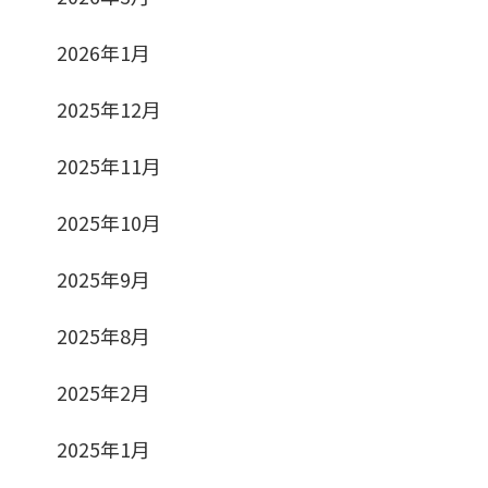
2026年1月
2025年12月
2025年11月
2025年10月
2025年9月
2025年8月
2025年2月
2025年1月