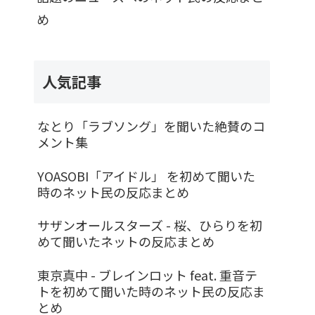
め
人気記事
なとり「ラブソング」を聞いた絶賛のコ
メント集
YOASOBI「アイドル」 を初めて聞いた
時のネット民の反応まとめ
サザンオールスターズ - 桜、ひらりを初
めて聞いたネットの反応まとめ
東京真中 - ブレインロット feat. 重音テ
トを初めて聞いた時のネット民の反応ま
とめ