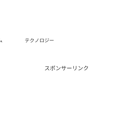
ム
テクノロジー
スポンサーリンク