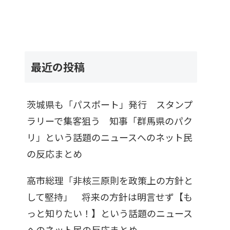
最近の投稿
茨城県も「パスポート」発行 スタンプ
ラリーで集客狙う 知事「群馬県のパク
リ」という話題のニュースへのネット民
の反応まとめ
高市総理「非核三原則を政策上の方針と
して堅持」 将来の方針は明言せず【も
っと知りたい！】という話題のニュース
へのネット民の反応まとめ