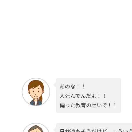
あのな！！
人死んでんだよ！！
偏った教育のせいで！！
日弁連もそうだけど、こうい