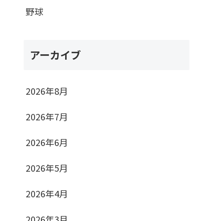
野球
アーカイブ
2026年8月
2026年7月
2026年6月
2026年5月
2026年4月
2026年3月