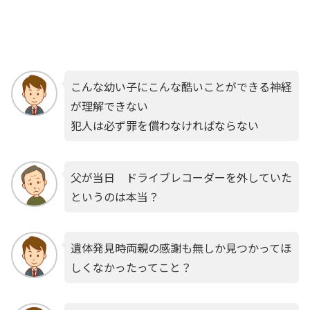
こんな幼い子にこんな酷いことができる神経
が理解できない
犯人は必ず罪を償わなければならない
父が当日 ドライブレコーダーを外していた
というのは本当？
遺体発見時両親の感謝も無しか見つかってほ
しくなかったってこと？