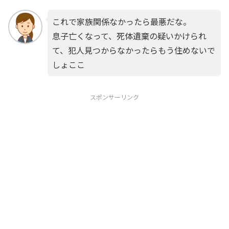
これで家族関係なかったら最悪だな。
息子亡くなって、死体遺棄の疑いかけられ
て、犯人見つからなかったらもう住めないで
しょここ
スポンサーリンク