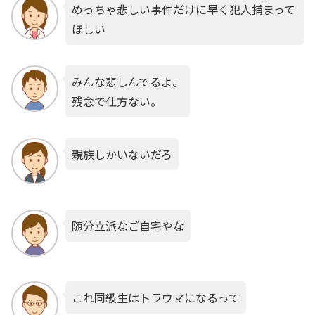
めっちゃ悲しい事件だけに早く犯人捕まって
ほしい
みんな悲しんでるよ。
残念で仕方ない。
親族しかいないだろ
随分立派なご自宅やな
これ同級生はトラウマになるって