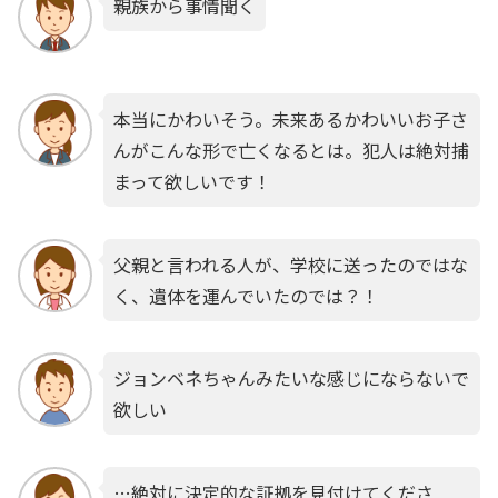
親族から事情聞く
本当にかわいそう。未来あるかわいいお子さ
んがこんな形で亡くなるとは。犯人は絶対捕
まって欲しいです！
父親と言われる人が、学校に送ったのではな
く、遺体を運んでいたのでは？！
ジョンベネちゃんみたいな感じにならないで
欲しい
…絶対に決定的な証拠を見付けてくださ