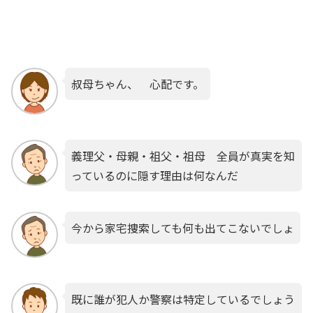
叔母ちゃん、 心配です。
義理父・母親・祖父・祖母 全員が真実を知
っているのに隠す理由は何なんだ
今から家宅捜索しても何も出てこないでしょ
既に誰が犯人か警察は特定しているでしょう