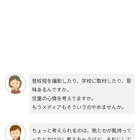
登校班を撮影したり、学校に取材したり、意
味あるんですか。
児童の心情を考えてますか。
もうメディアもそういうのやめませんか。
ちょっと考えられるのは、熊とかが靴持って
ったとかは少し考えちゃうけど、それにして