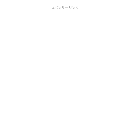
スポンサーリンク