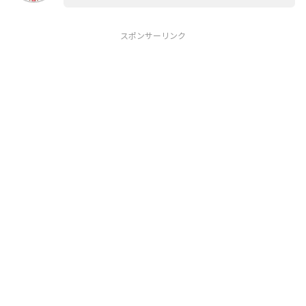
スポンサーリンク