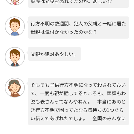
親族は発見を恐れてたのか。悲しいな
行方不明の数週間、犯人の父親と一緒に居た
母親は気付かなかったのかな？
父親か絶対あやしい。
そもそも子供行方不明になって殺されておい
て、一度も親が話してるところも、素顔もわ
姿も表さんってなんやねん。 本当にあのと
き行方不明で困ってたなら気持ちの1つぐら
い伝えてあげれたでしょ。 全国のみんなに