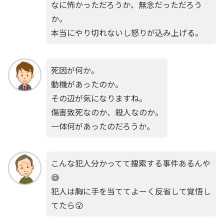
なに怖かっただろうか、無念だっただろう
か。
本当にやり切れないし怒りが込み上げる。
死因が何か。
動機があったのか。
その辺が気になりますね。
傷害致死なのか、殺人なのか。
一体何があったのだろうか。
こんな犯人分かってて捜索する事件あるんや
😅
犯人は胸に手を当ててよーく反省して覚悟し
てたら😮