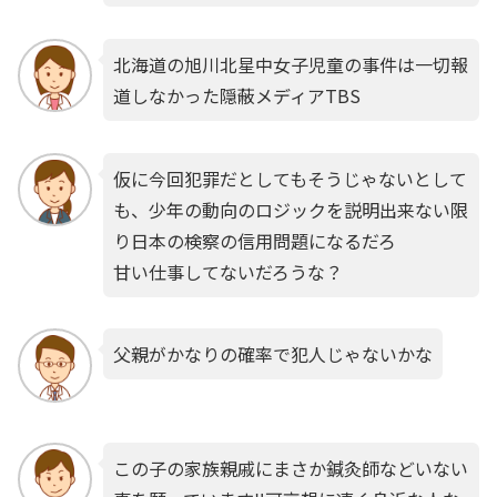
北海道の旭川北星中女子児童の事件は一切報
道しなかった隠蔽メディアTBS
仮に今回犯罪だとしてもそうじゃないとして
も、少年の動向のロジックを説明出来ない限
り日本の検察の信用問題になるだろ
甘い仕事してないだろうな？
父親がかなりの確率で犯人じゃないかな
この子の家族親戚にまさか鍼灸師などいない