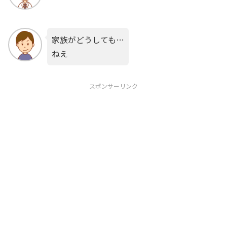
家族がどうしても…
ねえ
スポンサーリンク