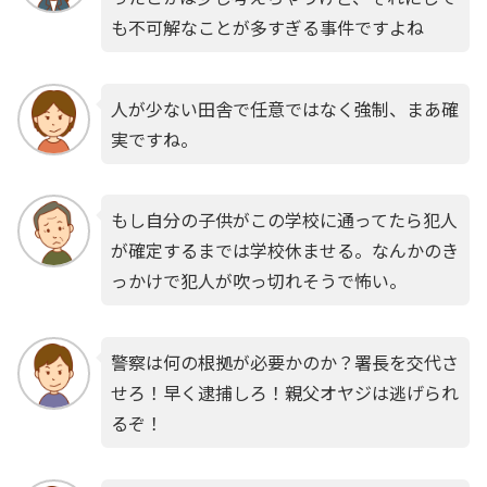
も不可解なことが多すぎる事件ですよね
人が少ない田舎で任意ではなく強制、まあ確
実ですね。
もし自分の子供がこの学校に通ってたら犯人
が確定するまでは学校休ませる。なんかのき
っかけで犯人が吹っ切れそうで怖い。
警察は何の根拠が必要かのか？署長を交代さ
せろ！早く逮捕しろ！親父オヤジは逃げられ
るぞ！