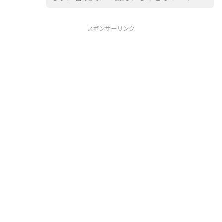
スポンサーリンク