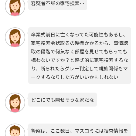
容疑者不詳の家宅捜索…
卒業式前日に亡くなってた可能性もあるし、
家宅捜索令状取るの時間かかるから、事情聴
取の段階で何気なく部屋を見せてもらっても
構わないですか？と略式的に家宅捜索するな
り、断られたらグレー判定して親族関係もマ
ークするなりした方がいいかもしれない。
どこにでも隠せそうな家だな
警察は、ここ数日、マスコミには捜査情報を