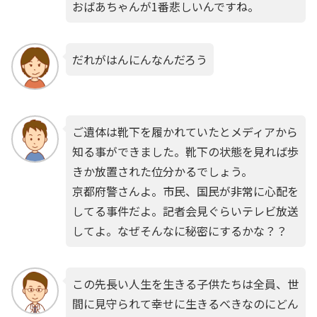
おばあちゃんが1番悲しいんですね。
だれがはんにんなんだろう
ご遺体は靴下を履かれていたとメディアから
知る事ができました。靴下の状態を見れば歩
きか放置された位分かるでしょう。
京都府警さんよ。市民、国民が非常に心配を
してる事件だよ。記者会見ぐらいテレビ放送
してよ。なぜそんなに秘密にするかな？？
この先長い人生を生きる子供たちは全員、世
間に見守られて幸せに生きるべきなのにどん