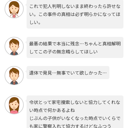
これで犯人判明しないまま終わったら許せな
い。この事件の真相は必ず明らかになってほ
しい。
最悪の結果で本当に残念…ちゃんと真相解明
してこの子の無念晴らしてほしい
遺体で発見…無事でいて欲しかった…
令状とって家宅捜索しないと協力してくれな
い時点で何かあるよね
じぶんの子供がいなくなった時点でいくらで
も家に警察入れて協力するけどなふつう