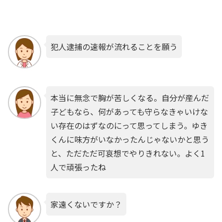
犯人逮捕の速報が流れることを願う
本当に無念で胸が苦しくなる。自分が産んだ
子どもなら、何があっても守らなきゃいけな
い存在のはずなのにって思ってしまう。ゆき
くんに味方がいなかったんじゃないかと思う
と、ただただ可哀想でやりきれない。よく1
人で頑張ったね
家遠くないですか？