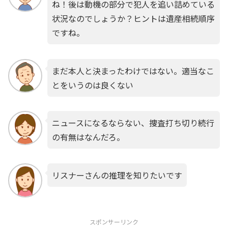
ね！後は動機の部分で犯人を追い詰めている
状況なのでしょうか？ヒントは遺産相続順序
ですね。
まだ本人と決まったわけではない。適当なこ
とをいうのは良くない
ニュースになるならない、捜査打ち切り続行
の有無はなんだろ。
リスナーさんの推理を知りたいです
スポンサーリンク