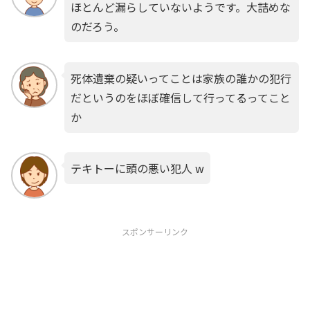
ほとんど漏らしていないようです。大詰めな
のだろう。
死体遺棄の疑いってことは家族の誰かの犯行
だというのをほぼ確信して行ってるってこと
か
テキトーに頭の悪い犯人 w
スポンサーリンク