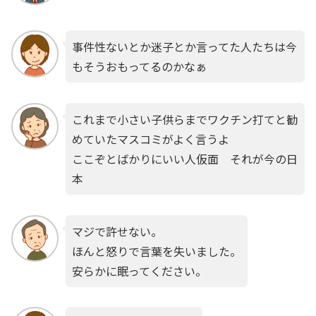
​​事件性ないとか迷子とか言ってた人たちは今
もそうおもってるのかなぁ
これまで小さい子供らまでワクチン打てと勧
めていたマスコミがよく言うよ
ここぞとばかりにいい人仮面 それが今の日
本
マジで許せない。
ほんと怒りで言葉を失いました。
安らかに眠ってください。