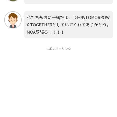
私たち永遠に一緒だよ、今日もTOMORROW
X TOGETHERとしていてくれてありがとう。
MOA頑張る！！！！
スポンサーリンク