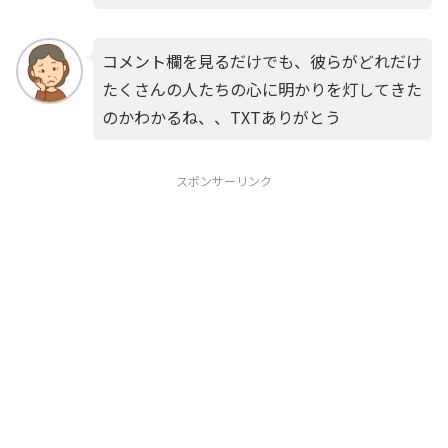
コメント欄を見るだけでも、彼らがどれだけ
たくさんの人たちの心に明かりを灯してきた
のかわかるね、、TXTありがとう
スポンサーリンク