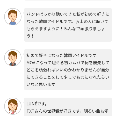
バンドばっかり聴いてきた私が初めて好きに
なった韓国アイドルです。沢山の人に聴いて
もらえますように！みんなで頑張りましょ
う！
初めて好きになった韓国アイドルです
MOAになって迎える初カムバで何を優先して
どこを頑張ればいいのかわかりませんが自分
にできることをして少しでも力になれたらい
いなと思います
LUNÉです。
TXTさんの世界観が好きです。明るい曲も儚