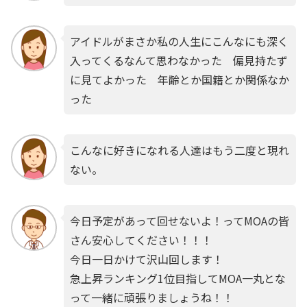
アイドルがまさか私の人生にこんなにも深く
入ってくるなんて思わなかった 偏見持たず
に見てよかった 年齢とか国籍とか関係なか
った
こんなに好きになれる人達はもう二度と現れ
ない。
今日予定があって回せないよ！ってMOAの皆
さん安心してください！！！
今日一日かけて沢山回します！
急上昇ランキング1位目指してMOA一丸とな
って一緒に頑張りましょうね！！