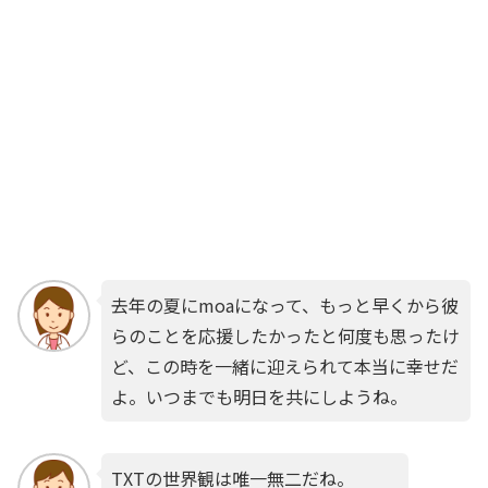
去年の夏にmoaになって、もっと早くから彼
らのことを応援したかったと何度も思ったけ
ど、この時を一緒に迎えられて本当に幸せだ
よ。いつまでも明日を共にしようね。
TXTの世界観は唯一無二だね。