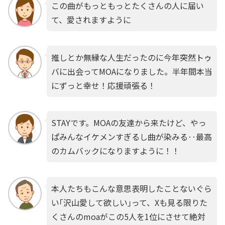
この曲がもっともっとたくさんの人に届い
て、愛されますように
推しとか無縁な人生だったのに今年突然トゥ
バに出会ってMOAになりました。半年間本当
にずっと幸せ！応援頑張る！
STAYです。MOAの友達から来たけど、やっ
ぱみんなイケメンすぎるし曲が染みる‥最高
のカムバックになりますように！！
本人たちもこんな意思表明したことないぐら
い｢沢山愛して欲しい｣って、Xも見る限りた
くさんのmoaがこの5人を1位にさせて絶対