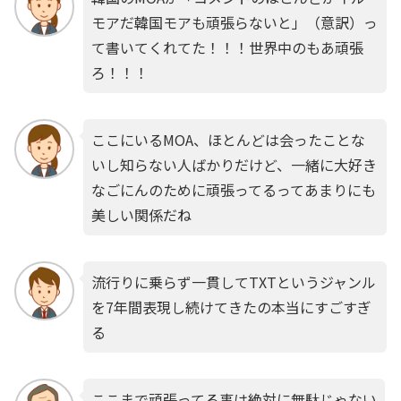
モアだ韓国モアも頑張らないと」（意訳）っ
て書いてくれてた！！！世界中のもあ頑張
ろ！！！
ここにいるMOA、ほとんどは会ったことな
いし知らない人ばかりだけど、一緒に大好き
なごにんのために頑張ってるってあまりにも
美しい関係だね
流行りに乗らず一貫してTXTというジャンル
を7年間表現し続けてきたの本当にすごすぎ
る
ここまで頑張ってる事は絶対に無駄じゃない