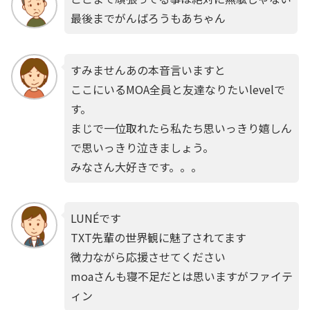
最後までがんばろうもあちゃん
すみませんあの本音言いますと
ここにいるMOA全員と友達なりたいlevelで
す。
まじで一位取れたら私たち思いっきり嬉しん
で思いっきり泣きましょう。
みなさん大好きです。。。
LUNÉです
TXT先輩の世界観に魅了されてます
微力ながら応援させてください
moaさんも寝不足だとは思いますがファイテ
ィン