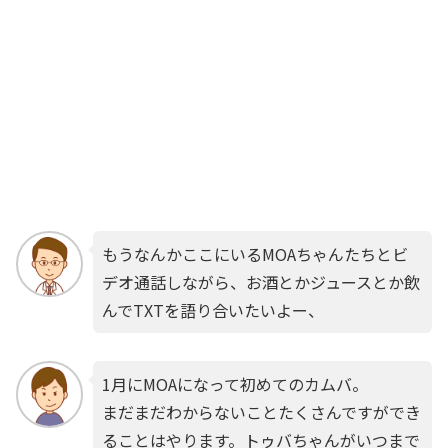
もうなんかここにいるMOAちゃんたちとビ
デオ通話しながら、お酒とかジュースとか飲
んでTXTを語り合いたいよー、
1月にMOAになって初めてのカムバ。
まだまだわからないことたくさんですができ
ることはやります。トゥバちゃんがいつまで