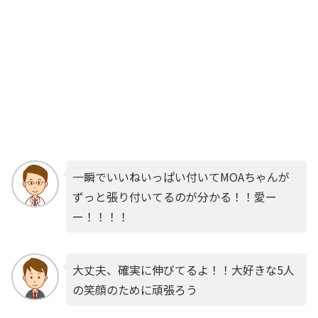
一瞬でいいねいっぱい付いてMOAちゃんが
ずっと張り付いてるのが分かる！！愛ー
ー！！！！
大丈夫、確実に伸びてるよ！！大好きな5人
の笑顔のために頑張ろう