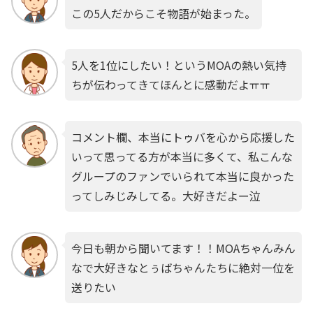
この5人だからこそ物語が始まった。
5人を1位にしたい！というMOAの熱い気持
ちが伝わってきてほんとに感動だよㅠㅠ
コメント欄、本当にトゥバを心から応援した
いって思ってる方が本当に多くて、私こんな
グループのファンでいられて本当に良かった
ってしみじみしてる。大好きだよー泣
今日も朝から聞いてます！！MOAちゃんみん
なで大好きなとぅばちゃんたちに絶対一位を
送りたい