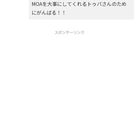
MOAを大事にしてくれるトゥバさんのため
にがんばる！！
スポンサーリンク