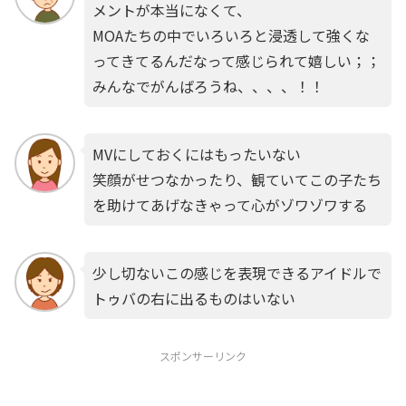
メントが本当になくて、
MOAたちの中でいろいろと浸透して強くな
ってきてるんだなって感じられて嬉しい；；
みんなでがんばろうね、、、、！！
MVにしておくにはもったいない
笑顔がせつなかったり、観ていてこの子たち
を助けてあげなきゃって心がゾワゾワする
少し切ないこの感じを表現できるアイドルで
トゥバの右に出るものはいない
スポンサーリンク