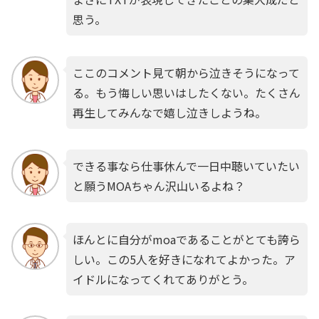
思う。
ここのコメント見て朝から泣きそうになって
る。もう悔しい思いはしたくない。たくさん
再生してみんなで嬉し泣きしようね。
できる事なら仕事休んで一日中聴いていたい
と願うMOAちゃん沢山いるよね？
ほんとに自分がmoaであることがとても誇ら
しい。この5人を好きになれてよかった。ア
イドルになってくれてありがとう。