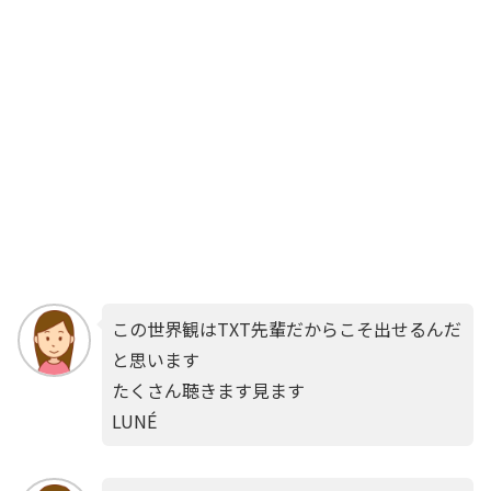
この世界観はTXT先輩だからこそ出せるんだ
と思います
たくさん聴きます見ます
LUNÉ