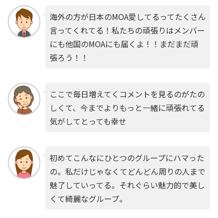
海外の方が日本のMOA愛してるってたくさん
言ってくれてる！私たちの頑張りはメンバー
にも他国のMOAにも届くよ！！まだまだ頑
張ろう！！
ここで毎日増えてくコメントを見るのがたの
しくて、今までよりもっと一緒に頑張れてる
気がしてとっても幸せ
初めてこんなにひとつのグループにハマった
の。私だけじゃなくてどんどん周りの人まで
魅了していってる。それぐらい魅力的で美し
くて綺麗なグループ。