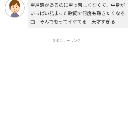
重厚感があるのに重っ苦しくなくて、中身が
いっぱい詰まった歌詞で何度も聴きたくなる
曲 そんでもってイケてる 天才すぎる
スポンサーリンク