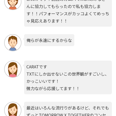
んに協力してもらったので私も協力しま
す！！パフォーマンスがカッコよくてめっち
ゃ見応えあります！！
俺らが永遠にするからな
CARATです
TXTにしか出せないこの世界観がすごいし、
かっこいいです！
微力ながら応援してます！！
最近はいろんな流行りがあるけど、それでも
ずっとTOMORROW X TOGETHERのコンセ