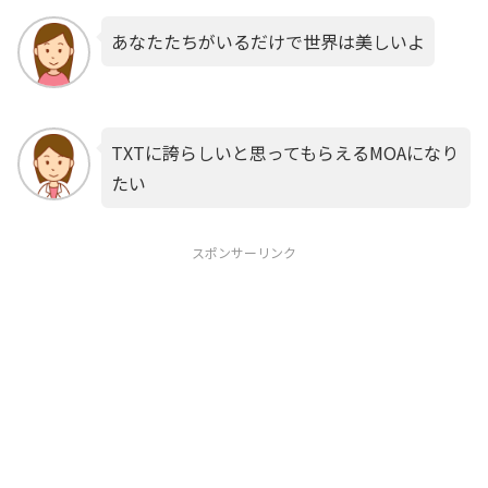
あなたたちがいるだけで世界は美しいよ
TXTに誇らしいと思ってもらえるMOAになり
たい
スポンサーリンク