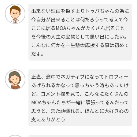
出来ない理由を探すよりトゥバちゃんの為に
今自分が出来ることは何だろうって考えて今
ここに居るMOAちゃんがたくさん居ること
を今後の人生の宝物として思い出にしたい。
こんなに何かを一生懸命応援する事は初めて
だよ。
正直、途中でネガティブになってトロフィー
あげられるかなって思っちゃう時もあったけ
ど、コメント欄を見て、こんなにたくさんの
MOAちゃんたちが一緒に頑張ってるんだって
思うと、また頑張れる。ほんとに大好き心の
支えありがとう