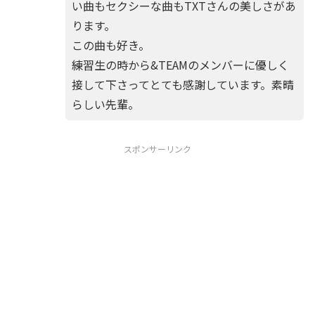
い曲もセクシーな曲もTXTさんの美しさがあ
ります。
この曲も好き。
練習生の時から&TEAMのメンバーに優しく
接して下さってとても感謝しています。素晴
らしい先輩。
スポンサーリンク