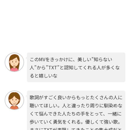
このMVをきっかけに、美しい”知らない
人”から”TXT”と認知してくれる人が多くな
ると嬉しいな
歌詞がすごく良いからもっとたくさんの人に
聴いてほしい。人と違ったり周りに馴染めな
くて悩んできた人たちの手をとって、一緒に
歩いていく勇気をくれる。優しくて強い歌。
まさにTXTが表現してきたことの集大成だと