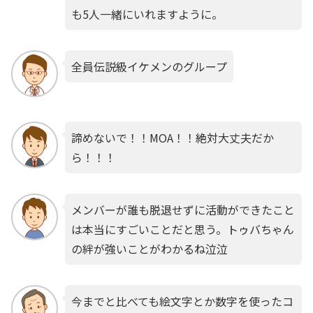
も5人一緒にいれますように。
全員伝説級イケメンのグループ
諦めないで！！MOA！！絶対大丈夫だか
ら！！！
メンバーが誰も脱退せずに活動ができたこと
は本当にすごいことだと思う。トゥバちゃん
の絆が強いことがわかるね泣泣
今までと比べても絵文字とか数字を使ったコ