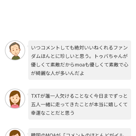
いつコメントしても絶対いいねくれるファン
ダムほんとに珍しいと思う。トゥバちゃんが
優しくて素敵だからmoaも優しくて素敵で心
が綺麗な人が多いんだよ
TXTが誰一人欠けることなく今日までずっと
五人一緒に走ってきたことが本当に嬉しくて
幸運なことだと思う
韓国のMOAが「コメントのほとんどがイル