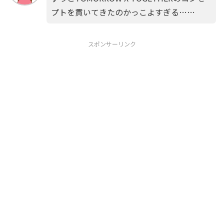
プトを貫いてきたのかっこよすぎる……
スポンサーリンク