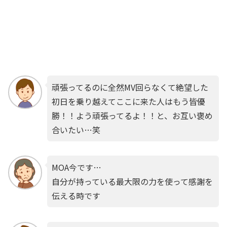
頑張ってるのに全然MV回らなくて絶望した
初日を乗り越えてここに来た人はもう皆優
勝！！よう頑張ってるよ！！と、お互い褒め
合いたい…笑
MOA今です…
自分が持っている最大限の力を使って感謝を
伝える時です