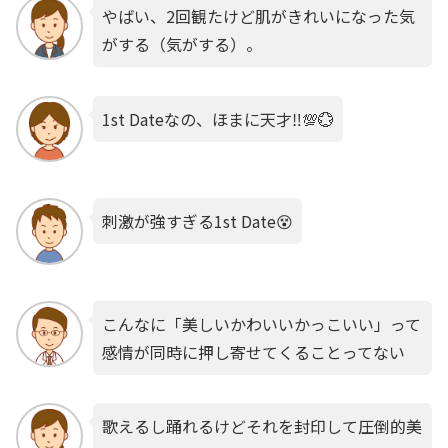
やばい、2回観たけど肌がきれいになった気
がする（気がする）。
1st Dateなの、ほまに天才‼️💯💮
刺激が強すぎる1st Date😵
こんなに「美しいかわいいかっこいい」って
感情が同時に押し寄せてくることってない
歌えるし踊れるけどそれを封印して圧倒的美