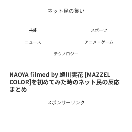
ネット民の集い
芸能
スポーツ
ニュース
アニメ・ゲーム
テクノロジー
NAOYA filmed by 蜷川実花 [MAZZEL
COLOR]を初めてみた時のネット民の反応
まとめ
スポンサーリンク