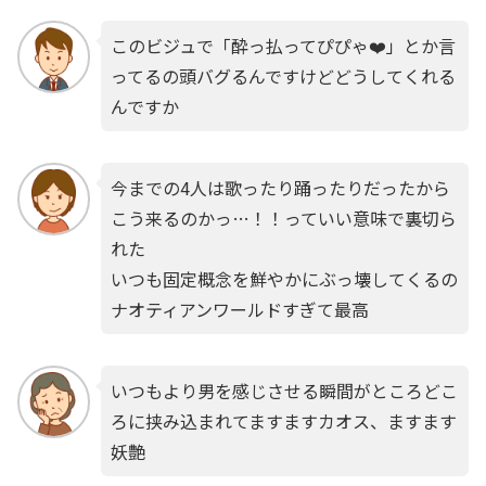
このビジュで「酔っ払ってぴぴゃ❤️」とか言
ってるの頭バグるんですけどどうしてくれる
んですか
今までの4人は歌ったり踊ったりだったから
こう来るのかっ…！！っていい意味で裏切ら
れた
いつも固定概念を鮮やかにぶっ壊してくるの
ナオティアンワールドすぎて最高
いつもより男を感じさせる瞬間がところどこ
ろに挟み込まれてますますカオス、ますます
妖艶