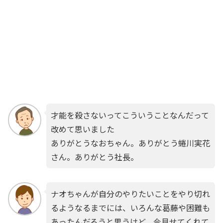
才能を殺さないってこういうことなんだって
改めて思いました
ありがとうなおちゃん。ありがとう蜷川実花
さん。ありがとう社長。
ナオちゃんが自分のやりたいことをやり切れ
るようなるまでには、いろんな葛藤や困難も
あったんだろうと思うけど、今見せてくれて