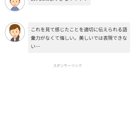
これを見て感じたことを適切に伝えられる語
彙力がなくて悔しい。美しいでは表現できな
い…
スポンサーリンク