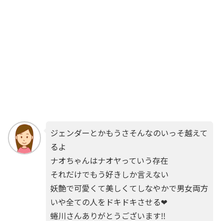
ジェンダーとかもうさそんなのいっそ越えて
るよ
ナオちゃんはナオヤっていう存在
それだけでもう好きしか言えない
妖艶で可愛くて美しくてしなやかで男女両方
いや全ての人をドキドキさせる❤
蜷川さんありがとうございます‼️