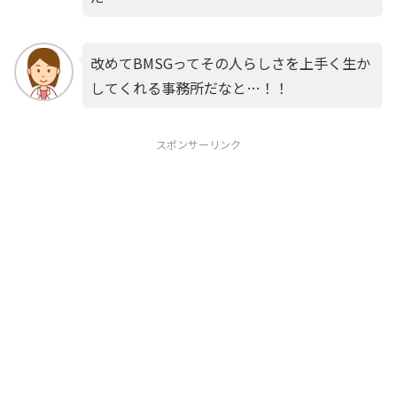
改めてBMSGってその人らしさを上手く生か
してくれる事務所だなと…！！
スポンサーリンク