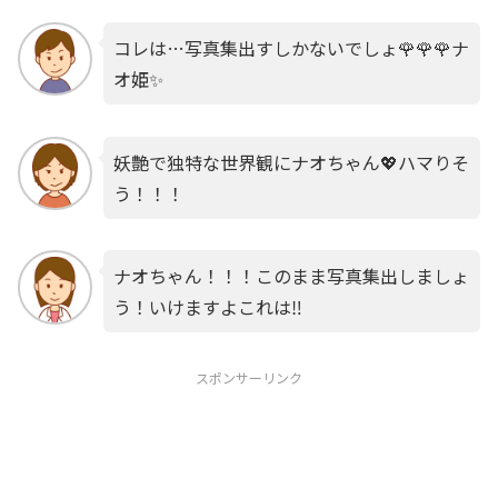
コレは…写真集出すしかないでしょ🌹🌹🌹ナ
オ姫✨
妖艶で独特な世界観にナオちゃん💖ハマりそ
う！！！
ナオちゃん！！！このまま写真集出しましょ
う！いけますよこれは‼️
スポンサーリンク