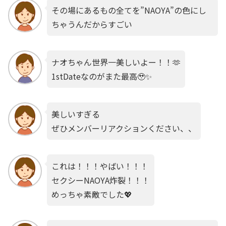
その場にあるもの全てを”NAOYA”の色にし
ちゃうんだからすごい
ナオちゃん世界一美しいよー！！🫶
1stDateなのがまた最高🥹✨
美しいすぎる
ぜひメンバーリアクションください、、
これは！！！やばい！！！
セクシーNAOYA炸裂！！！
めっちゃ素敵でした💖