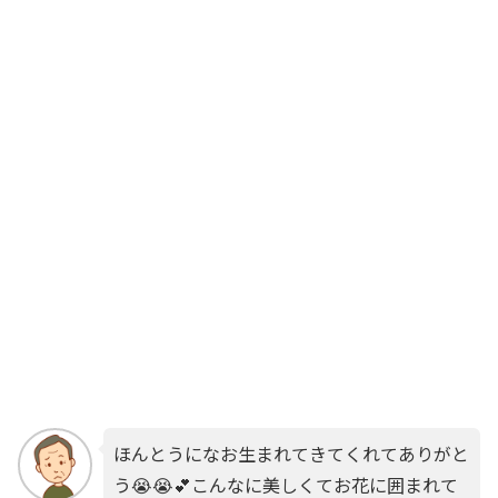
ほんとうになお生まれてきてくれてありがと
う😭😭💕こんなに美しくてお花に囲まれて