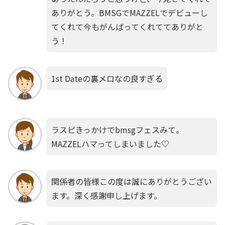
ありがとう。BMSGでMAZZELでデビューし
てくれて今もがんばってくれててありがと
う！
1st Dateの裏メロなの良すぎる
ラスピきっかけでbmsgフェスみて。
MAZZELハマってしまいました♡
関係者の皆様この度は誠にありがとうござい
ます。深く感謝申し上げます。