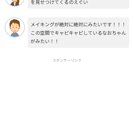
を見せつけてくるのえぐい
メイキングが絶対に絶対にみたいです！！！
この空間でキャピキャピしているなおちゃん
がみたい！！
スポンサーリンク