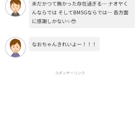
未だかつて無かった存在過ぎる… ナオヤく
んならでは そしてBMSGならでは… 各方面
に感謝しかない✨🥹
なおちゃんきれいよー！！！
スポンサーリンク