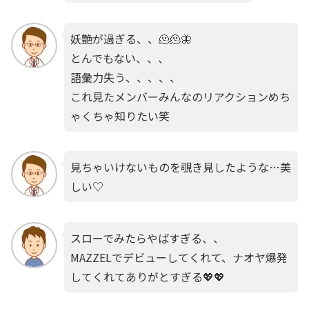
妖艶が過ぎる、、🫠🫠🦋
とんでもない、、、
語彙力失う、、、、、
これ見たメンバーみんなのリアクションめち
ゃくちゃ知りたい笑
見ちゃいけないものを覗き見したような…美
しい♡
スローでみたらやばすぎる、、
MAZZELでデビューしてくれて、ナオヤ爆発
してくれてありがとすぎる💖💖