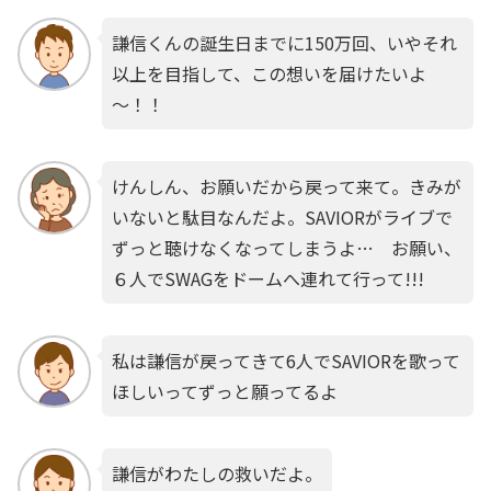
謙信くんの誕生日までに150万回、いやそれ
以上を目指して、この想いを届けたいよ
～！！
けんしん、お願いだから戻って来て。きみが
いないと駄目なんだよ。SAVIORがライブで
ずっと聴けなくなってしまうよ… お願い、
６人でSWAGをドームへ連れて行って!!!
私は謙信が戻ってきて6人でSAVIORを歌って
ほしいってずっと願ってるよ
謙信がわたしの救いだよ。