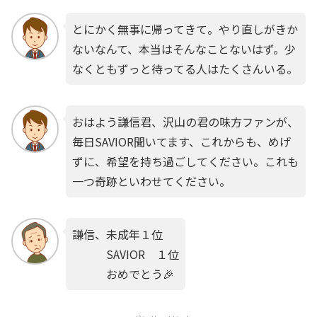
とにかく無事に帰ってきて。やり直しがきか
ないなんて、本当はそんなことないはず。少
なくともずっと待ってる人はたくさんいる。
おはよう謙信君、沢山の君の味方ファンが、
毎日SAVIOR聞いてます、これからも、めげ
ずに、希望を持ち過ごしてください。これも
一つ奇跡といわせてください。
謙信、未成年１位
SAVIOR １位
おめでとう🎉