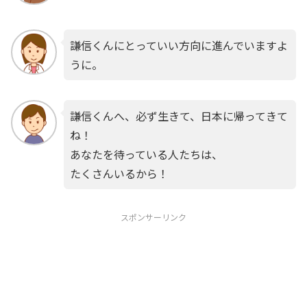
謙信くんにとっていい方向に進んでいますよ
うに。
謙信くんへ、必ず生きて、日本に帰ってきて
ね！
あなたを待っている人たちは、
たくさんいるから！
スポンサーリンク