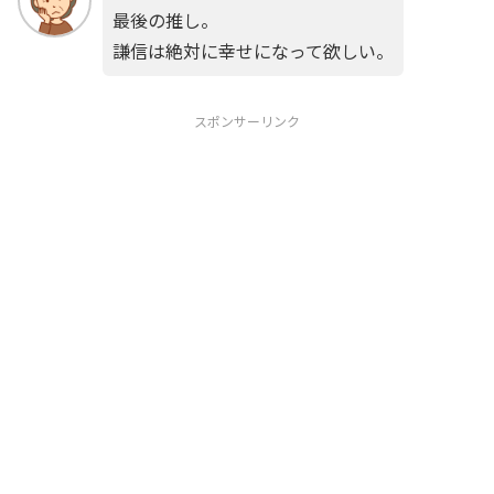
最後の推し。
謙信は絶対に幸せになって欲しい。
スポンサーリンク