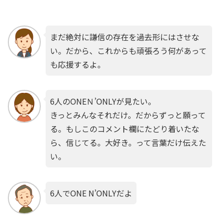
まだ絶対に謙信の存在を過去形にはさせな
い。だから、これからも頑張ろう何があって
も応援するよ。
6人のONEＮ’ONLYが見たい。
きっとみんなそれだけ。だからずっと願って
る。もしこのコメント欄にたどり着いたな
ら、信じてる。大好き。って言葉だけ伝えた
い。
6人でONE N’ONLYだよ