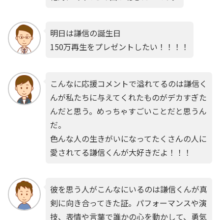
明日は謙信の誕生日
150万再生をプレゼントしたい！！！！
こんなに応援コメントで溢れてるのは謙信く
んが私たちに与えてくれたものがデカすぎた
んだと思う。めっちゃすごいことだと思うん
だ。
色んな人の生きがいになってたくさんの人に
愛されてる謙信くんが大好きだよ！！！
彼を思う人がこんなにいるのは謙信くんが真
剣に向き合ってきた証。パフォーマンスや演
技、表情や言葉で誰かの心を動かして、勇気