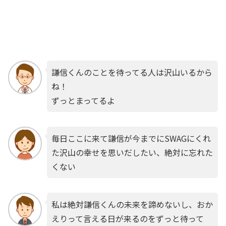
謙信くんのことを待ってる人は沢山いるから
ね！
ずっとまってるよ
毎日ここに来て謙信が今までにSWAGにくれ
た沢山の幸せを思いだしたい、絶対に忘れた
くない
私は絶対謙信くんの未来を諦めないし、おか
えりって言える日が来るのをずっと待って