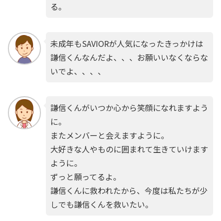
る。
未成年もSAVIORが人気になったきっかけは
謙信くんなんだよ、、、お願いいなくならな
いでよ、、、、
謙信くんがいつか心から笑顔になれますよう
に。
またメンバーと会えますように。
大好きな人やものに囲まれて生きていけます
ように。
ずっと願ってるよ。
謙信くんに救われたから、今度は私たちが少
しでも謙信くんを救いたい。