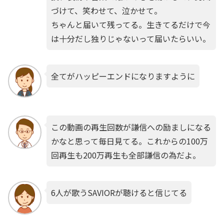
づけて、笑わせて、泣かせて。
ちゃんと届いて残ってる。生きてるだけで今
は十分だし独りじゃないって届いたらいい。
全てがハッピーエンドになりますように
この動画の再生回数が謙信への励ましになる
かなと思って毎日見てる。これからの100万
回再生も200万再生も全部謙信の為だよ。
6人が歌うSAVIORが聴けると信じてる