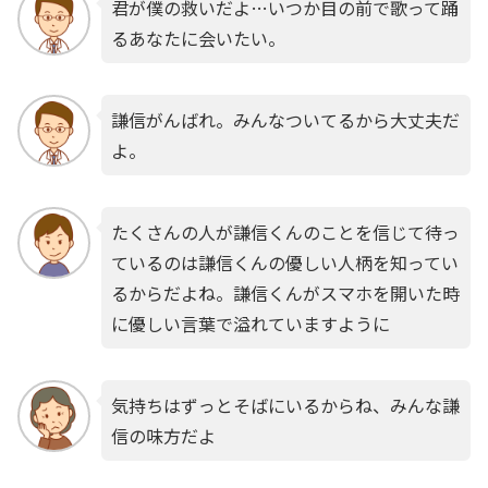
君が僕の救いだよ…いつか目の前で歌って踊
るあなたに会いたい。
謙信がんばれ。みんなついてるから大丈夫だ
よ。
たくさんの人が謙信くんのことを信じて待っ
ているのは謙信くんの優しい人柄を知ってい
るからだよね。謙信くんがスマホを開いた時
に優しい言葉で溢れていますように
気持ちはずっとそばにいるからね、みんな謙
信の味方だよ