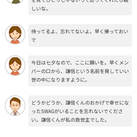
しいな。
待ってるよ、忘れてないよ。早く帰っておい
で
今日は七夕なので、ここに願いを。早くメン
バーの口から、謙信という名前を発していい
世の中になりますように。
どうかどうか、謙信くんのおかげで幸せにな
ったSWAGがいることを忘れないでくださ
い。謙信くんが私の救世主でした。