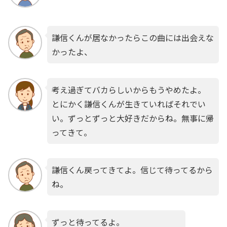
謙信くんが居なかったらこの曲には出会えな
かったよ、
考え過ぎてバカらしいからもうやめたよ。
とにかく謙信くんが生きていればそれでい
い。ずっとずっと大好きだからね。無事に帰
ってきて。
謙信くん戻ってきてよ。信じて待ってるから
ね。
ずっと待ってるよ。