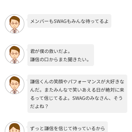
メンバーもSWAGもみんな待ってるよ
君が僕の救いだよ。
謙信の口からまた聞きたい。
謙信くんの笑顔やパフォーマンスが大好きな
んだ。またみんなで笑いあえる日が絶対に来
るって信じてるよ。SWAGのみなさん、そう
だよね？
ずっと謙信を信じて待っているから