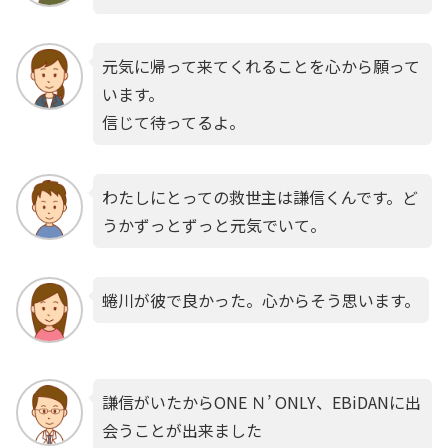
元気に帰って来てくれることを心から願って
います。
信じて待ってるよ。
わたしにとっての救世主は謙信くんです。ど
うかずっとずっと元気でいて。
蜷川が彼で良かった。心からそう思います。
謙信がいたからONE Ｎ’ ONLY、EBiDANに出
会うことが出来ました