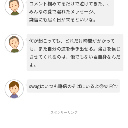
コメント欄みてるだけで泣けてきた、、
みんなの愛で溢れたメッセージ、
謙信にも届く日が来るといいな。
何が起こっても、どれだけ時間がかかって
も、また自分の道を歩き出せる。強さを信じ
させてくれるのは、他でもない君自身なんだ
よ。
swagはいつも謙信のそばにいるよ😢‪🫶🏻💘
スポンサーリンク