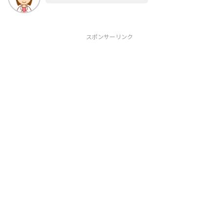
スポンサーリンク