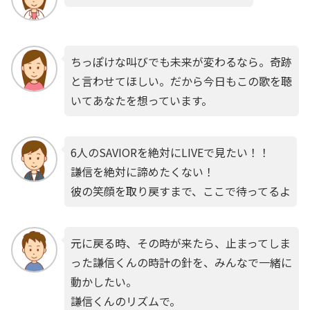
ちっぽけな叫びでも未来が変わるなら。奇跡
と言わせてほしい。だから今日もこの歌を聴
いてあなたを想っています。
6人のSAVIORを絶対にLIVEで見たい！！
謙信を絶対に諦めたくない！
彼の笑顔を取り戻すまで、ここで待ってるよ
元に戻る時、その時が来たら、止まってしま
った謙信くんの時計の針を、みんなで一緒に
動かしたい。
謙信くんのリズムで。