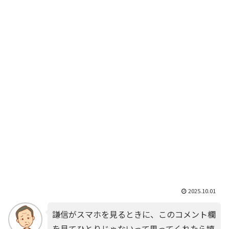
2025.10.01
謙信がスマホを見るときに、このコメント欄
を見てひとりじゃないって思ってくれたら嬉