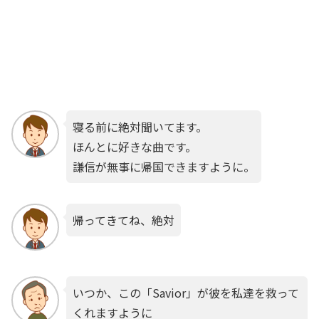
寝る前に絶対聞いてます。
ほんとに好きな曲です。
謙信が無事に帰国できますように。
帰ってきてね、絶対
いつか、この「Savior」が彼を私達を救って
くれますように