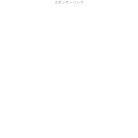
スポンサーリンク