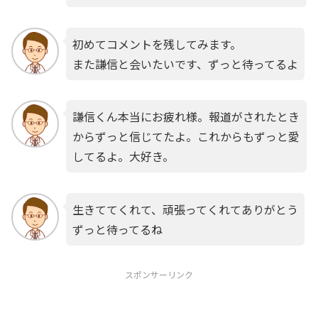
初めてコメントを残してみます。
また謙信と会いたいです、ずっと待ってるよ
謙信くん本当にお疲れ様。報道がされたとき
からずっと信じてたよ。これからもずっと愛
してるよ。大好き。
生きててくれて、頑張ってくれてありがとう
ずっと待ってるね
スポンサーリンク