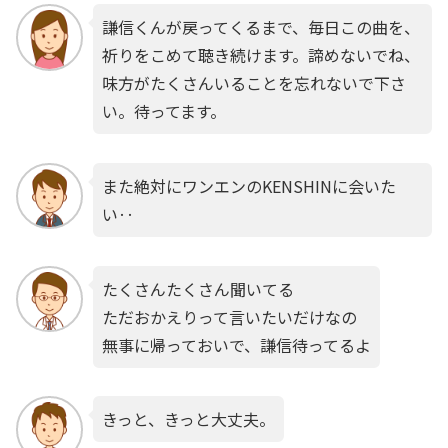
謙信くんが戻ってくるまで、毎日この曲を、
祈りをこめて聴き続けます。諦めないでね、
味方がたくさんいることを忘れないで下さ
い。待ってます。
また絶対にワンエンのKENSHINに会いた
い‥
たくさんたくさん聞いてる
ただおかえりって言いたいだけなの
無事に帰っておいで、謙信待ってるよ
きっと、きっと大丈夫。