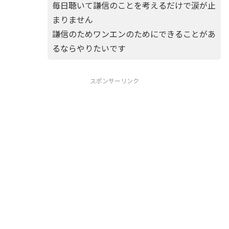
毎日聴いて謙信のことを考えるだけで涙が止
まりません
謙信のためワンエンのためにできることがあ
るならやりたいです
スポンサーリンク