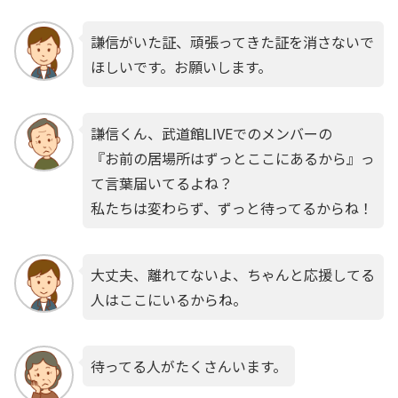
謙信がいた証、頑張ってきた証を消さないで
ほしいです。お願いします。
謙信くん、武道館LIVEでのメンバーの
『お前の居場所はずっとここにあるから』っ
て言葉届いてるよね？
私たちは変わらず、ずっと待ってるからね！
大丈夫、離れてないよ、ちゃんと応援してる
人はここにいるからね。
待ってる人がたくさんいます。