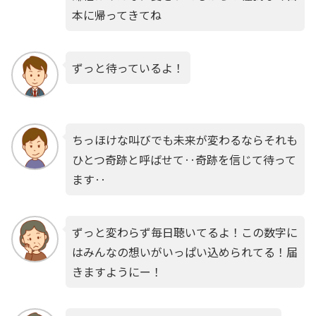
本に帰ってきてね
ずっと待っているよ！
ちっほけな叫びでも未来が変わるならそれも
ひとつ奇跡と呼ばせて‥奇跡を信じて待って
ます‥
ずっと変わらず毎日聴いてるよ！この数字に
はみんなの想いがいっぱい込められてる！届
きますようにー！