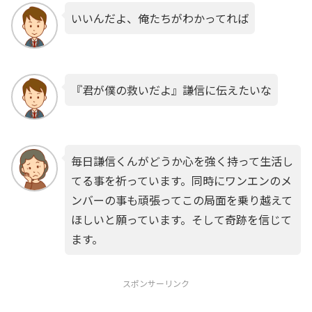
いいんだよ、俺たちがわかってれば
『君が僕の救いだよ』謙信に伝えたいな
毎日謙信くんがどうか心を強く持って生活し
てる事を祈っています。同時にワンエンのメ
ンバーの事も頑張ってこの局面を乗り越えて
ほしいと願っています。そして奇跡を信じて
ます。
スポンサーリンク