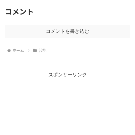
コメント
コメントを書き込む
ホーム
芸能
スポンサーリンク