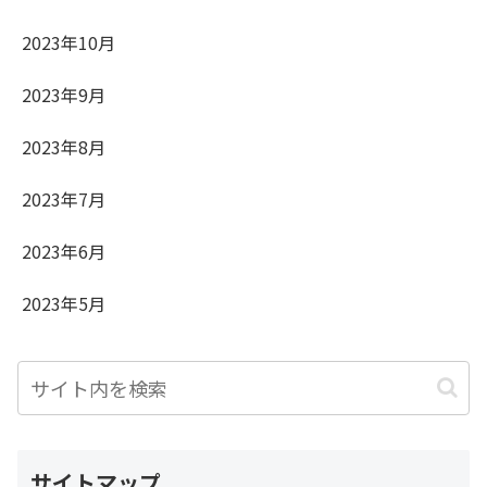
2023年10月
2023年9月
2023年8月
2023年7月
2023年6月
2023年5月
サイトマップ