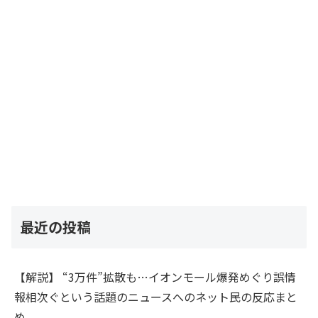
最近の投稿
【解説】 “3万件”拡散も…イオンモール爆発めぐり誤情
報相次ぐという話題のニュースへのネット民の反応まと
め