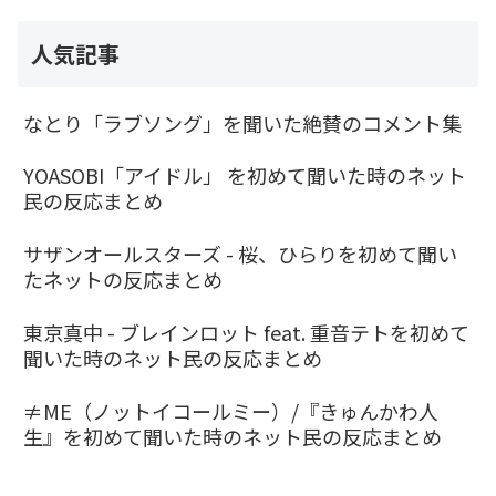
人気記事
なとり「ラブソング」を聞いた絶賛のコメント集
YOASOBI「アイドル」 を初めて聞いた時のネット
民の反応まとめ
サザンオールスターズ - 桜、ひらりを初めて聞い
たネットの反応まとめ
東京真中 - ブレインロット feat. 重音テトを初めて
聞いた時のネット民の反応まとめ
≠ME（ノットイコールミー）/『きゅんかわ人
生』を初めて聞いた時のネット民の反応まとめ