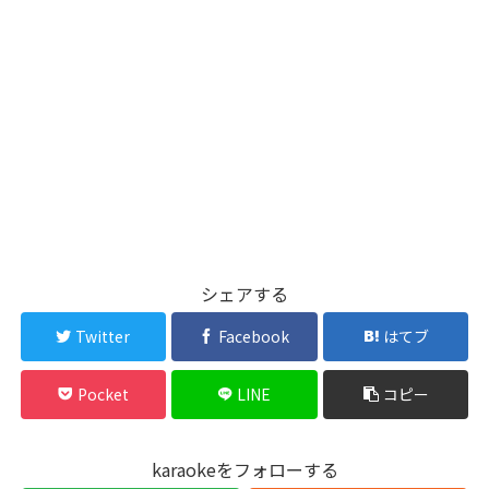
シェアする
Twitter
Facebook
はてブ
Pocket
LINE
コピー
karaokeをフォローする