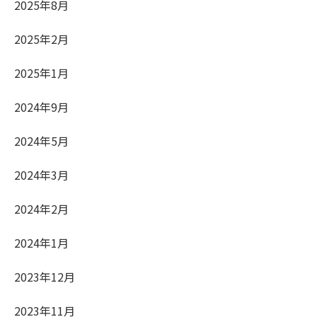
2025年8月
2025年2月
2025年1月
2024年9月
2024年5月
2024年3月
2024年2月
2024年1月
2023年12月
2023年11月