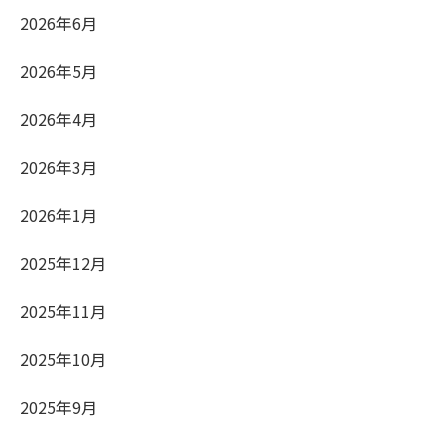
2026年6月
2026年5月
2026年4月
2026年3月
2026年1月
2025年12月
2025年11月
2025年10月
2025年9月