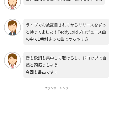
ライブでお披露目されてからリリースをずっ
と待ってました！TeddyLoidプロデュース曲
の中で1番刺さった曲でめちゃすき
音も歌詞も集中して聴けるし、ドロップで自
然と頭振っちゃう
今回も最高です！
スポンサーリンク