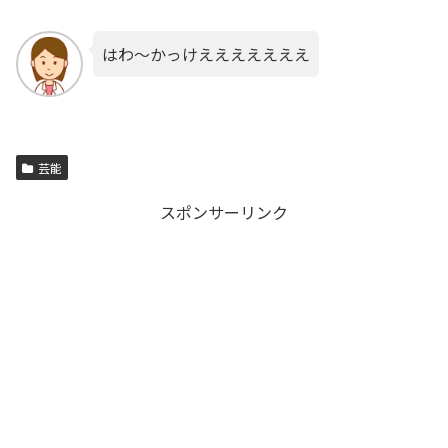
はわ～かっけえええええええ
芸能
スポンサーリンク