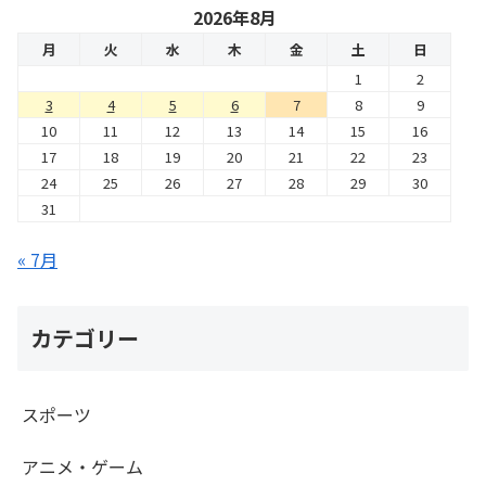
2026年8月
月
火
水
木
金
土
日
1
2
3
4
5
6
7
8
9
10
11
12
13
14
15
16
17
18
19
20
21
22
23
24
25
26
27
28
29
30
31
« 7月
カテゴリー
スポーツ
アニメ・ゲーム