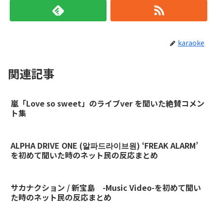
karaoke
関連記事
嵐「Love so sweet」のライブver を聞いた絶賛コメン
ト集
ALPHA DRIVE ONE (알파드라이브원) ‘FREAK ALARM’
を初めて聞いた時のネット民の反応まとめ
サカナクション / 新宝島 -Music Video-を初めて聞い
た時のネット民の反応まとめ