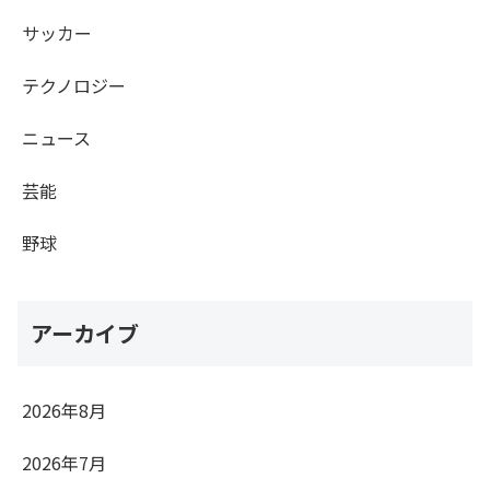
サッカー
テクノロジー
ニュース
芸能
野球
アーカイブ
2026年8月
2026年7月