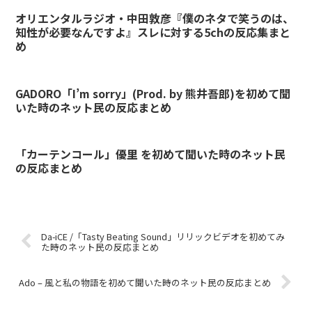
オリエンタルラジオ・中田敦彦『僕のネタで笑うのは、
知性が必要なんですよ』スレに対する5chの反応集まと
め
GADORO「I’m sorry」(Prod. by 熊井吾郎)を初めて聞
いた時のネット民の反応まとめ
「カーテンコール」優里 を初めて聞いた時のネット民
の反応まとめ
Da-iCE /「Tasty Beating Sound」リリックビデオを初めてみ
た時のネット民の反応まとめ
Ado – 風と私の物語を初めて聞いた時のネット民の反応まとめ