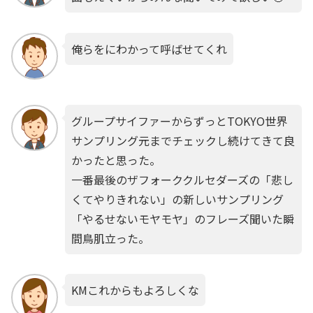
俺らをにわかって呼ばせてくれ
グループサイファーからずっとTOKYO世界
サンプリング元までチェックし続けてきて良
かったと思った。
一番最後のザフォーククルセダーズの「悲し
くてやりきれない」の新しいサンプリング
「やるせないモヤモヤ」のフレーズ聞いた瞬
間鳥肌立った。
KMこれからもよろしくな