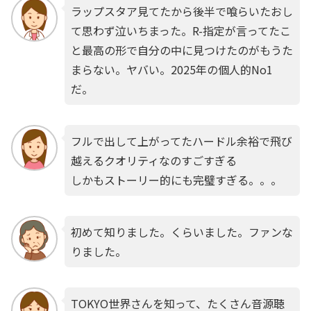
ラップスタア見てたから後半で喰らいたおし
て思わず泣いちまった。R-指定が言ってたこ
と最高の形で自分の中に見つけたのがもうた
まらない。ヤバい。2025年の個人的No1
だ。
フルで出して上がってたハードル余裕で飛び
越えるクオリティなのすごすぎる
しかもストーリー的にも完璧すぎる。。。
初めて知りました。くらいました。ファンな
りました。
TOKYO世界さんを知って、たくさん音源聴