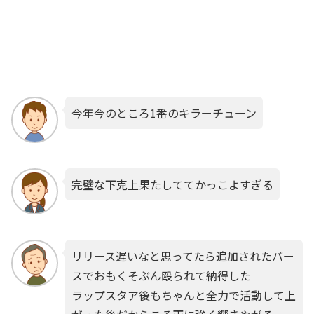
今年今のところ1番のキラーチューン
完璧な下克上果たしててかっこよすぎる
リリース遅いなと思ってたら追加されたバー
スでおもくそぶん殴られて納得した
ラップスタア後もちゃんと全力で活動して上