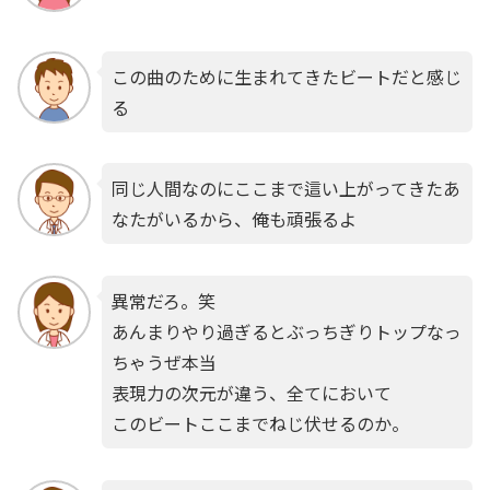
この曲のために生まれてきたビートだと感じ
る
同じ人間なのにここまで這い上がってきたあ
なたがいるから、俺も頑張るよ
異常だろ。笑
あんまりやり過ぎるとぶっちぎりトップなっ
ちゃうぜ本当
表現力の次元が違う、全てにおいて
このビートここまでねじ伏せるのか。