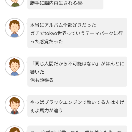
勝手に脳内再生される😂
本当にアルバム全部好きだった
ガチでtokyo世界っていうテーマパークに行
った感覚だった
「同じ人間だから不可能はない」がほんとに
響いた
俺も頑張る
やっぱブラックエンジンで動いてる人はすげ
ぇよ馬力が違う