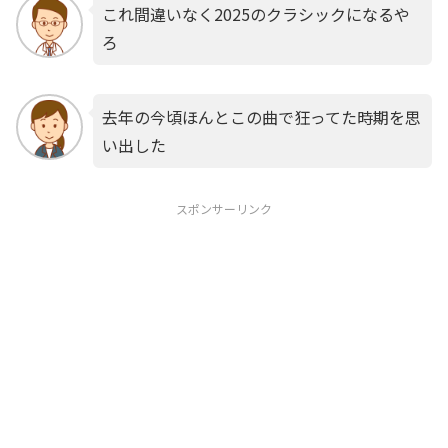
これ間違いなく2025のクラシックになるや
ろ
去年の今頃ほんとこの曲で狂ってた時期を思
い出した
スポンサーリンク