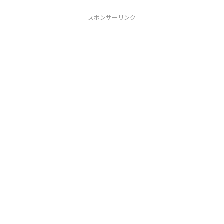
スポンサーリンク