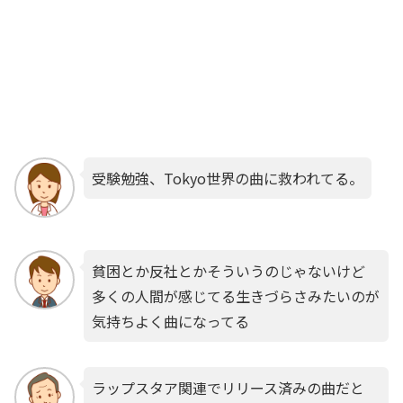
受験勉強、Tokyo世界の曲に救われてる。
貧困とか反社とかそういうのじゃないけど
多くの人間が感じてる生きづらさみたいのが
気持ちよく曲になってる
ラップスタア関連でリリース済みの曲だと