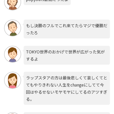
もし決勝のフルでこれ来てたらマジで優勝だ
ったろ
TOKYO世界のおかげで世界が広がった気が
するよ
ラップスタアの方は最後悲しくて哀しくてと
てもやりきれない人生をchangeにしてて今
回はやるせないモヤモヤにしてるのアツすぎ
る。