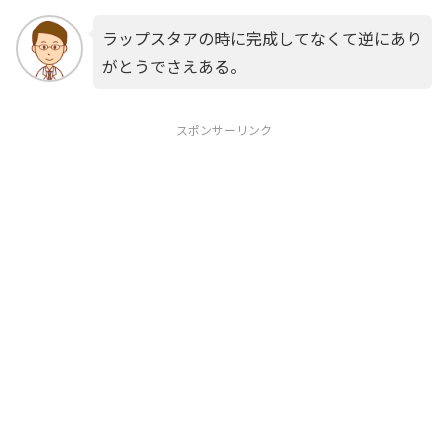
ラップスタアの時に完成してなくて逆にあり
がとうでさえある。
スポンサーリンク