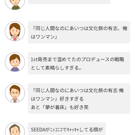
「同じ人間なのにあいつは文化祭の有志、俺
はワンマン」
1st発売まで温めてたのプロデュースの戦略
として素晴らしすぎる。
「同じ人間なのにあいつは文化祭の有志 俺
はワンマン」好きすぎる
あと「夢が着床」も好き笑
SEEDAがﾆｯｺﾆｺでｷｬｯｷｬしてる顔が