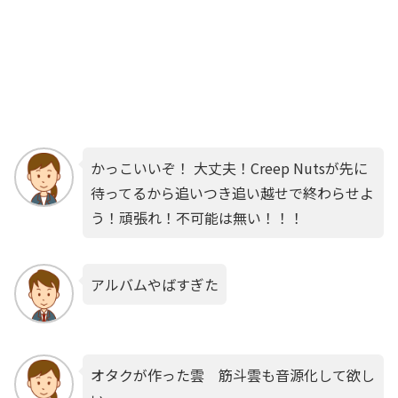
かっこいいぞ！ 大丈夫！Creep Nutsが先に
待ってるから追いつき追い越せで終わらせよ
う！頑張れ！不可能は無い！！！
アルバムやばすぎた
オタクが作った雲 筋斗雲も音源化して欲し