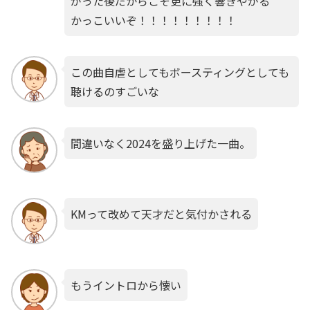
がった後だからこそ更に強く響きやがる
かっこいいぞ！！！！！！！！！
この曲自虐としてもボースティングとしても
聴けるのすごいな
間違いなく2024を盛り上げた一曲。
KMって改めて天才だと気付かされる
もうイントロから懐い