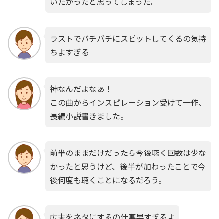
いたかったと思ってしまった。
ラストでバチバチにスピットしてくるの気持
ちよすぎる
神なんだよなぁ！
この曲からインスピレーション受けて一作、
長編小説書きました。
前半のままだけだったら今後聴く回数は少な
かったと思うけど、後半が加わったことで今
後何度も聴くことになるだろう。
広末をネタにするの仕事早すぎるよ