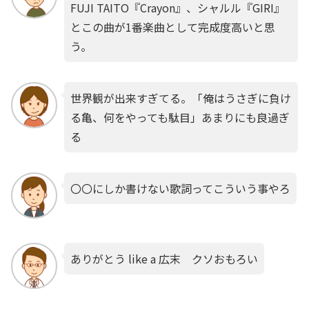
FUJI TAITO『Crayon』、シャルル『GIRI』
とこの曲が1番楽曲として完成度高いと思
う。
世界観が出来すぎてる。「俺はうさぎに負け
る亀、何をやっても駄目」あまりにも良過ぎ
る
〇〇にしか書けない歌詞ってこういう事やろ
ありがとう like a 広末 クソおもろい