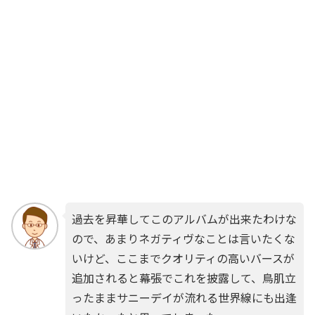
過去を昇華してこのアルバムが出来たわけな
ので、あまりネガティヴなことは言いたくな
いけど、ここまでクオリティの高いバースが
追加されると幕張でこれを披露して、鳥肌立
ったままサニーデイが流れる世界線にも出逢