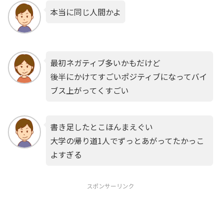
本当に同じ人間かよ
最初ネガティブ多いかもだけど
後半にかけてすごいポジティブになってバイ
ブス上がってくすごい
書き足したとこほんまえぐい
大学の帰り道1人でずっとあがってたかっこ
よすぎる
スポンサーリンク