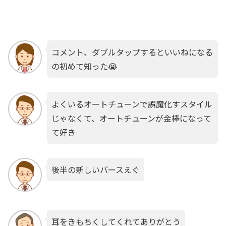
コメント、ダブルタップするといいねになる
の初めて知った😭
よくいるオートチューンで誤魔化すスタイル
じゃなくて、オートチューンが金棒になって
て好き
後半の新しいバースえぐ
耳をきもちくしてくれてありがとう