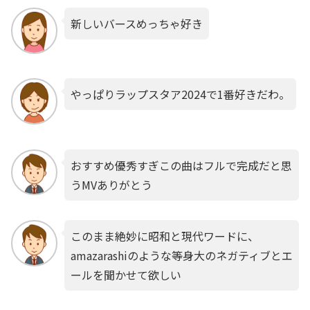
新しいバースめっちゃ好き
やっぱりラップスタア2024で1番好きだわ。
おすすめ優秀すぎこの曲はフルで完成だと思
うMVありがとう
このまま絶妙に昭和と現代ワードに、
amazarashiのような等身大のネガティブとエ
ールを聞かせて欲しい