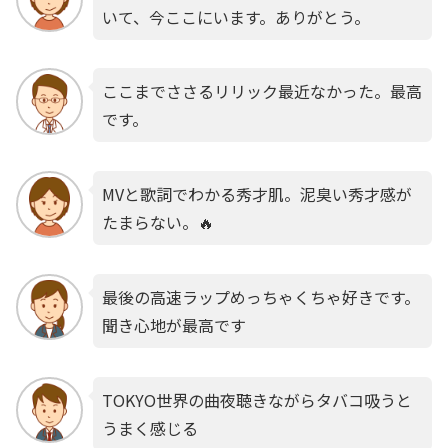
いて、今ここにいます。ありがとう。
ここまでささるリリック最近なかった。最高
です。
MVと歌詞でわかる秀才肌。泥臭い秀才感が
たまらない。🔥
最後の高速ラップめっちゃくちゃ好きです。
聞き心地が最高です
TOKYO世界の曲夜聴きながらタバコ吸うと
うまく感じる