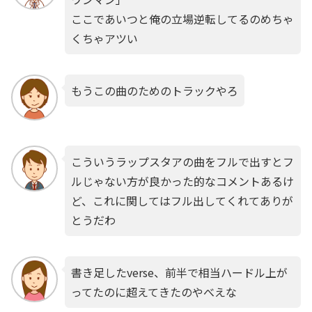
ここであいつと俺の立場逆転してるのめちゃ
くちゃアツい
もうこの曲のためのトラックやろ
こういうラップスタアの曲をフルで出すとフ
ルじゃない方が良かった的なコメントあるけ
ど、これに関してはフル出してくれてありが
とうだわ
書き足したverse、前半で相当ハードル上が
ってたのに超えてきたのやべえな