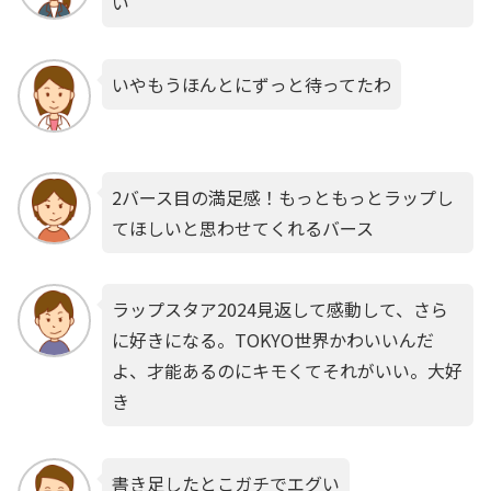
い
いやもうほんとにずっと待ってたわ
2バース目の満足感！もっともっとラップし
てほしいと思わせてくれるバース
ラップスタア2024見返して感動して、さら
に好きになる。TOKYO世界かわいいんだ
よ、才能あるのにキモくてそれがいい。大好
き
書き足したとこガチでエグい