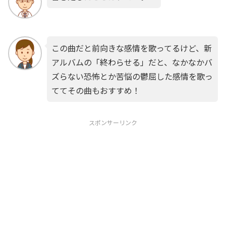
この曲だと前向きな感情を歌ってるけど、新
アルバムの「終わらせる」だと、なかなかバ
ズらない恐怖とか苦悩の鬱屈した感情を歌っ
ててその曲もおすすめ！
スポンサーリンク