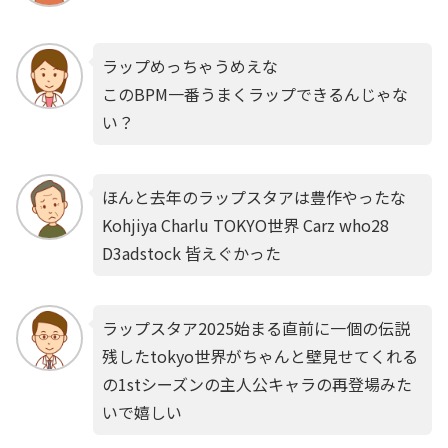
ラップめっちゃうめえな
このBPM一番うまくラップできるんじゃな
い？
ほんと去年のラップスタアは豊作やったな
Kohjiya Charlu TOKYO世界 Carz who28
D3adstock 皆えぐかった
ラップスタア2025始まる直前に一個の伝説
残したtokyo世界がちゃんと壁見せてくれる
の1stシーズンの主人公キャラの再登場みた
いで嬉しい