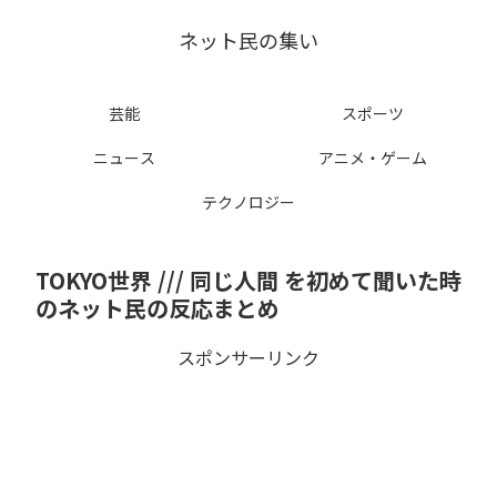
ネット民の集い
芸能
スポーツ
ニュース
アニメ・ゲーム
テクノロジー
TOKYO世界 /// 同じ人間 を初めて聞いた時
のネット民の反応まとめ
スポンサーリンク