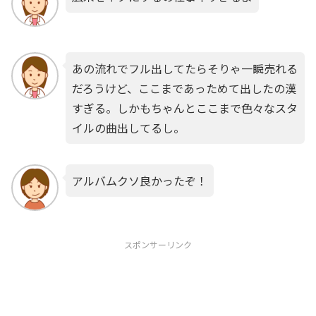
あの流れでフル出してたらそりゃ一瞬売れる
だろうけど、ここまであっためて出したの漢
すぎる。しかもちゃんとここまで色々なスタ
イルの曲出してるし。
アルバムクソ良かったぞ！
スポンサーリンク