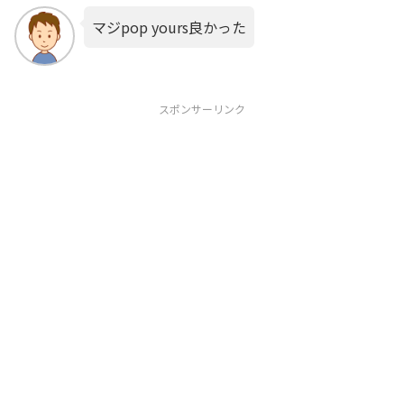
マジpop yours良かった
スポンサーリンク