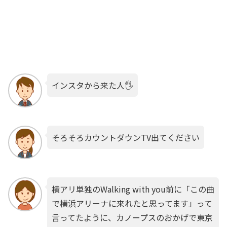
インスタから来た人🖐️
そろそろカウントダウンTV出てください
横アリ単独のWalking with you前に「この曲
で横浜アリーナに来れたと思ってます」って
言ってたように、カノープスのおかげで東京