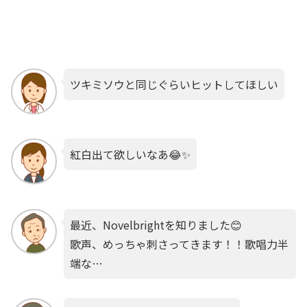
ツキミソウと同じぐらいヒットしてほしい
紅白出て欲しいなあ😂✨
最近、Novelbrightを知りました😊
歌声、めっちゃ刺さってきます！！歌唱力半
端な…