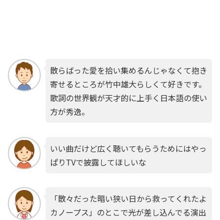
散らばった愛を拾い集めるんじゃなくて抱き
寄せるところが竹中雄大らしくて好きです。
歌詞の世界観が天才的に上手く日本語の使い
方が秀逸。
いい曲だけど広く聴いてもらうためにはやっ
ぱりTVで披露してほしいな
「散々だった暗い狭い日から救ってくれたよ
カノープス」のとこで光が差し込んでる演出