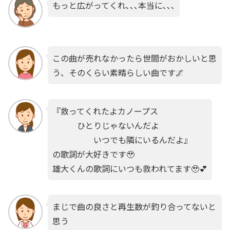
もっと広がってくれ､､､本当に､､､
この曲が売れなかったら世間がおかしいと思
う、そのくらい素晴らしい曲です🌌
『救ってくれたよカノープス
ひとりじゃないんだよ
いつでも隣にいるんだよ』
の歌詞が大好きです🥹
雄大くんの歌詞にいつも救われてます🥹💕
まじで曲の良さと再生数が釣り合ってないと
思う