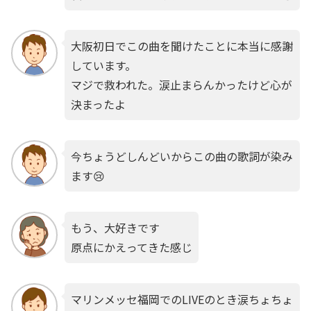
大阪初日でこの曲を聞けたことに本当に感謝
しています。
マジで救われた。涙止まらんかったけど心が
決まったよ
今ちょうどしんどいからこの曲の歌詞が染み
ます😢
もう、大好きです
原点にかえってきた感じ
マリンメッセ福岡でのLIVEのとき涙ちょちょ