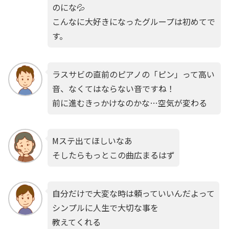
のにな💦
こんなに大好きになったグループは初めてで
す。
ラスサビの直前のピアノの「ピン」って高い
音、なくてはならない音ですね！
前に進むきっかけなのかな…空気が変わる
Mステ出てほしいなあ
そしたらもっとこの曲広まるはず
自分だけで大変な時は頼っていいんだよって
シンプルに人生で大切な事を
教えてくれる