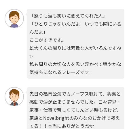
「怒りも涙も笑いに変えてくれた人」
「ひとりじゃないんだよ いつでも隣にいる
んだよ」
ここがすきです。
雄大くんの周りには素敵な人がいるんですね
✨
私も周りの大切な人を思い浮かべて穏やかな
気持ちになれるフレーズです。
先日の福岡公演でカノープス聴けて、興奮と
感動で涙が止まりませんでした。日々育児・
家事・仕事で苦しくてしんどい時もるけど、
家族とNovelbrightのみんなのおかげで戦え
てる！！本当にありがとう🥲🩷