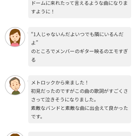
ドームに来れたって言えるような曲になりま
すように！
“1人じゃないんだよいつでも隣にいるんだ
よ”
のところでメンバーのギター映るのエモすぎ
る
メトロックから来ました！
初見だったのですがこの曲の歌詞がすごくさ
さって泣きそうになりました。
素敵なバンドと素敵な曲に出会えて良かった
です。