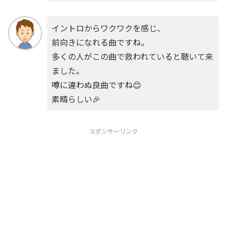
イントロからワクワクを感じ、
前向きになれる曲ですね。
多くの人がこの曲で救われていると聴いて来
ました。
噂に違わぬ良曲ですね😊
素晴らしい🎉
スポンサーリンク