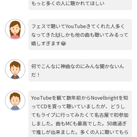
もっと多くの人に聴かれてほしい
フェスで聴いてYouTubeきてくれた人多く
なってきた🙌しかも他の曲も聴いてみるって
嬉しすぎます😂
何でこんなに神曲なのにみんな聞かないん
だ！
YouTubeを観て数年前からNovelbrightを知
ってCDを買って聴いていましたが、どうし
てもライブに行ってみたくて名古屋で初参加
しました。曲もMCも最高でした。50歳過ぎ
で推しが出来ました。多くの人に聴いてもら