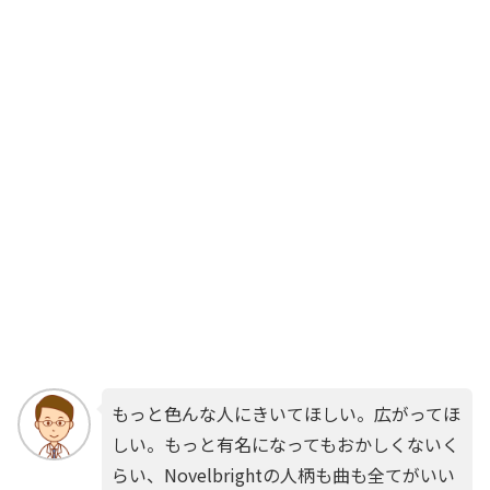
もっと色んな人にきいてほしい。広がってほ
しい。もっと有名になってもおかしくないく
らい、Novelbrightの人柄も曲も全てがいい