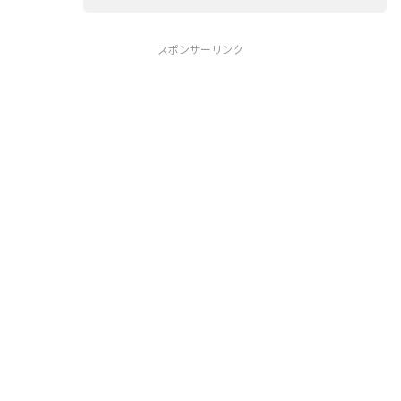
スポンサーリンク