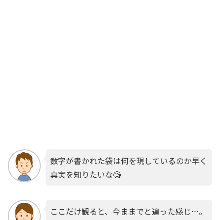
数字が書かれた袋は何を現しているのか早く
真実を知りたいな🧐
ここだけ観ると、今ままでと違った感じ…。