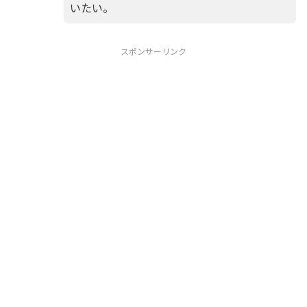
いたい。
スポンサーリンク