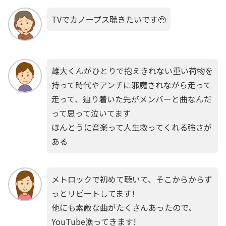
TVでカノープス聴きたいです🥹
雄大くんがひとりで抱えきれない重い荷物を
持って時代やアンチに邪魔されながら走って
走って、辿り着いた先がメンバーと曲なんだ
って思って泣いてます
ほんとうに音楽って人生救ってくれる強さが
ある
メトロックで初めて聴いて、そこからからず
っとリピートしてます!
他にも素敵な曲がたくさんあったので、
YouTube漁ってきます!