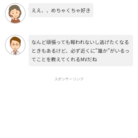
ええ、、めちゃくちゃ好き
なんど頑張っても報われないし逃げたくなる
ときもあるけど、必ず近くに”誰か”がいるっ
てことを教えてくれるMVだね
スポンサーリンク