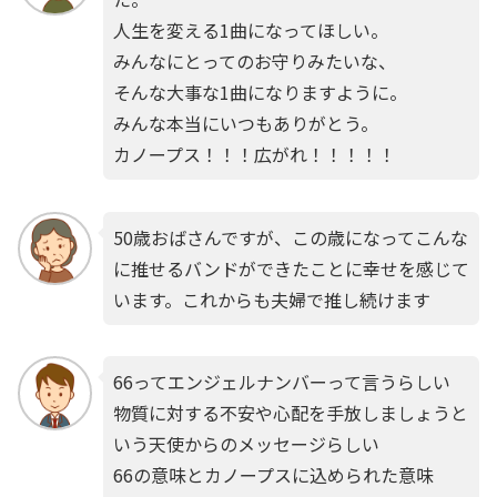
人生を変える1曲になってほしい。
みんなにとってのお守りみたいな、
そんな大事な1曲になりますように。
みんな本当にいつもありがとう。
カノープス！！！広がれ！！！！！
50歳おばさんですが、この歳になってこんな
に推せるバンドができたことに幸せを感じて
います。これからも夫婦で推し続けます
66ってエンジェルナンバーって言うらしい
物質に対する不安や心配を手放しましょうと
いう天使からのメッセージらしい
66の意味とカノープスに込められた意味