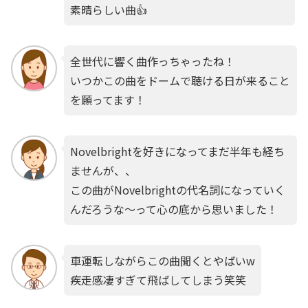
素晴らしい曲👍
全世代に響く曲作っちゃったね！
いつかこの曲をドームで聴ける日が来ること
を願ってます！
Novelbrightを好きになってまだ半年も経ち
ませんが、、
この曲がNovelbrightの代名詞になっていく
んだろうな〜って心の底から思いました！
車運転しながらこの曲聞くとやばいw
疾走感凄すぎて飛ばしてしまう笑笑