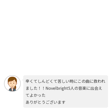
辛くてしんどくて苦しい時にこの曲に救われ
ました！！Novelbright5人の音楽に出会え
てよかった
ありがとうございます