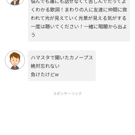
悩んでも誰にも話せなくて苦しんでたってよ
くわかる歌詞！まわりの人に友達に仲間に救
われて光が見えていく光景が見える気がする
一度は聴いてください！一緒に暗闇から出よ
う
ハマスタで聞いたカノープス
絶対忘れない
負けたけどw
スポンサーリンク