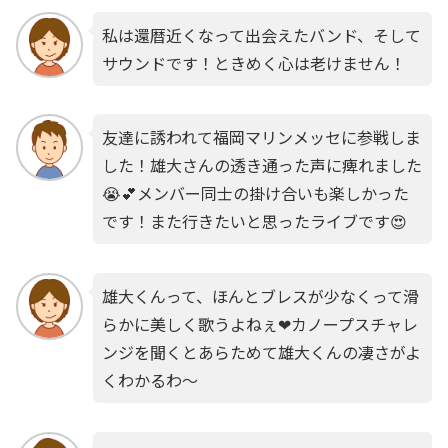
私は還暦近くなって出会えたバンド、そして
サウンドです！ときめく心は老けません！
友達に誘われて福岡マリンメッセに参戦しま
した！雄大さんの透き通った声に痺れました
😭💕メンバー同士の掛け合いも楽しかった
です！また行きたいと思ったライブです😍
雄大くんって、ほんとブレスが少なくって滑
らかに美しく歌うよねぇ❤カノープスチャレ
ンジを聞くとあらためて雄大くんの凄さがよ
くわかるわ〜