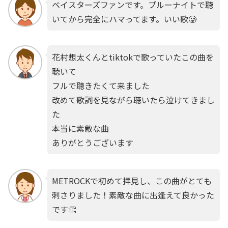
ベイスターズファンです。ブルーナイトで聴
いてから完全にハマってます。いい歌🥲
花村想太くんとtiktokで歌っていたこの曲を
聴いて
フルで聴きたくて来ました
改めて歌詞を見ながら聴いたら泣けてきまし
た
本当に素敵な曲
ありがとうございます
METROCKで初めて拝見し、この曲がとても
刺さりました！素敵な曲に出逢えて良かった
です👏