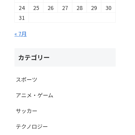
24
25
26
27
28
29
30
31
« 7月
カテゴリー
スポーツ
アニメ・ゲーム
サッカー
テクノロジー