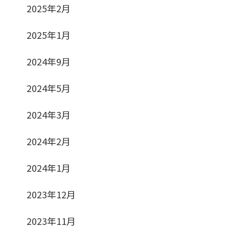
2025年2月
2025年1月
2024年9月
2024年5月
2024年3月
2024年2月
2024年1月
2023年12月
2023年11月