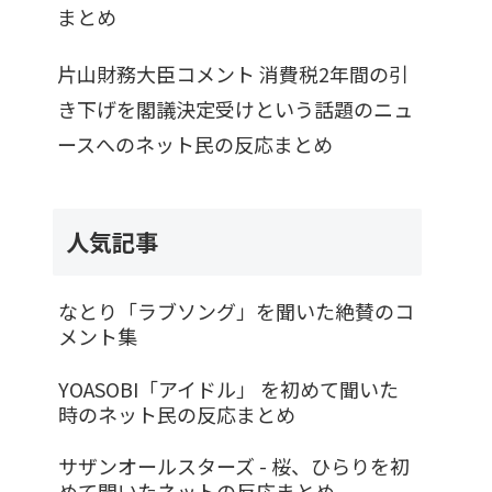
まとめ
片山財務大臣コメント 消費税2年間の引
き下げを閣議決定受けという話題のニュ
ースへのネット民の反応まとめ
人気記事
なとり「ラブソング」を聞いた絶賛のコ
メント集
YOASOBI「アイドル」 を初めて聞いた
時のネット民の反応まとめ
サザンオールスターズ - 桜、ひらりを初
めて聞いたネットの反応まとめ