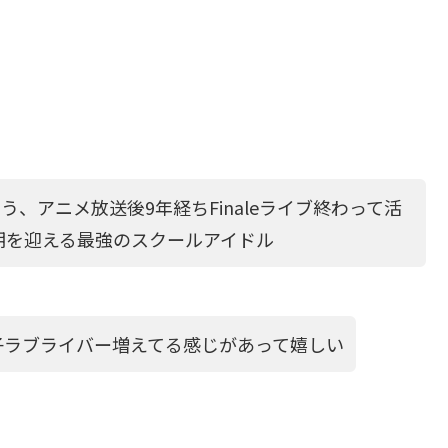
う、アニメ放送後9年経ちFinaleライブ終わって活
期を迎える最強のスクールアイドル
子ラブライバー増えてる感じがあって嬉しい