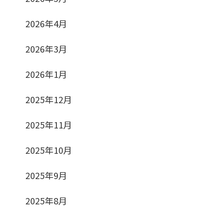
2026年4月
2026年3月
2026年1月
2025年12月
2025年11月
2025年10月
2025年9月
2025年8月