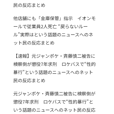
民の反応まとめ
他店舗にも「金庫保管」指示 イオンモ
ールで従業員2人死亡 “戻らないルー
ル”実際はという話題のニュースへのネ
ット民の反応まとめ
【速報】元ジャンポケ・斉藤慎二被告に
検察側が懲役7年求刑 ロケバスで“性的
暴行”という話題のニュースへのネット
民の反応まとめ
元ジャンポケ・斉藤慎二被告に検察側が
懲役7年求刑 ロケバスで“性的暴行”と
いう話題のニュースへのネット民の反応