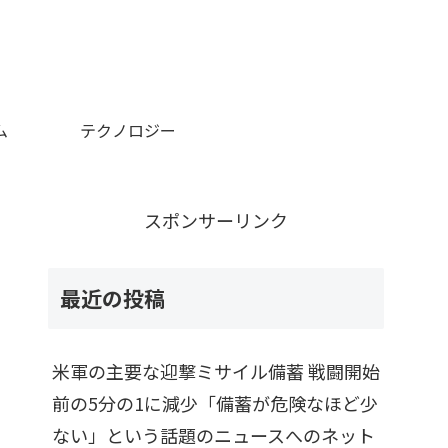
ム
テクノロジー
スポンサーリンク
最近の投稿
米軍の主要な迎撃ミサイル備蓄 戦闘開始
前の5分の1に減少「備蓄が危険なほど少
ない」という話題のニュースへのネット