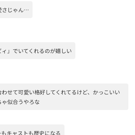
愛さじゃん…
ビィ」でいてくれるのが嬉しい
合わせて可愛い格好してくれてるけど、かっこいい
ちゃ似合うやろな
ーもキャストも歴史になる