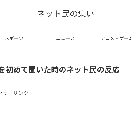
ネット民の集い
スポーツ
ニュース
アニメ・ゲー
am を初めて聞いた時のネット民の反応
ンサーリンク