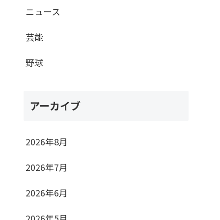
ニュース
芸能
野球
アーカイブ
2026年8月
2026年7月
2026年6月
2026年5月