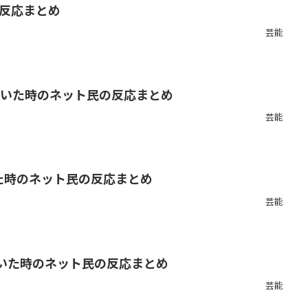
の反応まとめ
芸能
を初めて聞いた時のネット民の反応まとめ
芸能
いた時のネット民の反応まとめ
芸能
を初めて聞いた時のネット民の反応まとめ
芸能