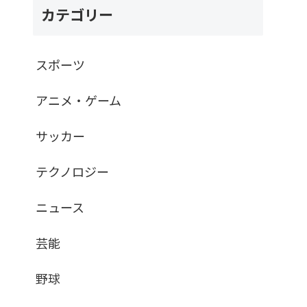
カテゴリー
スポーツ
アニメ・ゲーム
サッカー
テクノロジー
ニュース
芸能
野球