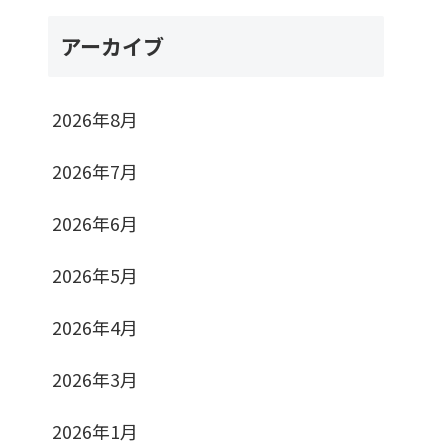
アーカイブ
2026年8月
2026年7月
2026年6月
2026年5月
2026年4月
2026年3月
2026年1月