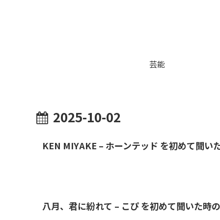
芸能
2025-10-02
KEN MIYAKE – ホーンテッド を初めて
八月、君に紛れて – こぴ を初めて聞いた時