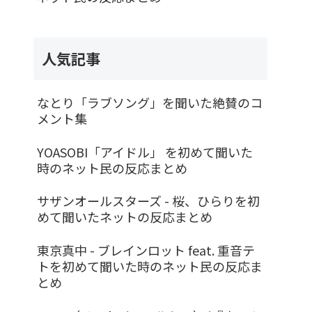
人気記事
なとり「ラブソング」を聞いた絶賛のコ
メント集
YOASOBI「アイドル」 を初めて聞いた
時のネット民の反応まとめ
サザンオールスターズ - 桜、ひらりを初
めて聞いたネットの反応まとめ
東京真中 - ブレインロット feat. 重音テ
トを初めて聞いた時のネット民の反応ま
とめ