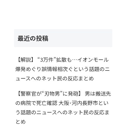
最近の投稿
【解説】 “3万件”拡散も…イオンモール
爆発めぐり誤情報相次ぐという話題のニ
ュースへのネット民の反応まとめ
【警察官が“刃物男”に発砲】 男は搬送先
の病院で死亡確認 大阪･河内長野市とい
う話題のニュースへのネット民の反応ま
とめ