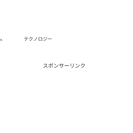
ム
テクノロジー
スポンサーリンク