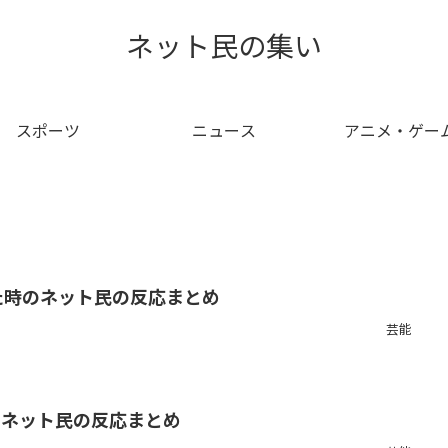
ネット民の集い
スポーツ
ニュース
アニメ・ゲー
聞いた時のネット民の反応まとめ
芸能
のネット民の反応まとめ