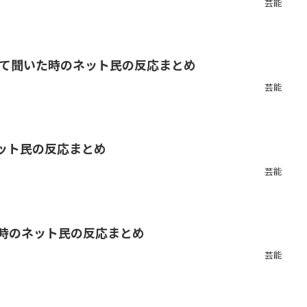
芸能
初めて聞いた時のネット民の反応まとめ
芸能
のネット民の反応まとめ
芸能
聞いた時のネット民の反応まとめ
芸能