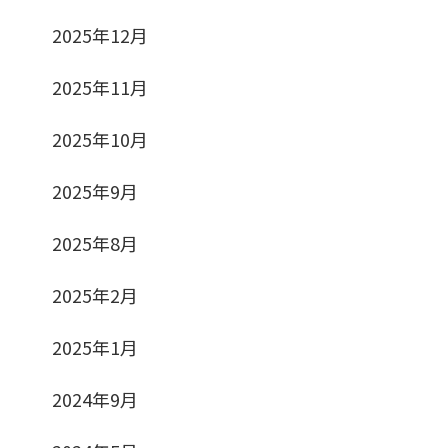
2025年12月
2025年11月
2025年10月
2025年9月
2025年8月
2025年2月
2025年1月
2024年9月